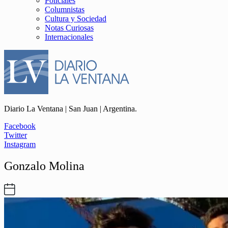
Policiales
Columnistas
Cultura y Sociedad
Notas Curiosas
Internacionales
Diario La Ventana | San Juan | Argentina.
Facebook
Twitter
Instagram
Gonzalo Molina