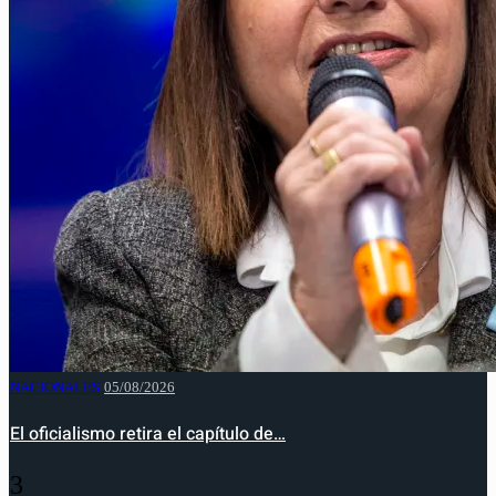
NACIONALES
05/08/2026
El oficialismo retira el capítulo de…
3