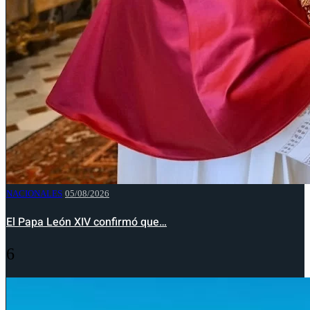
NACIONALES
05/08/2026
El Papa León XIV confirmó que…
6