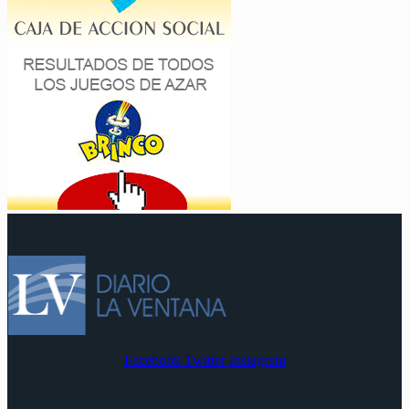
Facebook
Twitter
Instagram