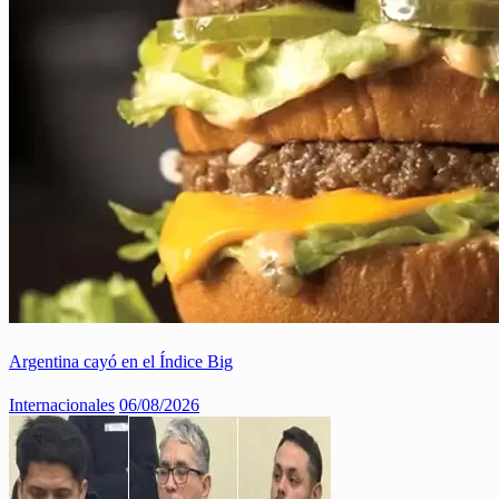
Argentina cayó en el Índice Big
Internacionales
06/08/2026