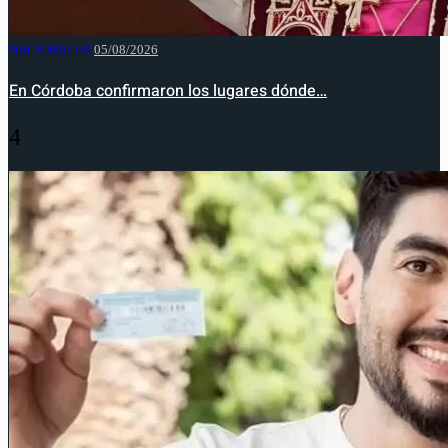
NACIONALES
05/08/2026
En Córdoba confirmaron los lugares dónde…
4