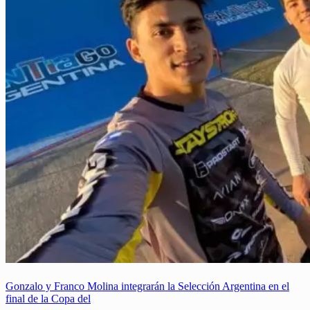
Gonzalo y Franco Molina integrarán la Selección Argentina en el
final de la Copa del