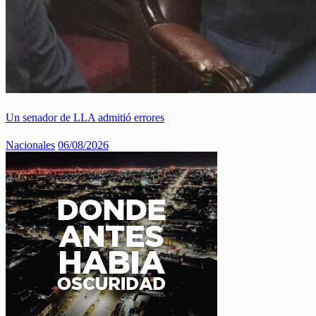
Un senador de LLA admitió errores
Nacionales
06/08/2026