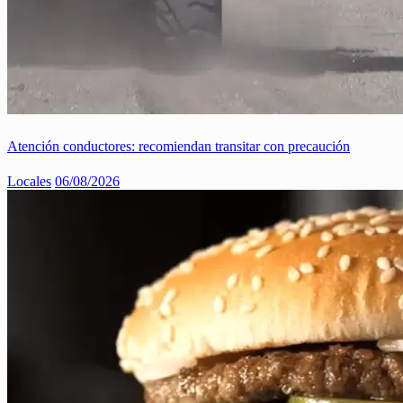
Atención conductores: recomiendan transitar con precaución
Locales
06/08/2026