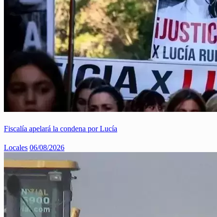
Fiscalía apelará la condena por Lucía
Locales
06/08/2026