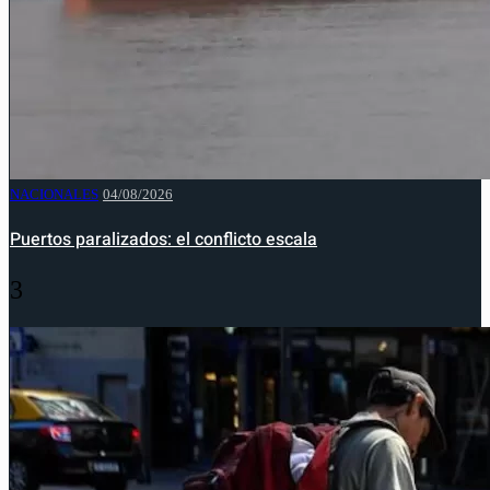
NACIONALES
04/08/2026
Puertos paralizados: el conflicto escala
3