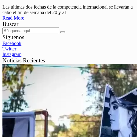
Las últimas dos fechas de la competencia internacional se llevarán a
cabo el fin de semana del 20 y 21
Read More
Buscar
Síguenos
Facebook
Twitter
Instagram
Noticias Recientes