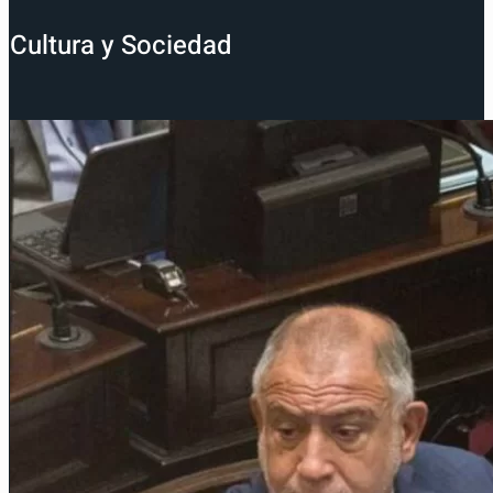
Cultura y Sociedad