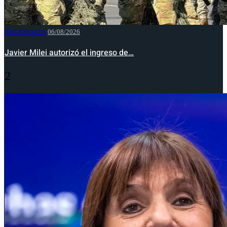
NACIONALES
06/08/2026
Javier Milei autorizó el ingreso de…
2