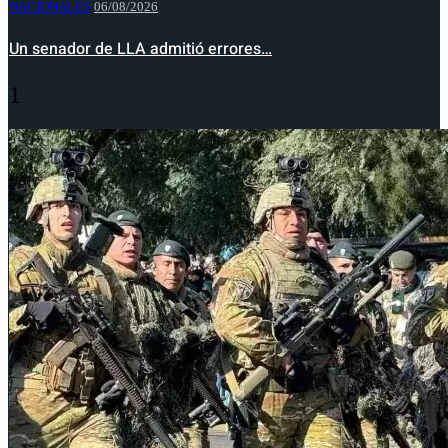
NACIONALES
06/08/2026
Un senador de LLA admitió errores…
1