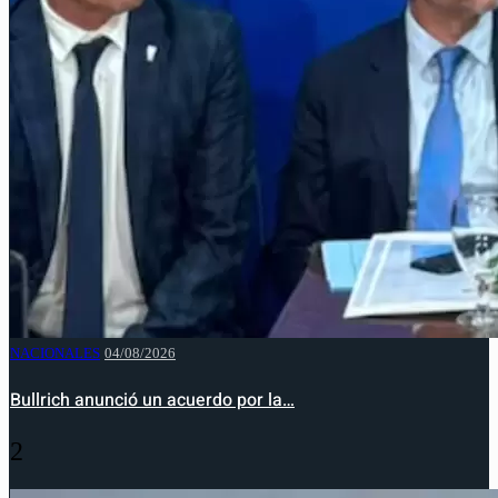
NACIONALES
04/08/2026
Bullrich anunció un acuerdo por la…
2