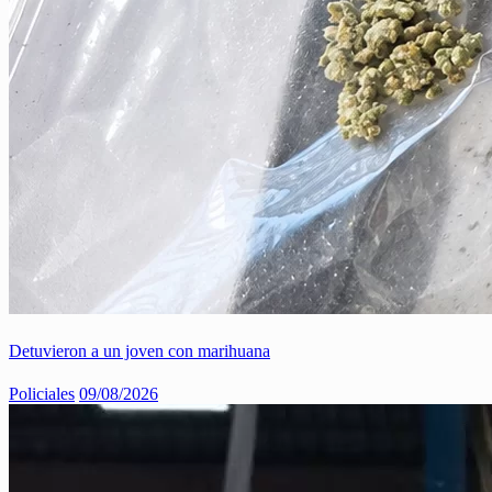
Detuvieron a un joven con marihuana
Policiales
09/08/2026