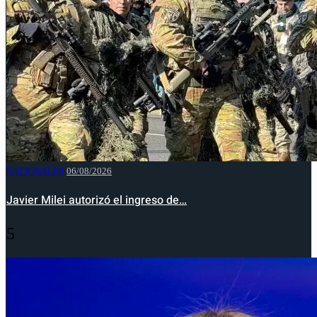
NACIONALES
06/08/2026
Javier Milei autorizó el ingreso de…
5