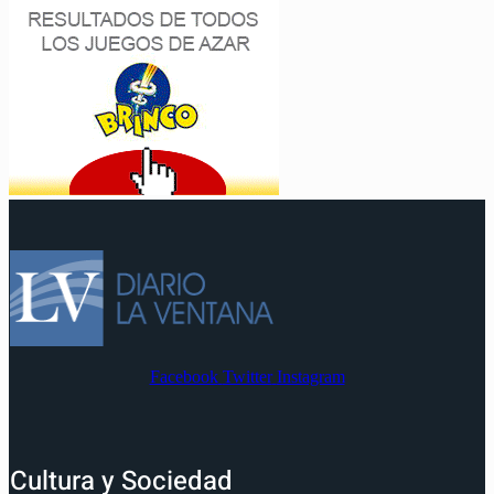
Facebook
Twitter
Instagram
Cultura y Sociedad