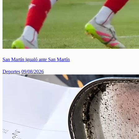
San Martín igualó ante San Martín
Deportes
09/08/2026