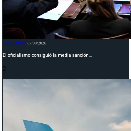
NACIONALES
07/08/2026
El oficialismo consiguió la media sanción…
2