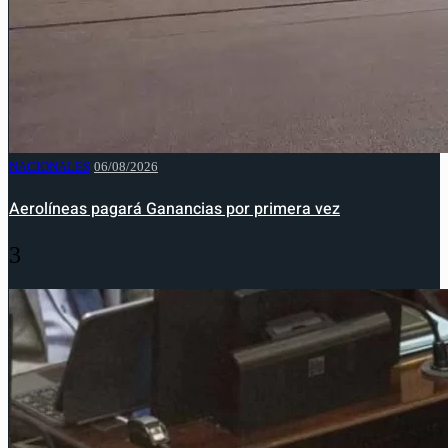
NACIONALES
06/08/2026
Aerolíneas pagará Ganancias por primera vez
3