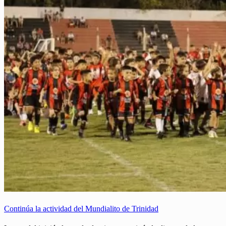
Continúa la actividad del Mundialito de Trinidad