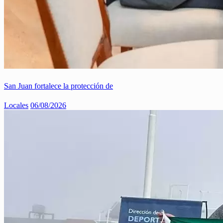
San Juan fortalece la protección de
Locales
06/08/2026