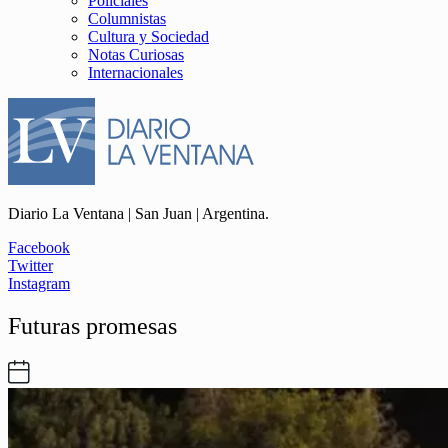
Policiales
Columnistas
Cultura y Sociedad
Notas Curiosas
Internacionales
Diario La Ventana | San Juan | Argentina.
Facebook
Twitter
Instagram
Futuras promesas