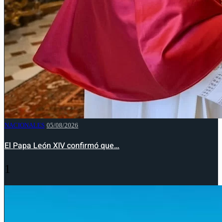
NACIONALES
05/08/2026
El Papa León XIV confirmó que…
1