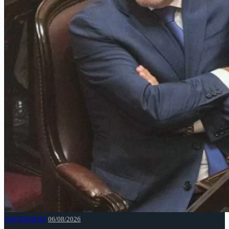
NACIONALES
06/08/2026