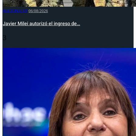
NACIONALES
06/08/2026
Javier Milei autorizó el ingreso de…
3