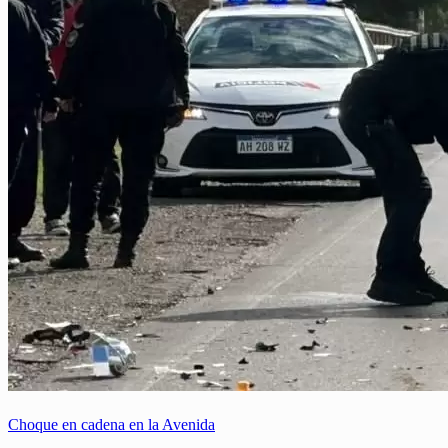
Choque en cadena en la Avenida