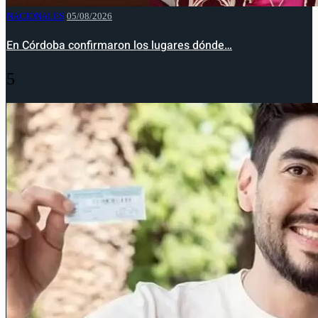
NACIONALES
05/08/2026
En Córdoba confirmaron los lugares dónde…
5