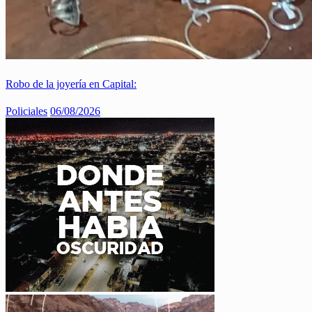
Robo de la joyería en Capital:
Policiales
06/08/2026