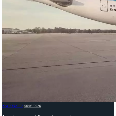
NACIONALES
06/08/2026