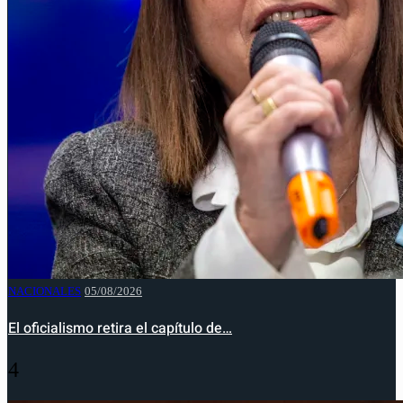
NACIONALES
05/08/2026
El oficialismo retira el capítulo de…
4