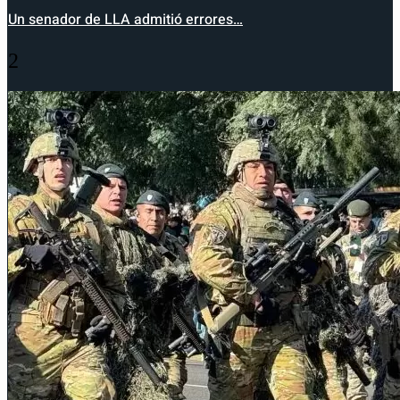
Un senador de LLA admitió errores…
2