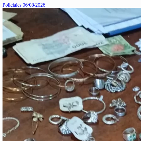
Policiales
06/08/2026