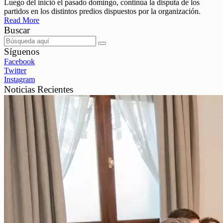
Luego del inició el pasado domingo, continúa la disputa de los
partidos en los distintos predios dispuestos por la organización.
Read More
Buscar
Síguenos
Facebook
Twitter
Instagram
Noticias Recientes