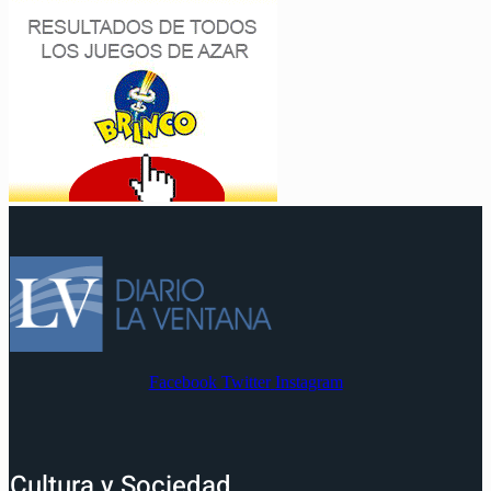
Facebook
Twitter
Instagram
Cultura y Sociedad