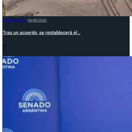
NACIONALES
04/08/2026
Tras un acuerdo, se restablecerá el…
2