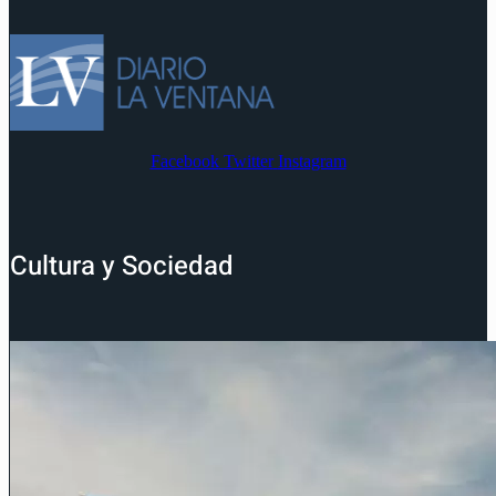
Facebook
Twitter
Instagram
Cultura y Sociedad