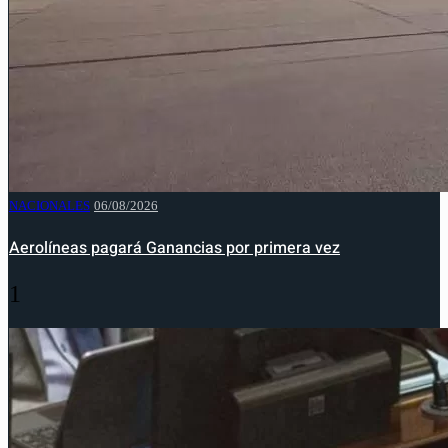
NACIONALES
06/08/2026
Aerolíneas pagará Ganancias por primera vez
1