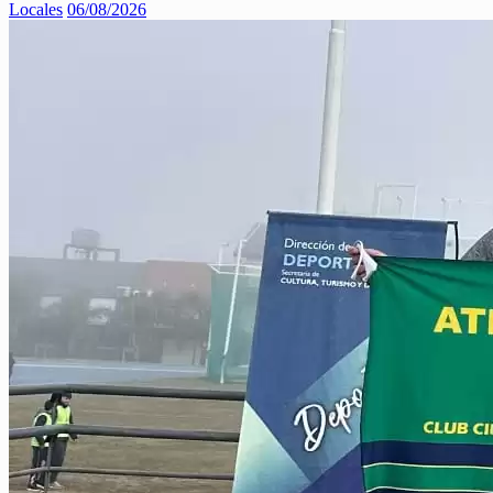
Locales
06/08/2026