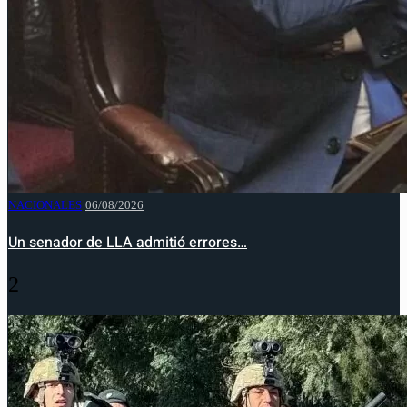
NACIONALES
06/08/2026
Un senador de LLA admitió errores…
2