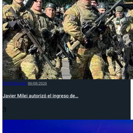
NACIONALES
06/08/2026
Javier Milei autorizó el ingreso de…
3