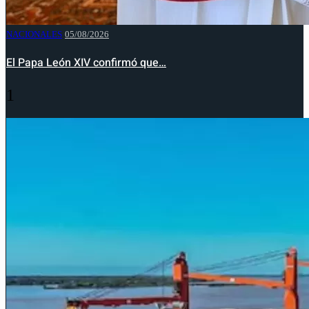
NACIONALES
05/08/2026
El Papa León XIV confirmó que…
1