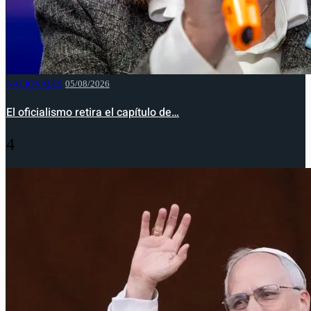
NACIONALES
05/08/2026
El oficialismo retira el capítulo de…
4