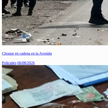
Choque en cadena en la Avenida
Policiales
06/08/2026