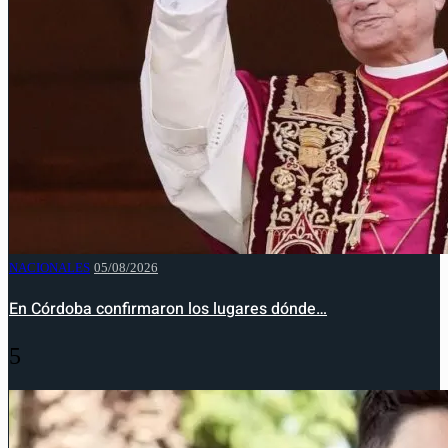
NACIONALES
05/08/2026
En Córdoba confirmaron los lugares dónde…
5