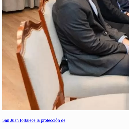
San Juan fortalece la protección de