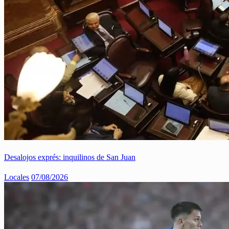
Desalojos exprés: inquilinos de San Juan
Locales
07/08/2026