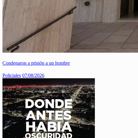
Condenaron a prisión a un hombre
Policiales
07/08/2026