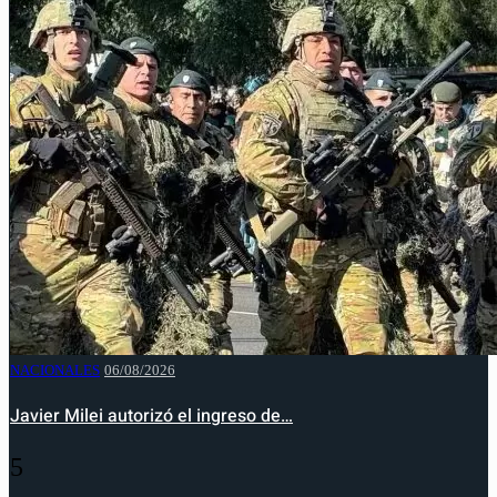
NACIONALES
06/08/2026
Javier Milei autorizó el ingreso de…
5