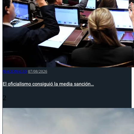
NACIONALES
07/08/2026
El oficialismo consiguió la media sanción…
2