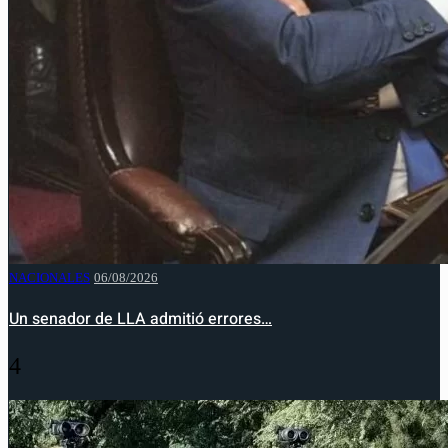
NACIONALES
06/08/2026
Un senador de LLA admitió errores…
4