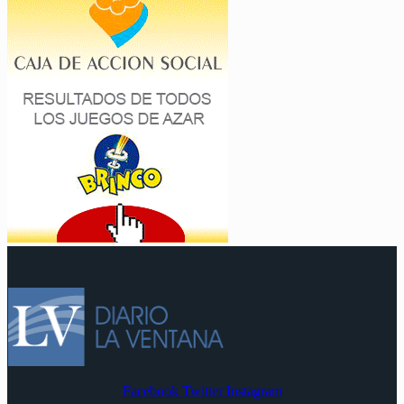
Facebook
Twitter
Instagram