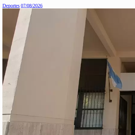
Deportes
07/08/2026