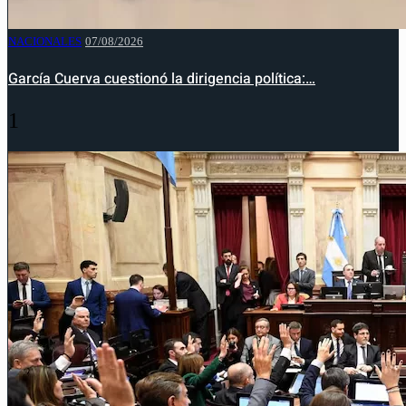
NACIONALES
07/08/2026
García Cuerva cuestionó la dirigencia política:…
1