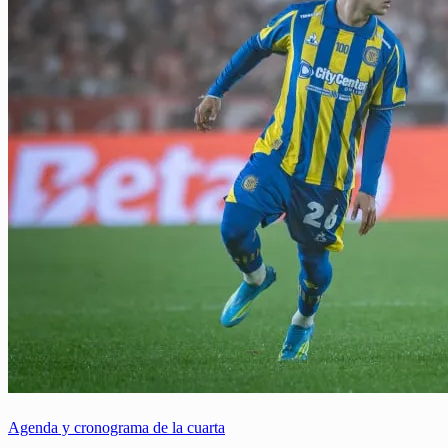
Agenda y cronograma de la cuarta