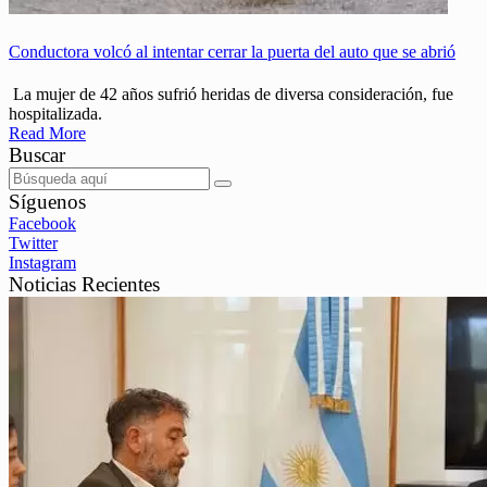
Conductora volcó al intentar cerrar la puerta del auto que se abrió
La mujer de 42 años sufrió heridas de diversa consideración, fue
hospitalizada.
Read More
Buscar
Síguenos
Facebook
Twitter
Instagram
Noticias Recientes