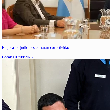
Empleados judiciales cobrarán conectividad
Locales
07/08/2026