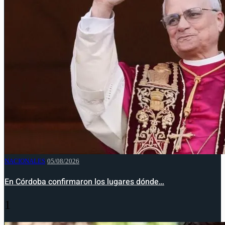
NACIONALES
05/08/2026
En Córdoba confirmaron los lugares dónde…
1