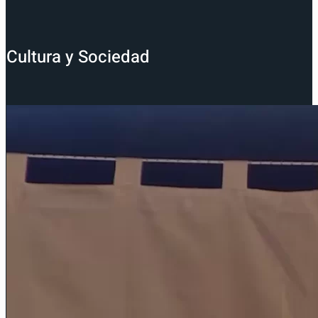
Cultura y Sociedad