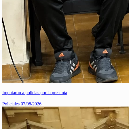
Imputaron a policías por la presunta
Policiales
07/08/2026