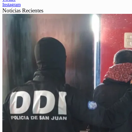
Instagram
Noticias Recientes