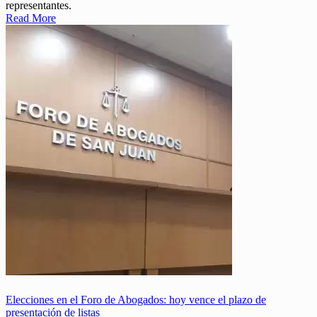
representantes.
Read More
Elecciones en el Foro de Abogados: hoy vence el plazo de
presentación de listas