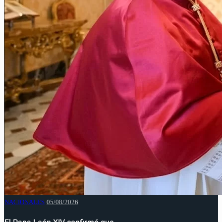
NACIONALES
05/08/2026