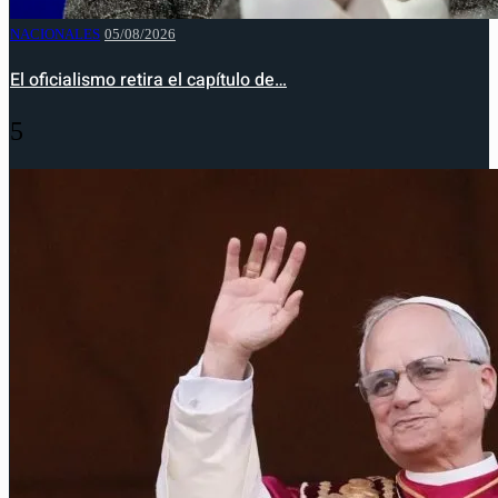
NACIONALES
05/08/2026
El oficialismo retira el capítulo de…
5