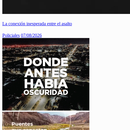
La conexión inesperada entre el asalto
Policiales
07/08/2026