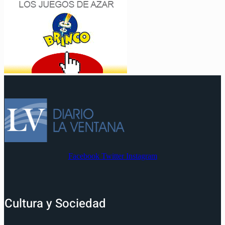
Facebook
Twitter
Instagram
Cultura y Sociedad