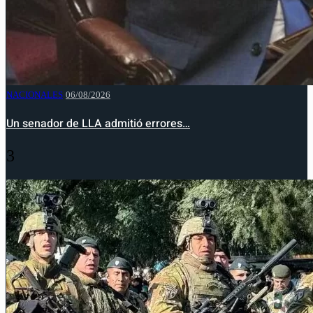
NACIONALES
06/08/2026
Un senador de LLA admitió errores…
3