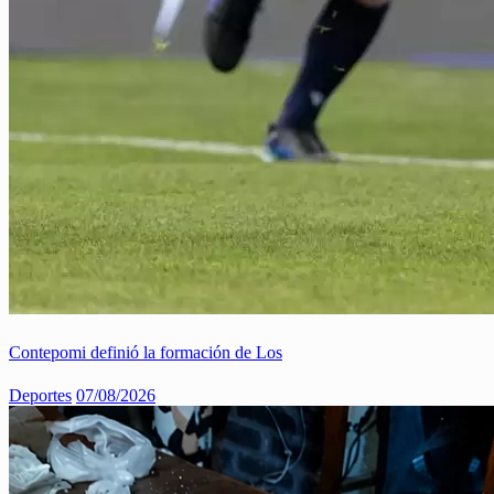
Contepomi definió la formación de Los
Deportes
07/08/2026