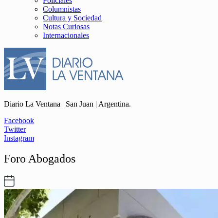
Policiales
Columnistas
Cultura y Sociedad
Notas Curiosas
Internacionales
Diario La Ventana | San Juan | Argentina.
Facebook
Twitter
Instagram
Foro Abogados