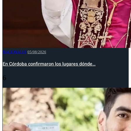
NACIONALES
05/08/2026
En Córdoba confirmaron los lugares dónde…
6