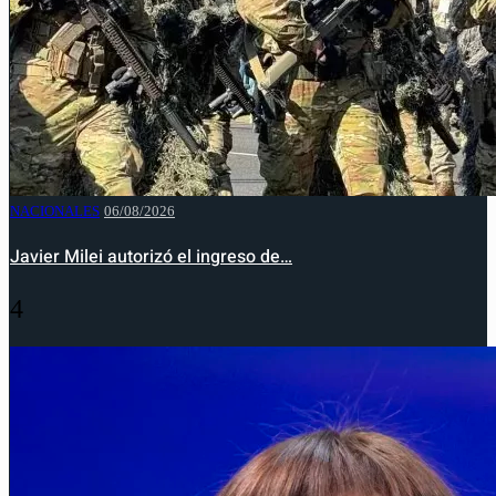
NACIONALES
06/08/2026
Javier Milei autorizó el ingreso de…
4