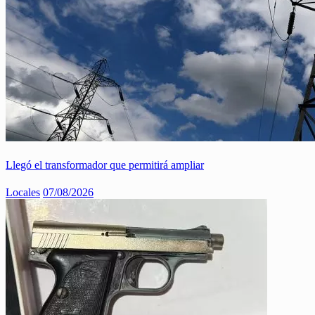
Llegó el transformador que permitirá ampliar
Locales
07/08/2026