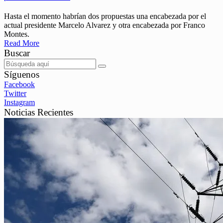
Hasta el momento habrían dos propuestas una encabezada por el
actual presidente Marcelo Alvarez y otra encabezada por Franco
Montes.
Read More
Buscar
Síguenos
Facebook
Twitter
Instagram
Noticias Recientes