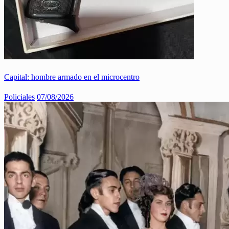
Capital: hombre armado en el microcentro
Policiales
07/08/2026