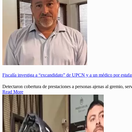
Fiscalía investiga a “excandidato” de UPCN y a un médico por estafa
Detectaron cobertura de prestaciones a personas ajenas al gremio, serv
Read More