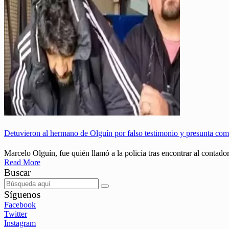
Detuvieron al hermano de Olguín por falso testimonio y presunta com
Marcelo Olguín, fue quién llamó a la policía tras encontrar al contado
Read More
Buscar
Síguenos
Facebook
Twitter
Instagram