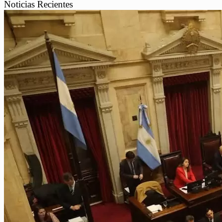
Noticias Recientes