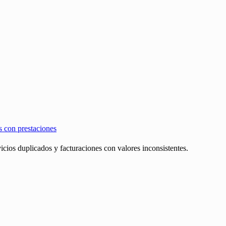
s con prestaciones
icios duplicados y facturaciones con valores inconsistentes.