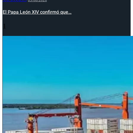
El Papa León XIV confirmó que…
1