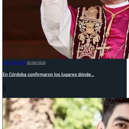
NACIONALES
05/08/2026
En Córdoba confirmaron los lugares dónde…
5