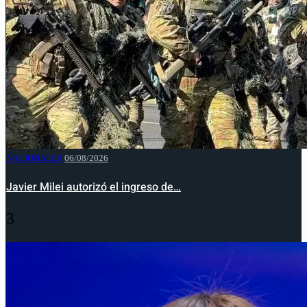
NACIONALES
06/08/2026
Javier Milei autorizó el ingreso de…
3