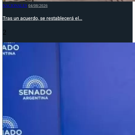
NACIONALES
04/08/2026
Tras un acuerdo, se restablecerá el…
2