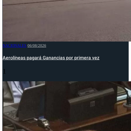
NACIONALES
06/08/2026
Aerolíneas pagará Ganancias por primera vez
1