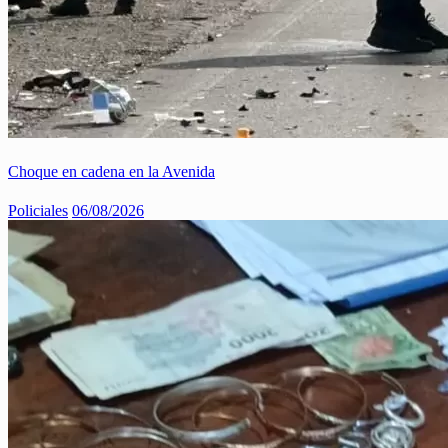
Choque en cadena en la Avenida
Policiales
06/08/2026