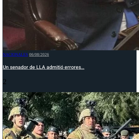
NACIONALES
06/08/2026
Un senador de LLA admitió errores…
2