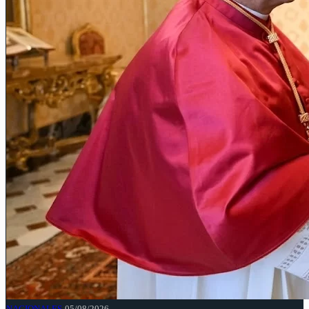
NACIONALES
05/08/2026