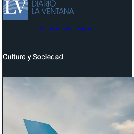
Facebook
Twitter
Instagram
Cultura y Sociedad