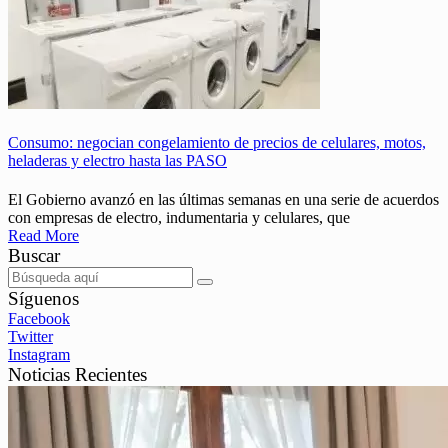
Consumo: negocian congelamiento de precios de celulares, motos,
heladeras y electro hasta las PASO
El Gobierno avanzó en las últimas semanas en una serie de acuerdos
con empresas de electro, indumentaria y celulares, que
Read More
Buscar
Síguenos
Facebook
Twitter
Instagram
Noticias Recientes