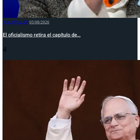
NACIONALES
05/08/2026
El oficialismo retira el capítulo de…
4