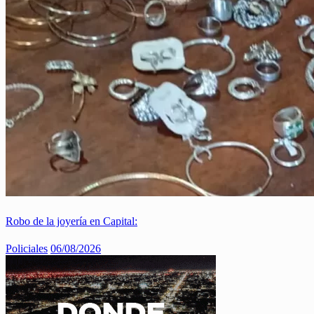
Robo de la joyería en Capital:
Policiales
06/08/2026