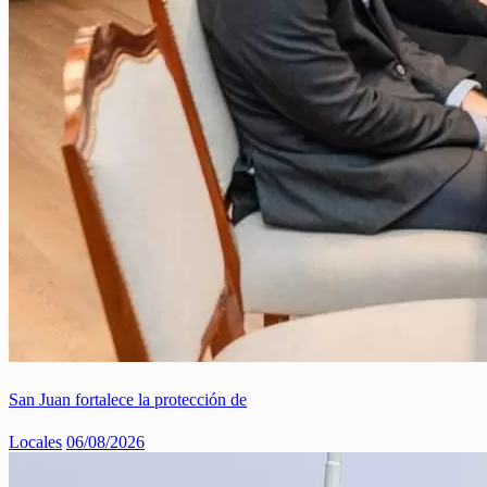
San Juan fortalece la protección de
Locales
06/08/2026