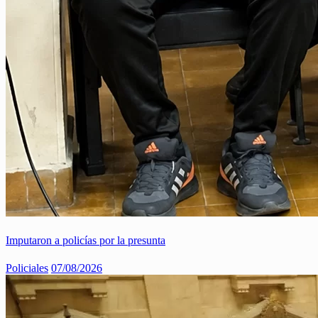
Imputaron a policías por la presunta
Policiales
07/08/2026