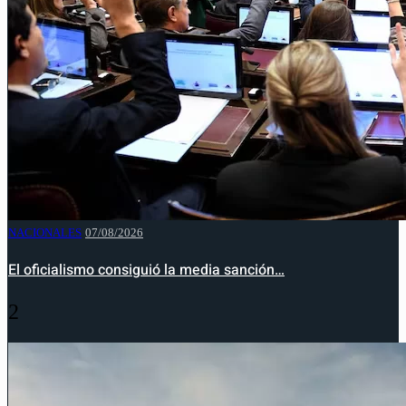
NACIONALES
07/08/2026
El oficialismo consiguió la media sanción…
2