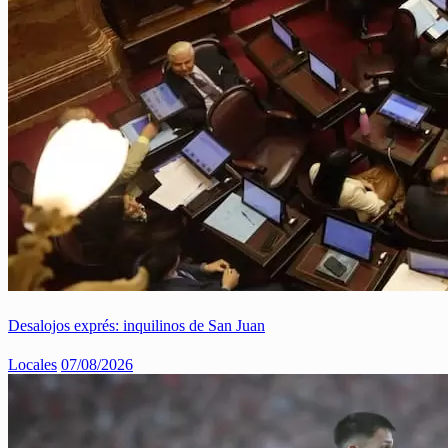
Desalojos exprés: inquilinos de San Juan
Locales
07/08/2026