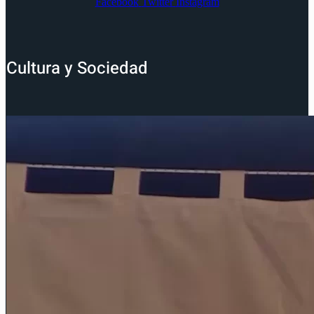
Facebook
Twitter
Instagram
Cultura y Sociedad