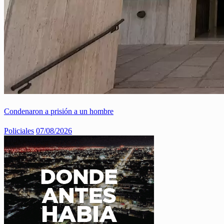
Condenaron a prisión a un hombre
Policiales
07/08/2026