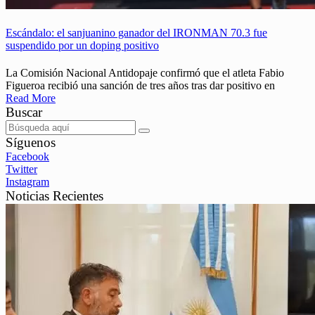
Escándalo: el sanjuanino ganador del IRONMAN 70.3 fue
suspendido por un doping positivo
La Comisión Nacional Antidopaje confirmó que el atleta Fabio
Figueroa recibió una sanción de tres años tras dar positivo en
Read More
Buscar
Síguenos
Facebook
Twitter
Instagram
Noticias Recientes