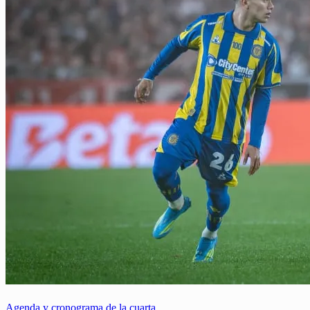
Agenda y cronograma de la cuarta