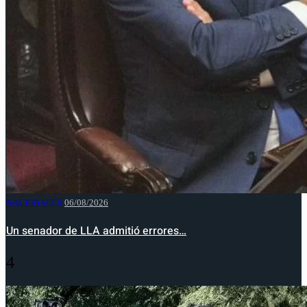
NACIONALES
06/08/2026
Un senador de LLA admitió errores…
4