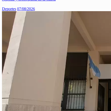
Deportes
07/08/2026