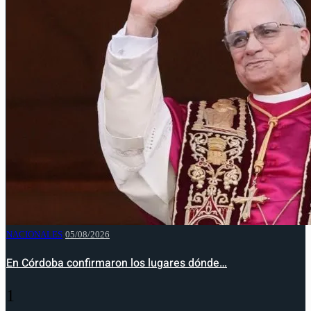
NACIONALES
05/08/2026
En Córdoba confirmaron los lugares dónde…
1