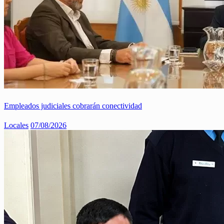
Empleados judiciales cobrarán conectividad
Locales
07/08/2026