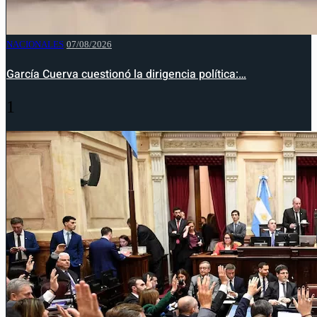
NACIONALES
07/08/2026
García Cuerva cuestionó la dirigencia política:…
1