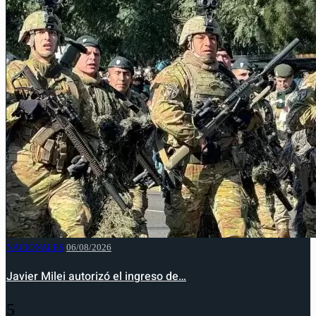
NACIONALES
06/08/2026
Javier Milei autorizó el ingreso de…
5