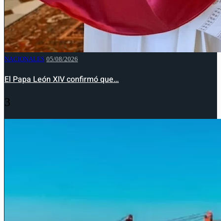
NACIONALES
05/08/2026
El Papa León XIV confirmó que…
3