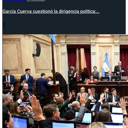
García Cuerva cuestionó la dirigencia política:…
1