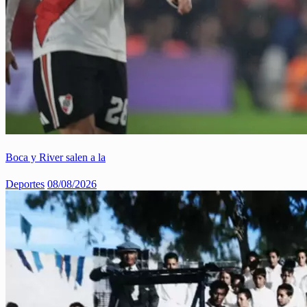
Boca y River salen a la
Deportes
08/08/2026