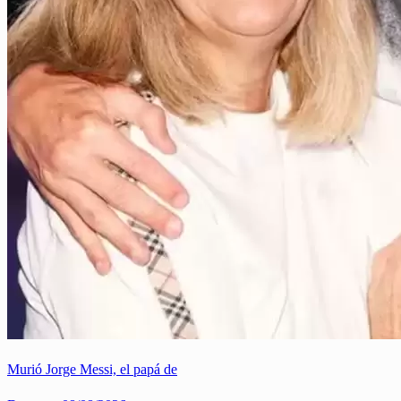
Murió Jorge Messi, el papá de