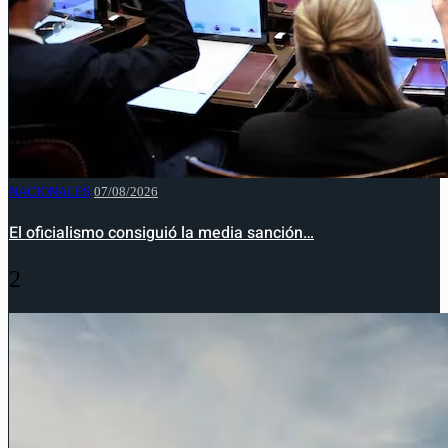
NACIONALES
07/08/2026
El oficialismo consiguió la media sanción…
2