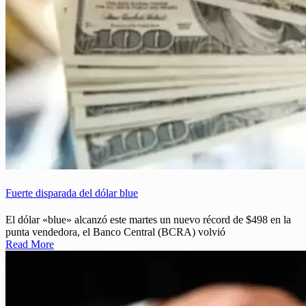
Fuerte disparada del dólar blue
El dólar «blue» alcanzó este martes un nuevo récord de $498 en la
punta vendedora, el Banco Central (BCRA) volvió
Read More