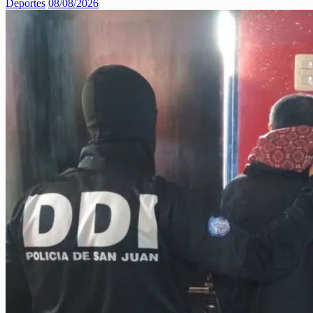
Deportes
08/08/2026