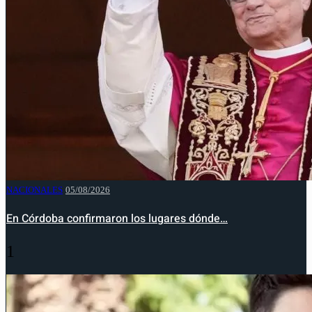
NACIONALES
05/08/2026
En Córdoba confirmaron los lugares dónde…
1