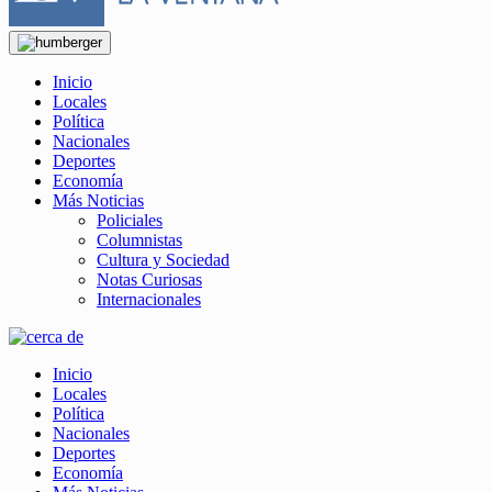
Inicio
Locales
Política
Nacionales
Deportes
Economía
Más Noticias
Policiales
Columnistas
Cultura y Sociedad
Notas Curiosas
Internacionales
Inicio
Locales
Política
Nacionales
Deportes
Economía