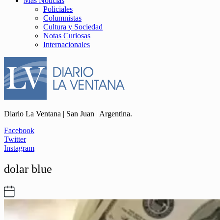
Más Noticias
Policiales
Columnistas
Cultura y Sociedad
Notas Curiosas
Internacionales
Diario La Ventana | San Juan | Argentina.
Facebook
Twitter
Instagram
dolar blue