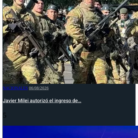
NACIONALES
06/08/2026
Javier Milei autorizó el ingreso de…
5