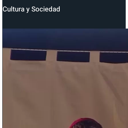
Cultura y Sociedad