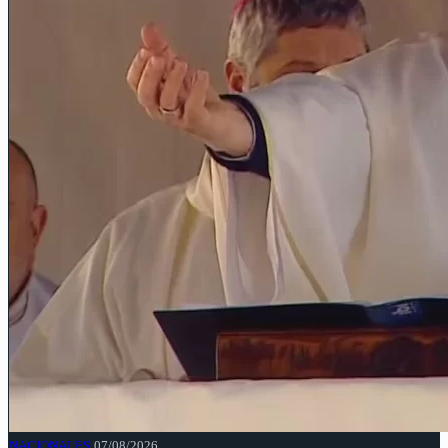
NACIONALES
07/08/2026