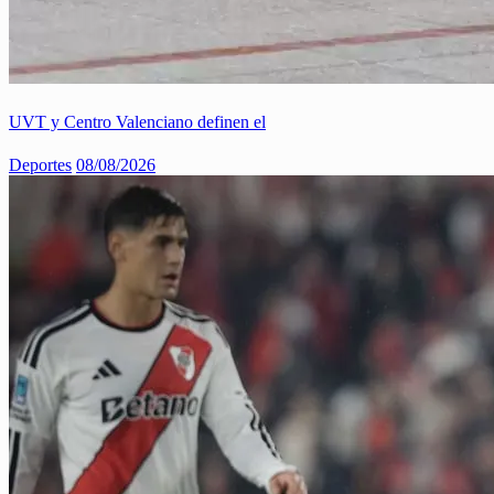
UVT y Centro Valenciano definen el
Deportes
08/08/2026