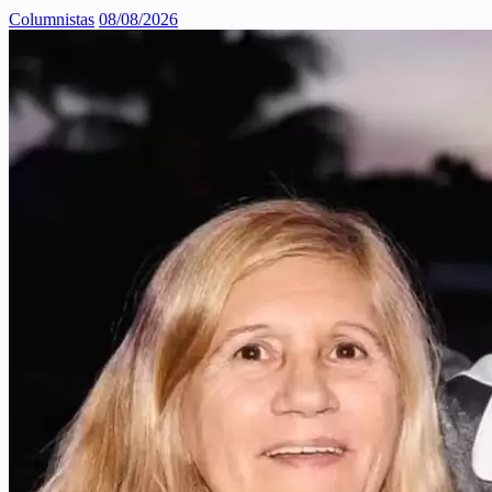
Columnistas
08/08/2026