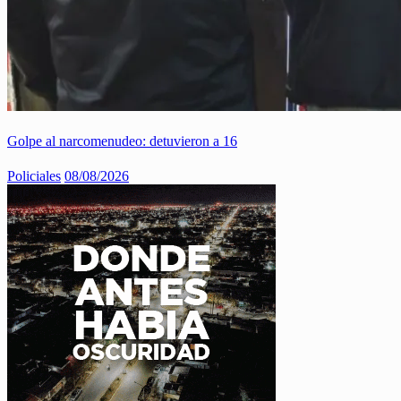
Golpe al narcomenudeo: detuvieron a 16
Policiales
08/08/2026