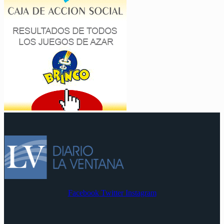
Facebook
Twitter
Instagram