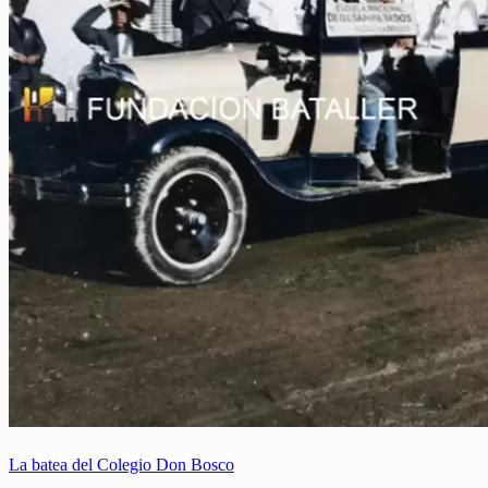
La batea del Colegio Don Bosco