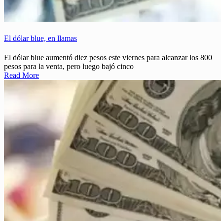
El dólar blue, en llamas
El dólar blue aumentó diez pesos este viernes para alcanzar los 800
pesos para la venta, pero luego bajó cinco
Read More