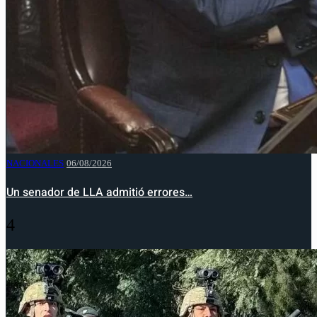
NACIONALES
06/08/2026
Un senador de LLA admitió errores…
4