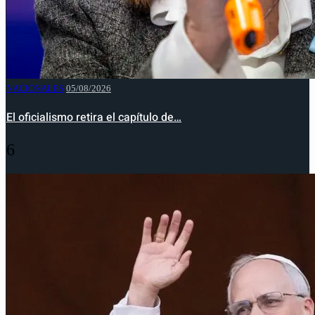
NACIONALES
05/08/2026
El oficialismo retira el capítulo de…
6