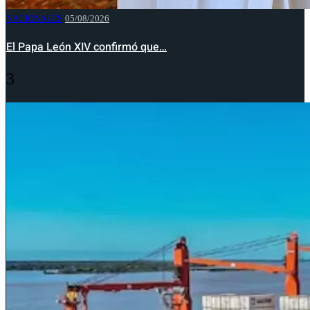
NACIONALES
05/08/2026
El Papa León XIV confirmó que…
3