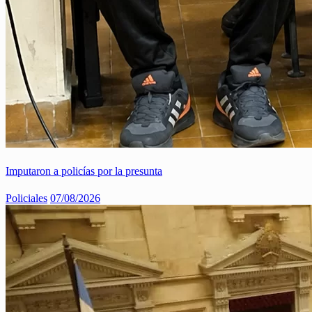
Imputaron a policías por la presunta
Policiales
07/08/2026