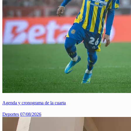
Agenda y cronograma de la cuarta
Deportes
07/08/2026