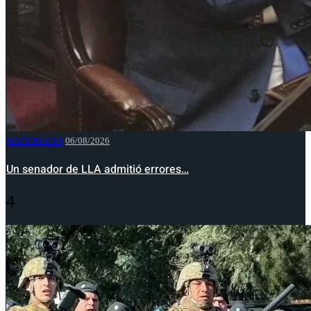
NACIONALES
06/08/2026
Un senador de LLA admitió errores…
4