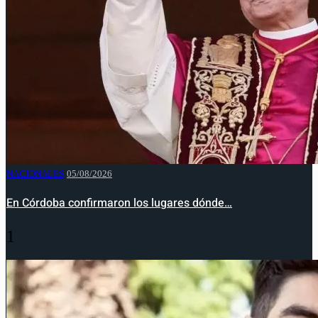
NACIONALES
05/08/2026
En Córdoba confirmaron los lugares dónde…
1