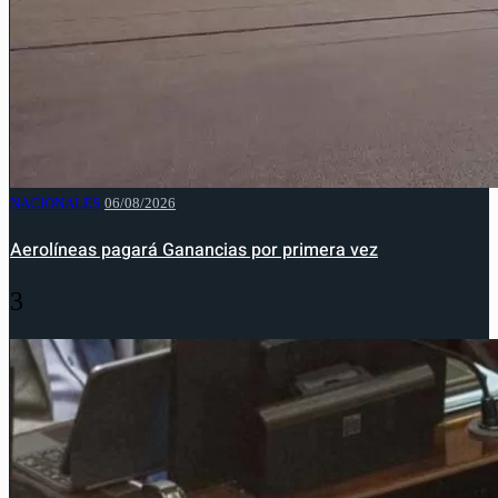
NACIONALES
06/08/2026
Aerolíneas pagará Ganancias por primera vez
3