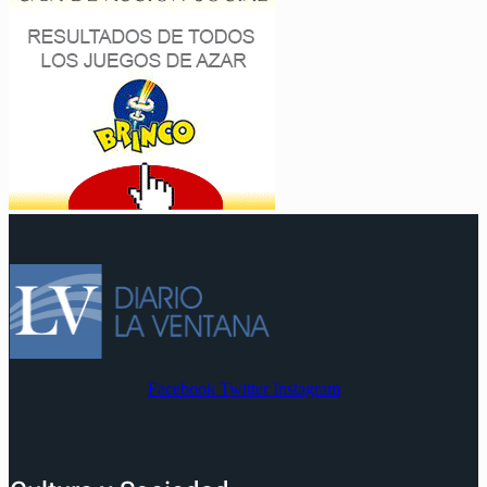
Facebook
Twitter
Instagram