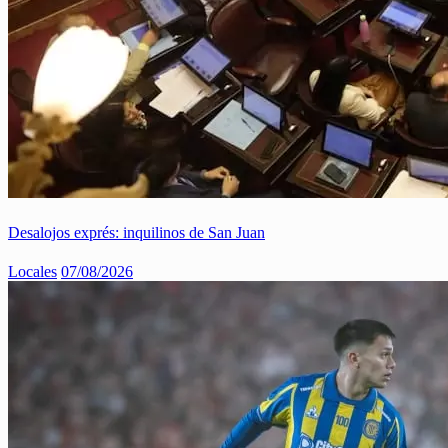
Desalojos exprés: inquilinos de San Juan
Locales
07/08/2026