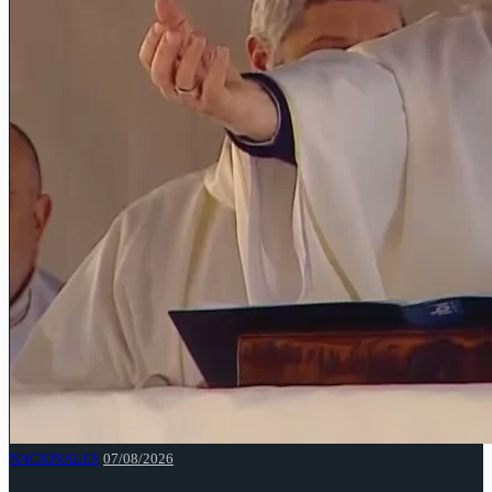
NACIONALES
07/08/2026