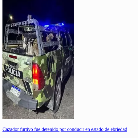
Cazador furtivo fue detenido por conducir en estado de ebriedad