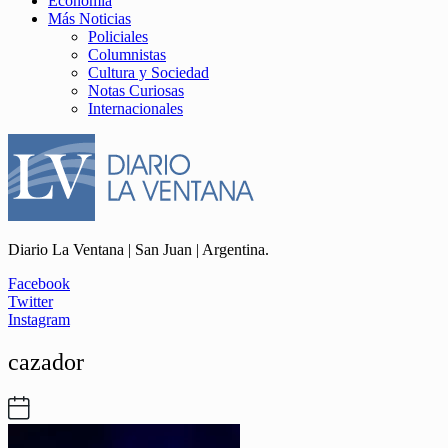
Economía
Más Noticias
Policiales
Columnistas
Cultura y Sociedad
Notas Curiosas
Internacionales
Diario La Ventana | San Juan | Argentina.
Facebook
Twitter
Instagram
cazador