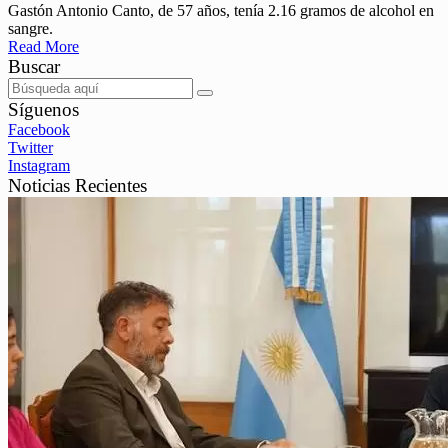
Gastón Antonio Canto, de 57 años, tenía 2.16 gramos de alcohol en
sangre.
Read More
Buscar
Síguenos
Facebook
Twitter
Instagram
Noticias Recientes