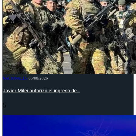
NACIONALES
06/08/2026
Javier Milei autorizó el ingreso de…
5