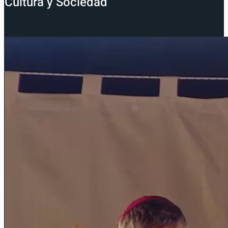
Cultura y Sociedad