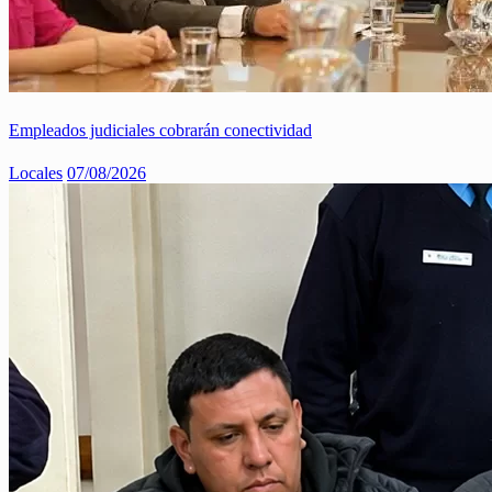
Empleados judiciales cobrarán conectividad
Locales
07/08/2026