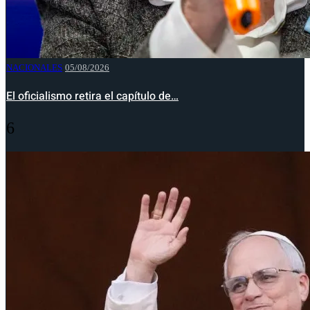
NACIONALES
05/08/2026
El oficialismo retira el capítulo de…
6