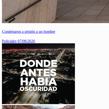
Condenaron a prisión a un hombre
Policiales
07/08/2026