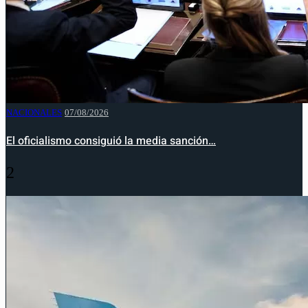
NACIONALES
07/08/2026
El oficialismo consiguió la media sanción…
2