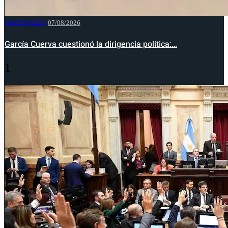
NACIONALES
07/08/2026
García Cuerva cuestionó la dirigencia política:…
1