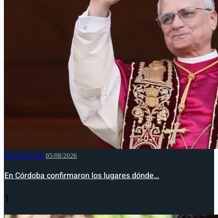
NACIONALES
05/08/2026
En Córdoba confirmaron los lugares dónde…
1