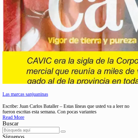
Las marcas sanjuaninas
Escribe: Juan Carlos Bataller – Estas líneas que usted va a leer no
fueron escritas esta semana. Con pocas variantes
Read More
Buscar
Síguenos