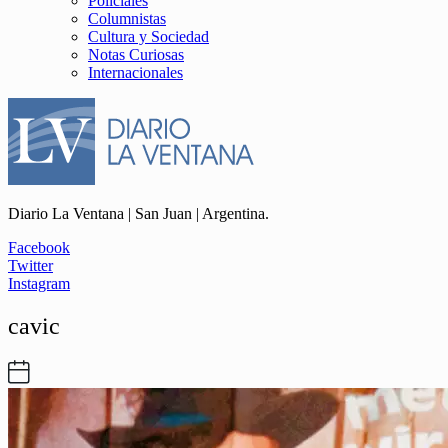
Policiales
Columnistas
Cultura y Sociedad
Notas Curiosas
Internacionales
Diario La Ventana | San Juan | Argentina.
Facebook
Twitter
Instagram
cavic