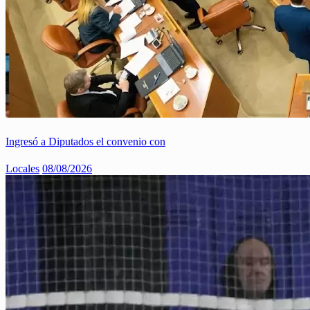
Ingresó a Diputados el convenio con
Locales
08/08/2026