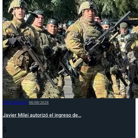
NACIONALES
06/08/2026
Javier Milei autorizó el ingreso de…
5