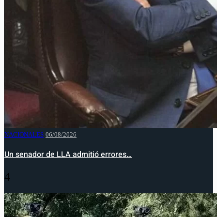
NACIONALES
06/08/2026
Un senador de LLA admitió errores…
4