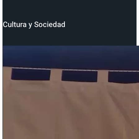
Cultura y Sociedad