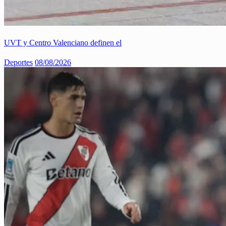
UVT y Centro Valenciano definen el
Deportes
08/08/2026