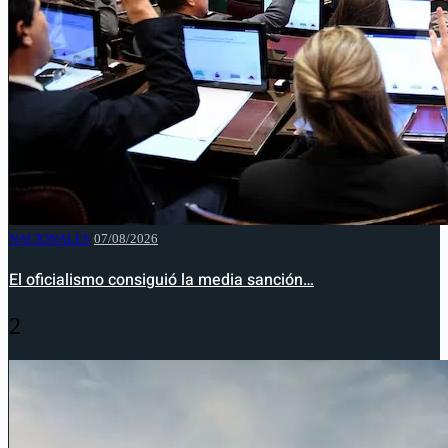
NACIONALES
07/08/2026
El oficialismo consiguió la media sanción…
2