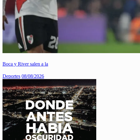
Boca y River salen a la
Deportes
08/08/2026