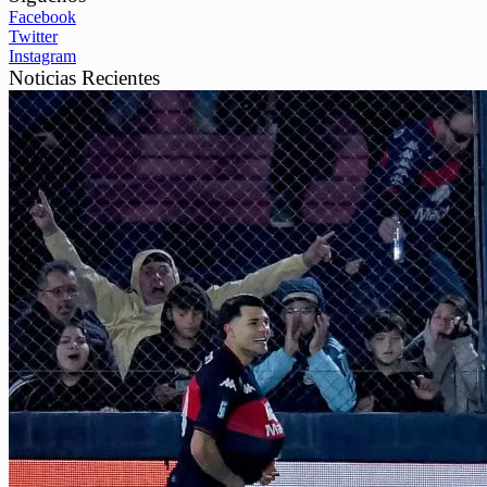
Facebook
Twitter
Instagram
Noticias Recientes