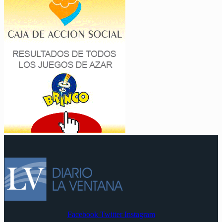
Facebook
Twitter
Instagram