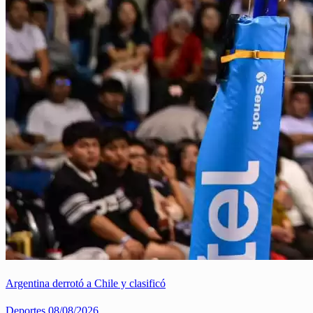
Argentina derrotó a Chile y clasificó
Deportes
08/08/2026