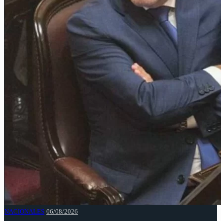
NACIONALES
06/08/2026