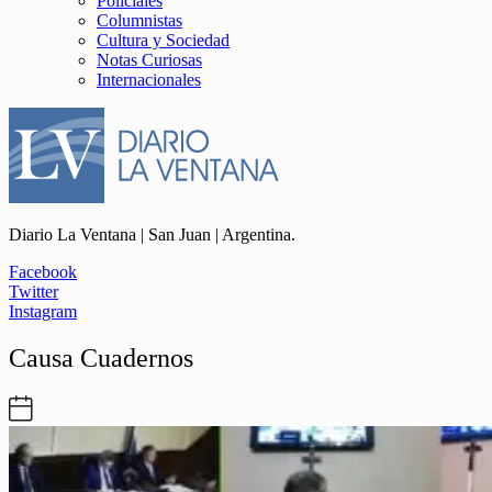
Policiales
Columnistas
Cultura y Sociedad
Notas Curiosas
Internacionales
Diario La Ventana | San Juan | Argentina.
Facebook
Twitter
Instagram
Causa Cuadernos