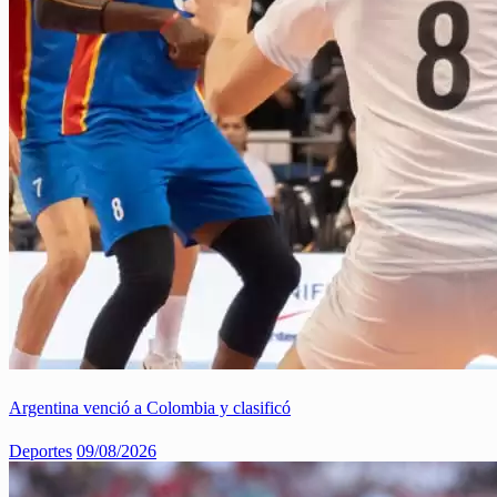
Argentina venció a Colombia y clasificó
Deportes
09/08/2026