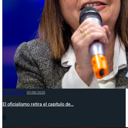
NACIONALES
05/08/2026
El oficialismo retira el capítulo de…
6