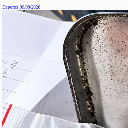
Deportes
09/08/2026