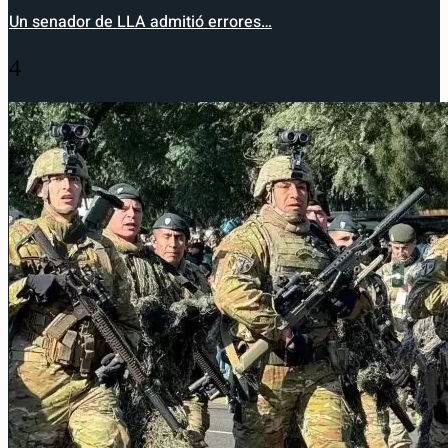
Un senador de LLA admitió errores…
4