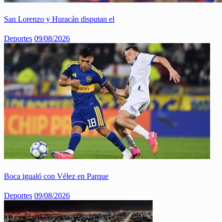
San Lorenzo y Huracán disputan el
Deportes
09/08/2026
Boca igualó con Vélez en Parque
Deportes
09/08/2026