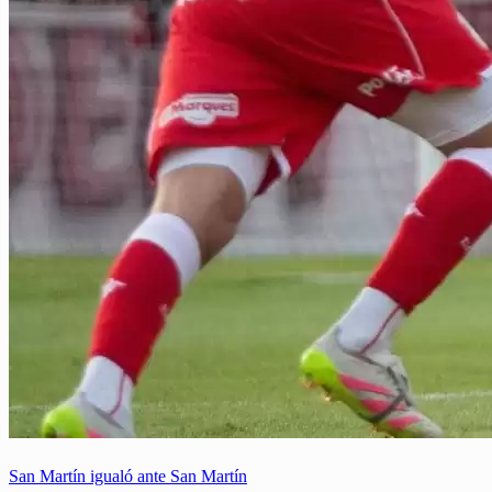
San Martín igualó ante San Martín