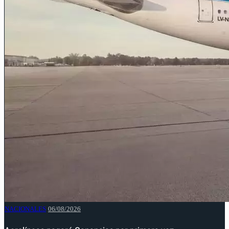
NACIONALES
06/08/2026