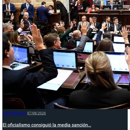
NACIONALES
07/08/2026
El oficialismo consiguió la media sanción…