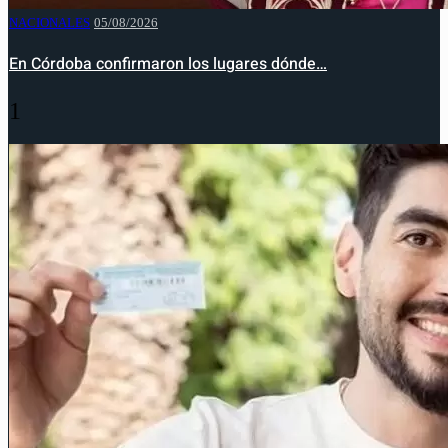
NACIONALES
05/08/2026
En Córdoba confirmaron los lugares dónde…
1