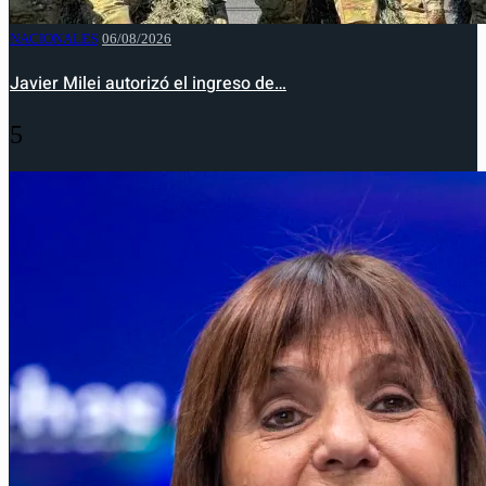
NACIONALES
06/08/2026
Javier Milei autorizó el ingreso de…
5