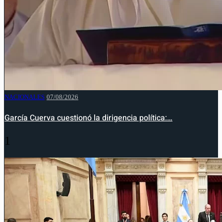
NACIONALES
07/08/2026
García Cuerva cuestionó la dirigencia política:…
1