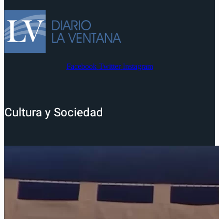
Facebook
Twitter
Instagram
Cultura y Sociedad