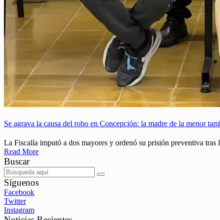
Se agrava la causa del robo en Concepción: la madre de la menor ta
La Fiscalía imputó a dos mayores y ordenó su prisión preventiva tras
Read More
Buscar
Síguenos
Facebook
Twitter
Instagram
Noticias Recientes