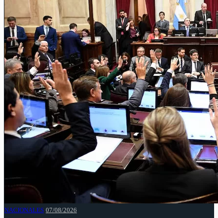
NACIONALES
07/08/2026