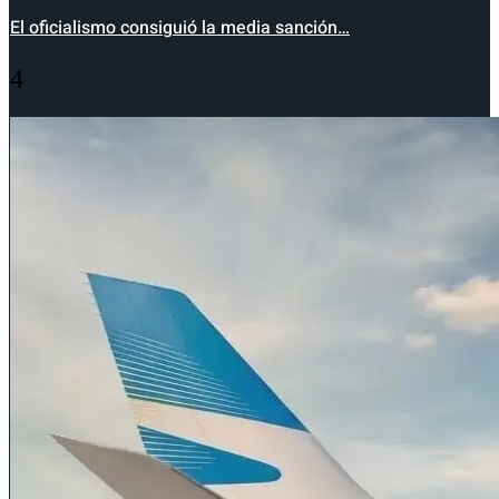
El oficialismo consiguió la media sanción…
4