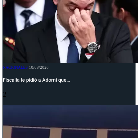
NACIONALES
10/08/2026
Fiscalía le pidió a Adorni que…
2