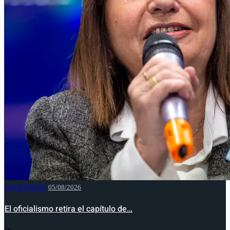
NACIONALES
05/08/2026
El oficialismo retira el capítulo de…