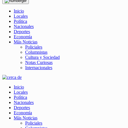
Inicio
Locales
Política
Nacionales
Deportes
Economía
Más Noticias
Policiales
Columnistas
Cultura y Sociedad
Notas Curiosas
Internacionales
Inicio
Locales
Política
Nacionales
Deportes
Economía
Más Noticias
Policiales