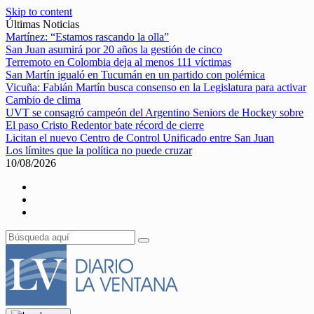
Skip to content
Últimas Noticias
Martínez: “Estamos rascando la olla”
San Juan asumirá por 20 años la gestión de cinco
Terremoto en Colombia deja al menos 111 víctimas
San Martín igualó en Tucumán en un partido con polémica
Vicuña: Fabián Martín busca consenso en la Legislatura para activar
Cambio de clima
UVT se consagró campeón del Argentino Seniors de Hockey sobre
El paso Cristo Redentor bate récord de cierre
Licitan el nuevo Centro de Control Unificado entre San Juan
Los límites que la política no puede cruzar
10/08/2026