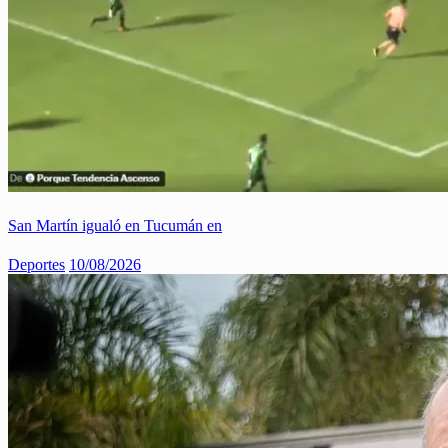
San Martín igualó en Tucumán en
Deportes
10/08/2026