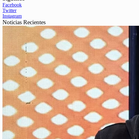
Facebook
Twitter
Instagram
Noticias Recientes