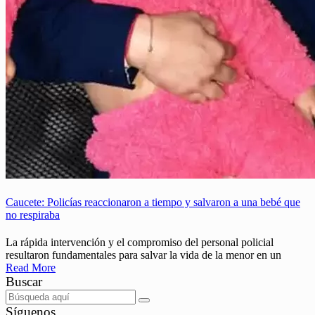
Caucete: Policías reaccionaron a tiempo y salvaron a una bebé que
no respiraba
La rápida intervención y el compromiso del personal policial
resultaron fundamentales para salvar la vida de la menor en un
Read More
Buscar
Síguenos