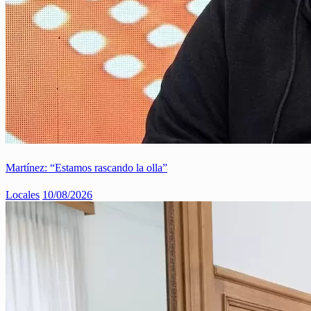
Martínez: “Estamos rascando la olla”
Locales
10/08/2026