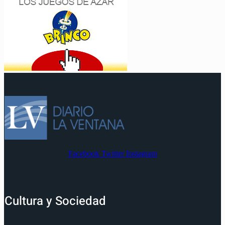
Facebook
Twitter
Instagram
Cultura y Sociedad