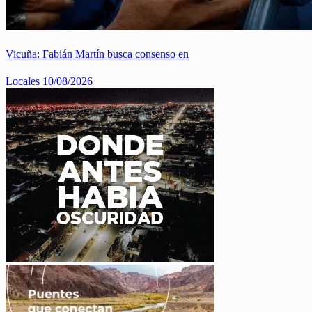
Vicuña: Fabián Martín busca consenso en
Locales
10/08/2026