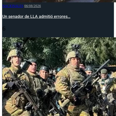
NACIONALES
06/08/2026
Un senador de LLA admitió errores…
6