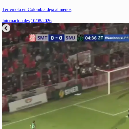
Terremoto en Colombia deja al menos
Internacionales
10/08/2026