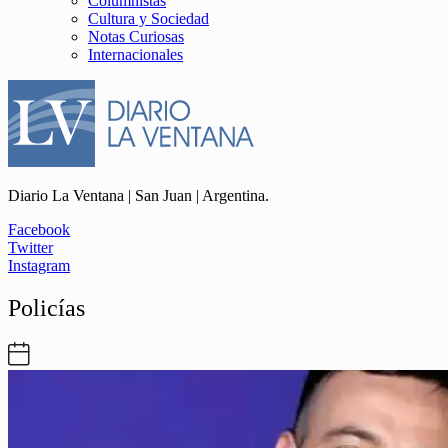
Columnistas
Cultura y Sociedad
Notas Curiosas
Internacionales
Diario La Ventana | San Juan | Argentina.
Facebook
Twitter
Instagram
Policías