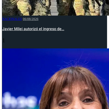
NACIONALES
06/08/2026
Javier Milei autorizó el ingreso de…
1