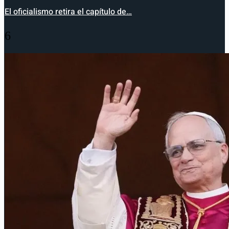
El oficialismo retira el capítulo de…
6