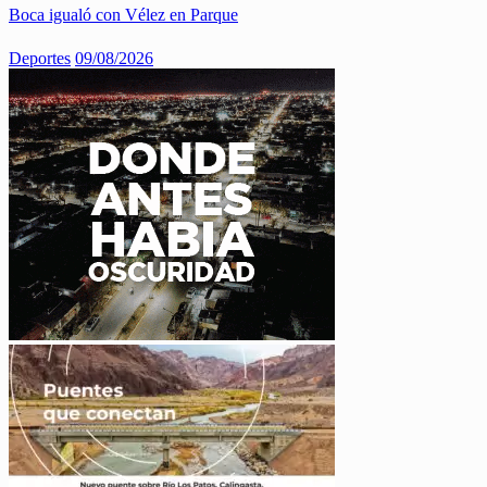
Boca igualó con Vélez en Parque
Deportes
09/08/2026