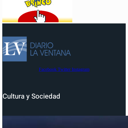
Facebook
Twitter
Instagram
Cultura y Sociedad