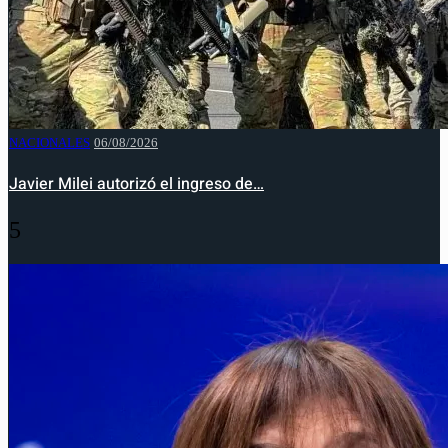
NACIONALES
06/08/2026
Javier Milei autorizó el ingreso de…
5