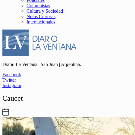
Policiales
Columnistas
Cultura y Sociedad
Notas Curiosas
Internacionales
Diario La Ventana | San Juan | Argentina.
Facebook
Twitter
Instagram
Caucet