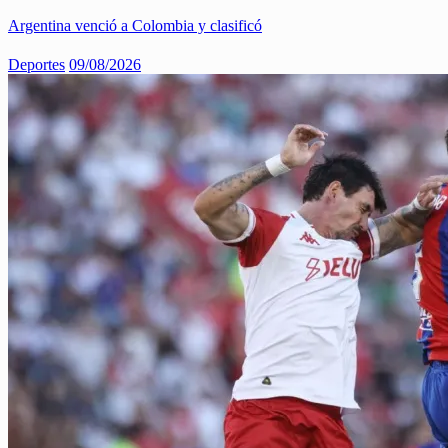
Argentina venció a Colombia y clasificó
Deportes
09/08/2026