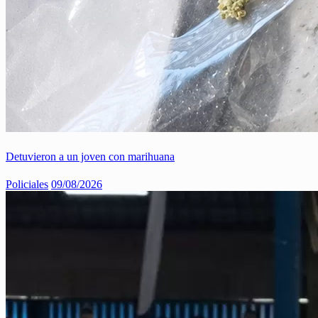
Detuvieron a un joven con marihuana
Policiales
09/08/2026