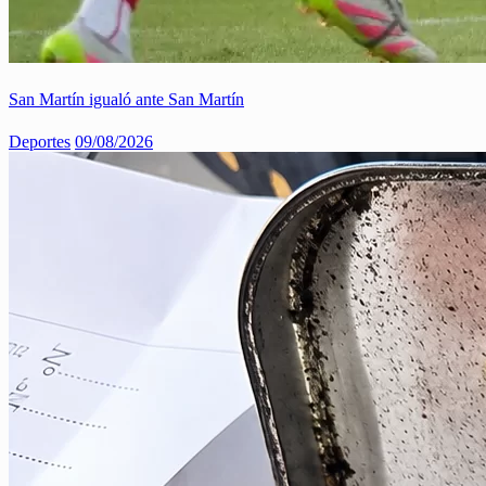
San Martín igualó ante San Martín
Deportes
09/08/2026