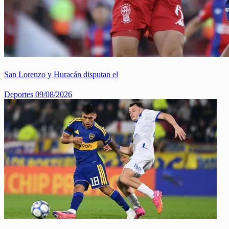
San Lorenzo y Huracán disputan el
Deportes
09/08/2026