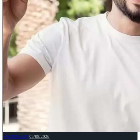
NACIONALES
05/08/2026