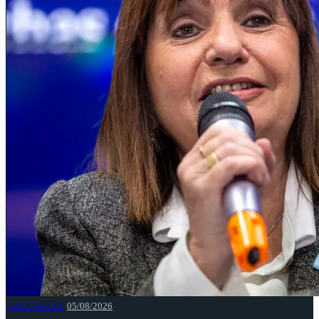
NACIONALES
05/08/2026