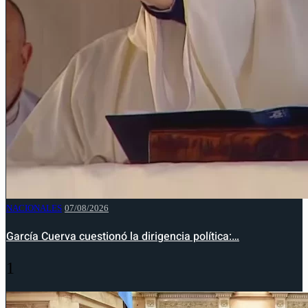
NACIONALES
07/08/2026
García Cuerva cuestionó la dirigencia política:…
1