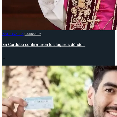
NACIONALES
05/08/2026
En Córdoba confirmaron los lugares dónde…
1