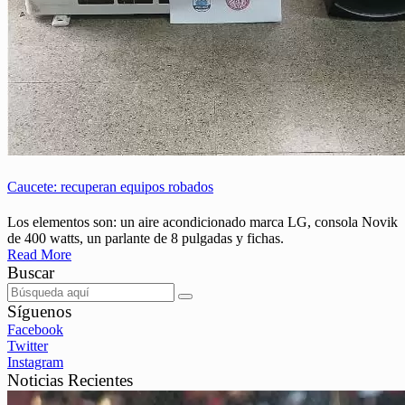
Caucete: recuperan equipos robados
Los elementos son: un aire acondicionado marca LG, consola Novik
de 400 watts, un parlante de 8 pulgadas y fichas.
Read More
Buscar
Síguenos
Facebook
Twitter
Instagram
Noticias Recientes