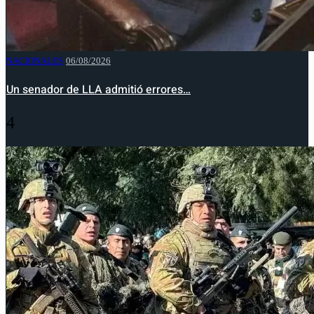
NACIONALES
06/08/2026
Un senador de LLA admitió errores…
4