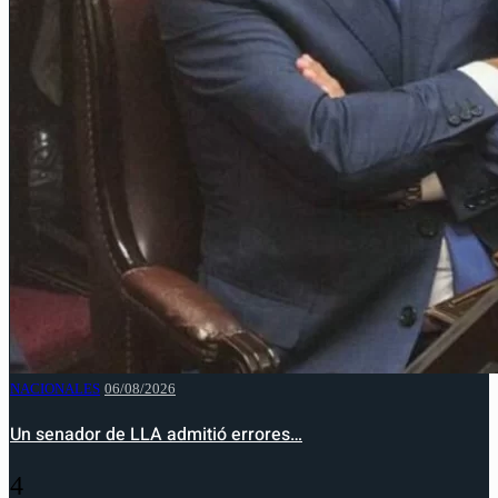
NACIONALES
06/08/2026
Un senador de LLA admitió errores…
4