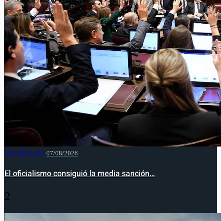
NACIONALES
07/08/2026
El oficialismo consiguió la media sanción…
2