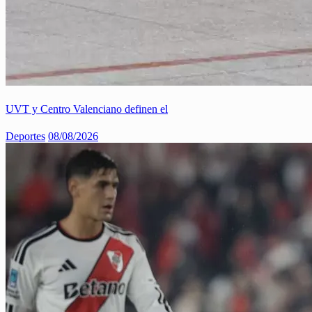
UVT y Centro Valenciano definen el
Deportes
08/08/2026