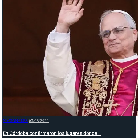
NACIONALES
05/08/2026
En Córdoba confirmaron los lugares dónde…