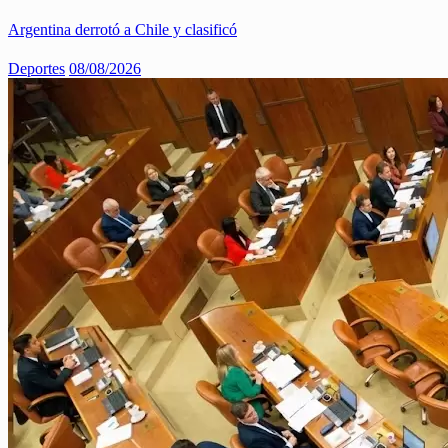
Argentina derrotó a Chile y clasificó
Deportes
08/08/2026