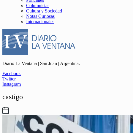
Policiales
Columnistas
Cultura y Sociedad
Notas Curiosas
Internacionales
Diario La Ventana | San Juan | Argentina.
Facebook
Twitter
Instagram
castigo