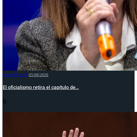
NACIONALES
05/08/2026
El oficialismo retira el capítulo de…
6