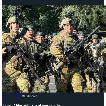
NACIONALES
06/08/2026
Javier Milei autorizó el ingreso de…