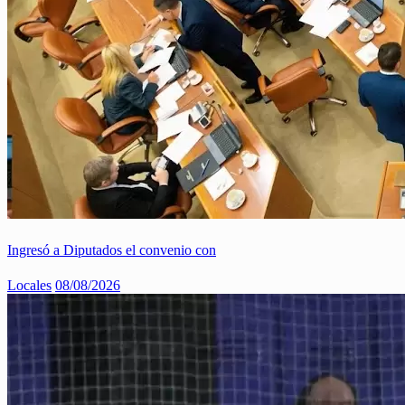
Ingresó a Diputados el convenio con
Locales
08/08/2026