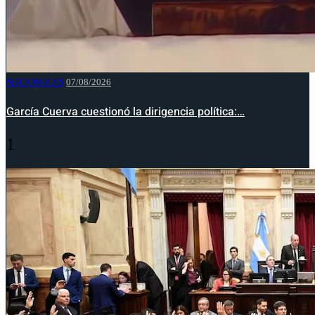
NACIONALES
07/08/2026
García Cuerva cuestionó la dirigencia política:…
1