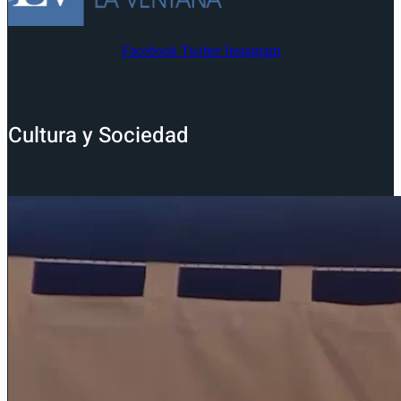
Facebook
Twitter
Instagram
Cultura y Sociedad