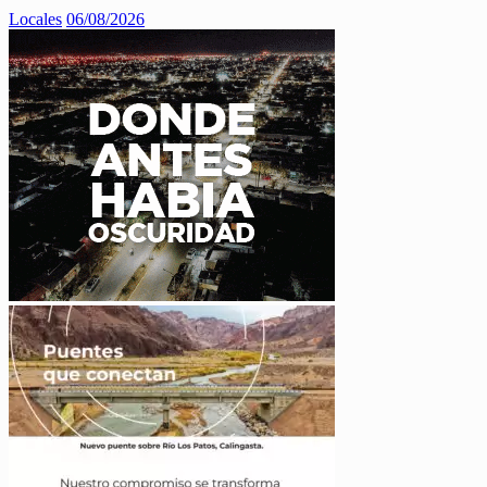
Locales
06/08/2026