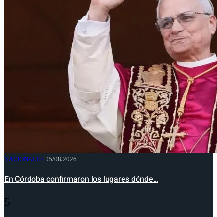
NACIONALES
05/08/2026
En Córdoba confirmaron los lugares dónde…
5