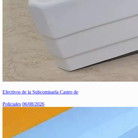
Efectivos de la Subcomisaría Castro de
Policiales
06/08/2026