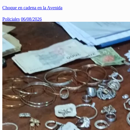
Choque en cadena en la Avenida
Policiales
06/08/2026