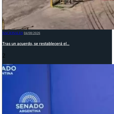
NACIONALES
04/08/2026
Tras un acuerdo, se restablecerá el…
2