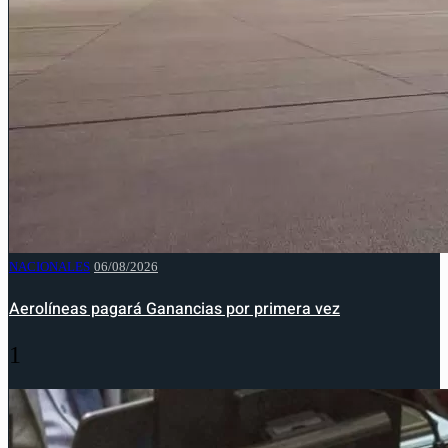
NACIONALES
06/08/2026
Aerolíneas pagará Ganancias por primera vez
1