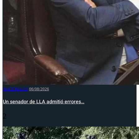
NACIONALES
06/08/2026
Un senador de LLA admitió errores…
2