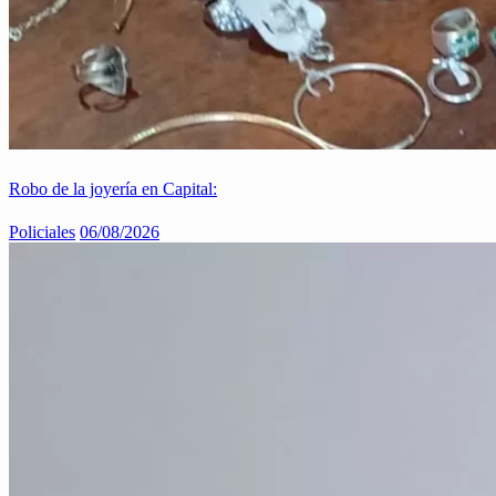
Robo de la joyería en Capital:
Policiales
06/08/2026