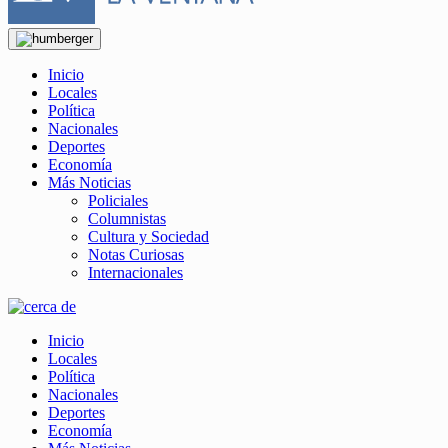
Inicio
Locales
Política
Nacionales
Deportes
Economía
Más Noticias
Policiales
Columnistas
Cultura y Sociedad
Notas Curiosas
Internacionales
Inicio
Locales
Política
Nacionales
Deportes
Economía