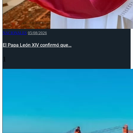
NACIONALES
05/08/2026
El Papa León XIV confirmó que…
1