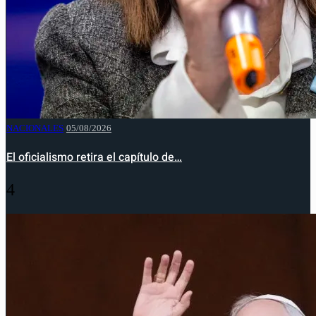
NACIONALES
05/08/2026
El oficialismo retira el capítulo de…
4