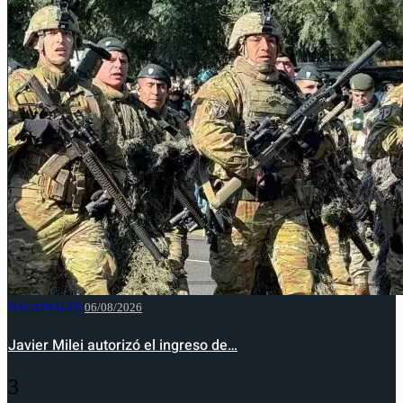
NACIONALES
06/08/2026
Javier Milei autorizó el ingreso de…
3