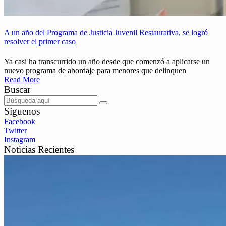
A un año del Programa de Justicia Juvenil Restaurativa, se logró
resolver el primer caso
Ya casi ha transcurrido un año desde que comenzó a aplicarse un
nuevo programa de abordaje para menores que delinquen
Read More
Buscar
Síguenos
Facebook
Twitter
Instagram
Noticias Recientes