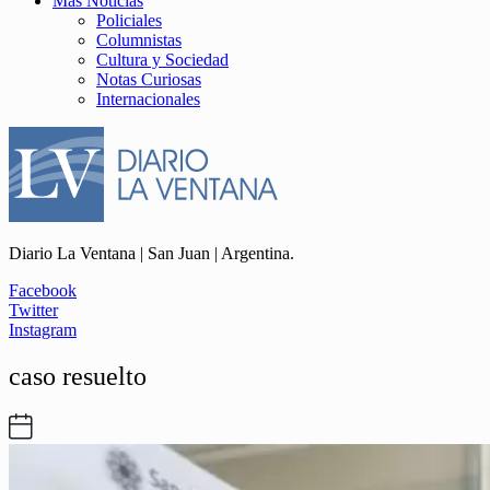
Más Noticias
Policiales
Columnistas
Cultura y Sociedad
Notas Curiosas
Internacionales
Diario La Ventana | San Juan | Argentina.
Facebook
Twitter
Instagram
caso resuelto