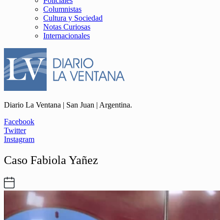
Policiales
Columnistas
Cultura y Sociedad
Notas Curiosas
Internacionales
Diario La Ventana | San Juan | Argentina.
Facebook
Twitter
Instagram
Caso Fabiola Yañez