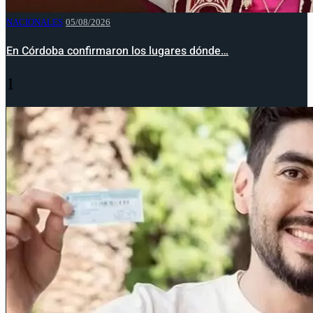
NACIONALES
05/08/2026
En Córdoba confirmaron los lugares dónde…
1