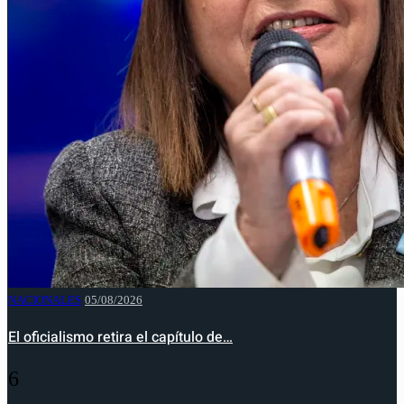
NACIONALES
05/08/2026
El oficialismo retira el capítulo de…
6