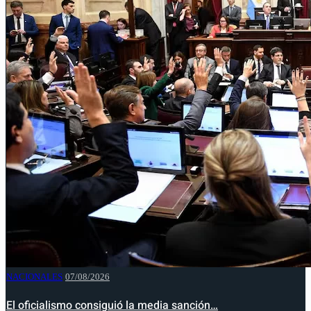
NACIONALES
07/08/2026
El oficialismo consiguió la media sanción…