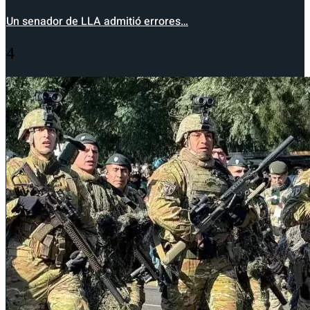
Un senador de LLA admitió errores…
4