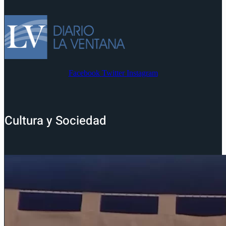
Facebook
Twitter
Instagram
Cultura y Sociedad