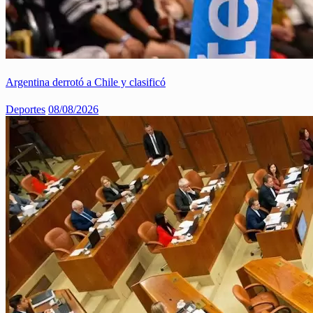
Argentina derrotó a Chile y clasificó
Deportes
08/08/2026