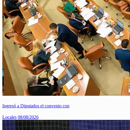
Ingresó a Diputados el convenio con
Locales
08/08/2026