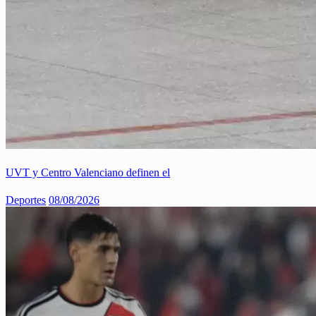
UVT y Centro Valenciano definen el
Deportes
08/08/2026