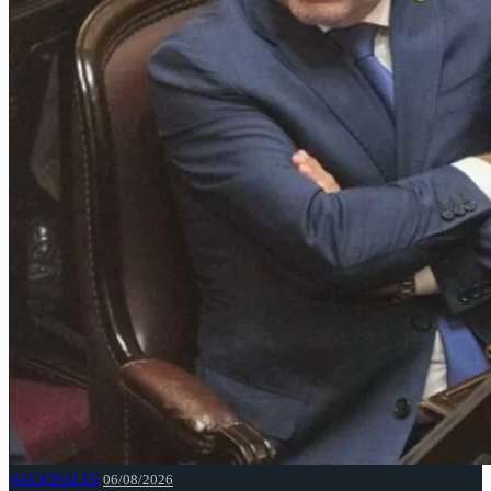
NACIONALES
06/08/2026