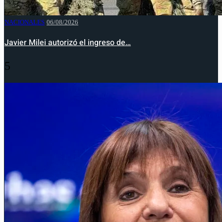
NACIONALES
06/08/2026
Javier Milei autorizó el ingreso de…
5