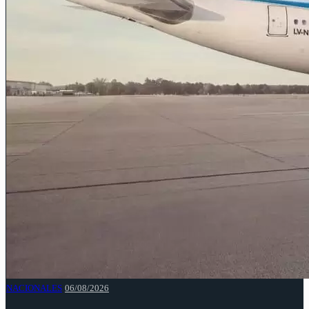
NACIONALES
06/08/2026