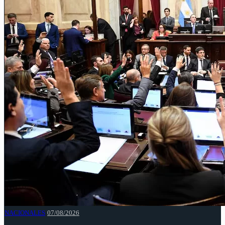
NACIONALES
07/08/2026