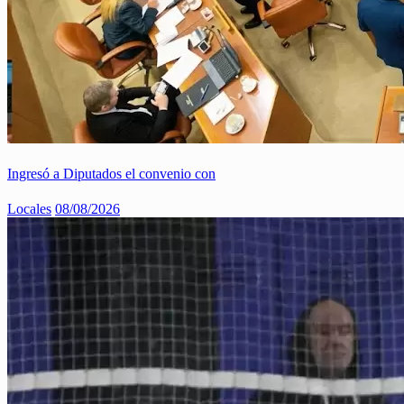
Ingresó a Diputados el convenio con
Locales
08/08/2026