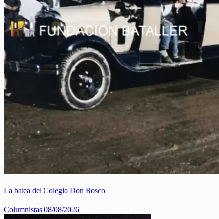
La batea del Colegio Don Bosco
Columnistas
08/08/2026