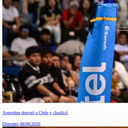
Argentina derrotó a Chile y clasificó
Deportes
08/08/2026