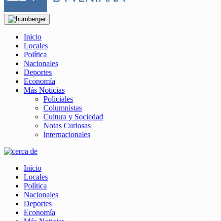
Inicio
Locales
Política
Nacionales
Deportes
Economía
Más Noticias
Policiales
Columnistas
Cultura y Sociedad
Notas Curiosas
Internacionales
Inicio
Locales
Política
Nacionales
Deportes
Economía