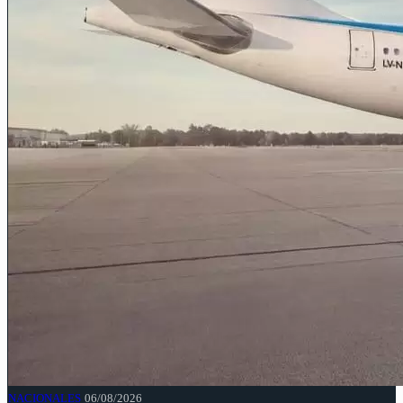
NACIONALES
06/08/2026