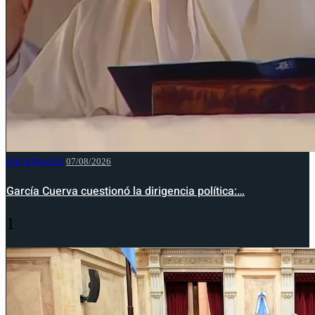
NACIONALES
07/08/2026
García Cuerva cuestionó la dirigencia política:…
1