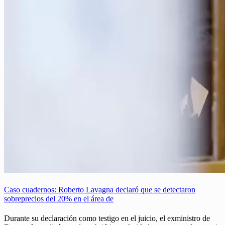
Caso cuadernos: Roberto Lavagna declaró que se detectaron
sobreprecios del 20% en el área de
Durante su declaración como testigo en el juicio, el exministro de