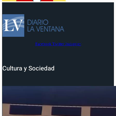
Facebook
Twitter
Instagram
Cultura y Sociedad