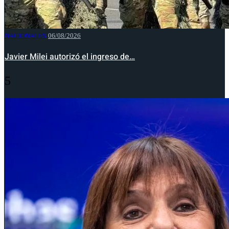
NACIONALES
06/08/2026
Javier Milei autorizó el ingreso de…
5