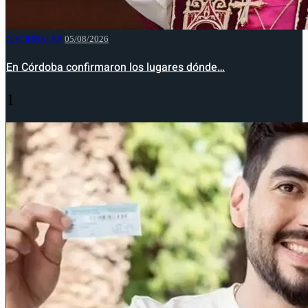
NACIONALES
05/08/2026
En Córdoba confirmaron los lugares dónde…
1