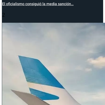
El oficialismo consiguió la media sanción…
2