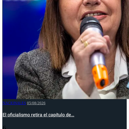
NACIONALES
05/08/2026
El oficialismo retira el capítulo de…
6