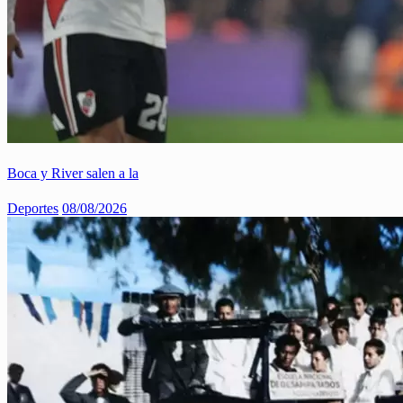
Boca y River salen a la
Deportes
08/08/2026