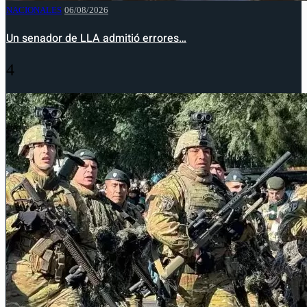
NACIONALES
06/08/2026
Un senador de LLA admitió errores…
4