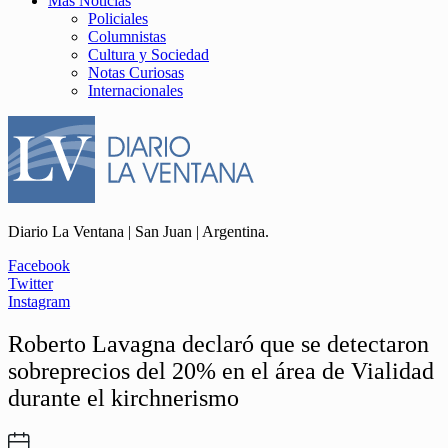
Más Noticias
Policiales
Columnistas
Cultura y Sociedad
Notas Curiosas
Internacionales
Diario La Ventana | San Juan | Argentina.
Facebook
Twitter
Instagram
Roberto Lavagna declaró que se detectaron
sobreprecios del 20% en el área de Vialidad
durante el kirchnerismo