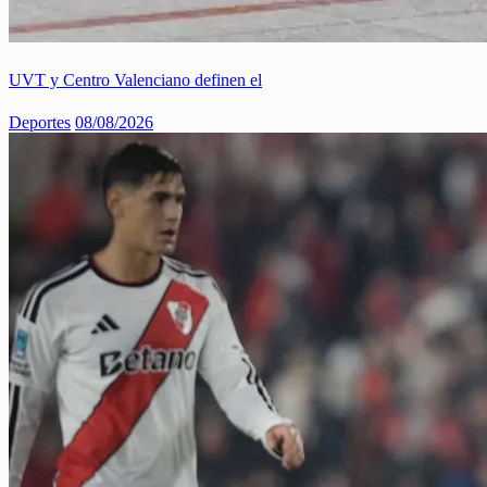
UVT y Centro Valenciano definen el
Deportes
08/08/2026