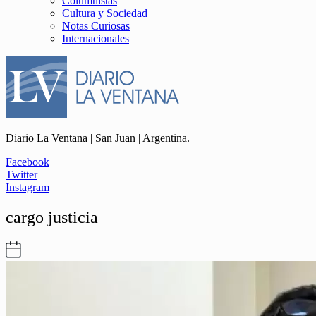
Columnistas
Cultura y Sociedad
Notas Curiosas
Internacionales
Diario La Ventana | San Juan | Argentina.
Facebook
Twitter
Instagram
cargo justicia