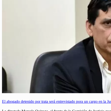
El abogado detenido por trata será entrevistado pora un cargo en la Jus