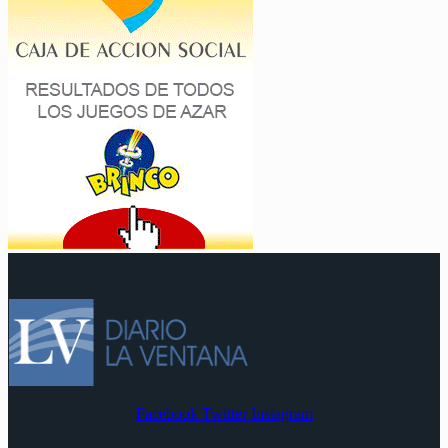
Facebook
Twitter
Instagram