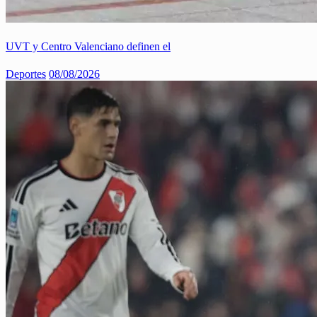
UVT y Centro Valenciano definen el
Deportes
08/08/2026