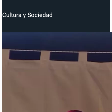
Cultura y Sociedad