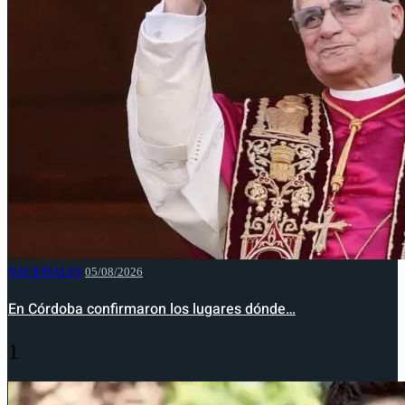
NACIONALES
05/08/2026
En Córdoba confirmaron los lugares dónde…
1