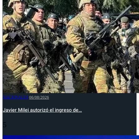
NACIONALES
06/08/2026
Javier Milei autorizó el ingreso de…
5