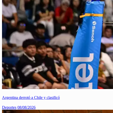
Argentina derrotó a Chile y clasificó
Deportes
08/08/2026