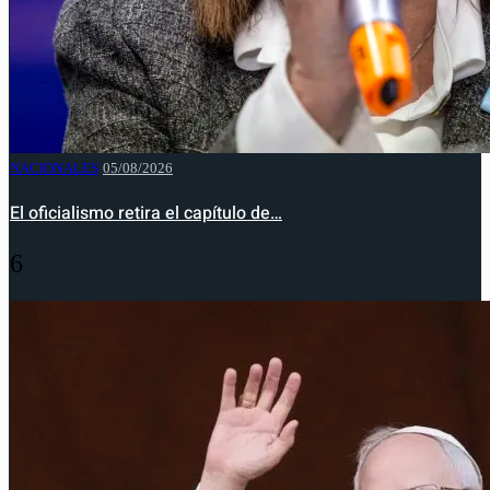
NACIONALES
05/08/2026
El oficialismo retira el capítulo de…
6