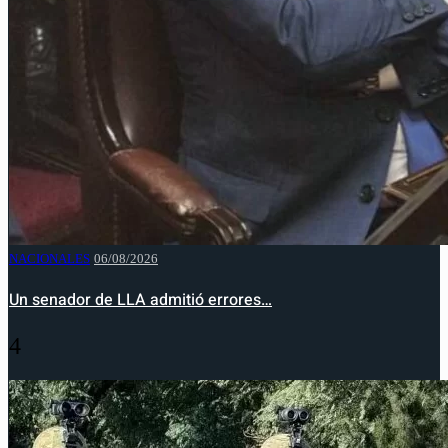
NACIONALES
06/08/2026
Un senador de LLA admitió errores…
4