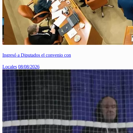
Ingresó a Diputados el convenio con
Locales
08/08/2026