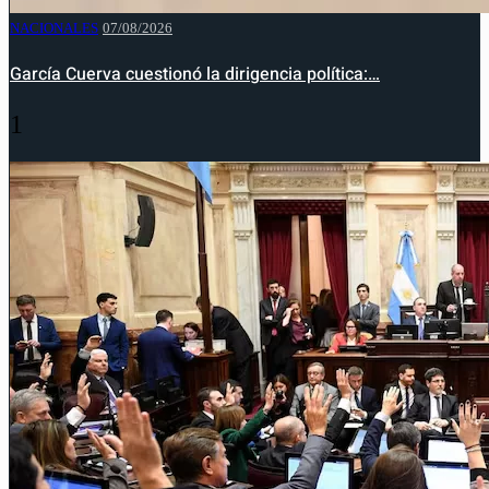
NACIONALES
07/08/2026
García Cuerva cuestionó la dirigencia política:…
1