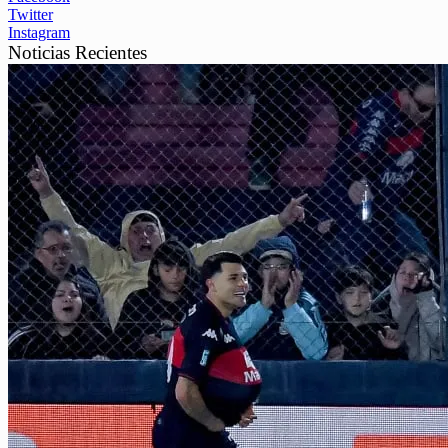
Twitter
Instagram
Noticias Recientes