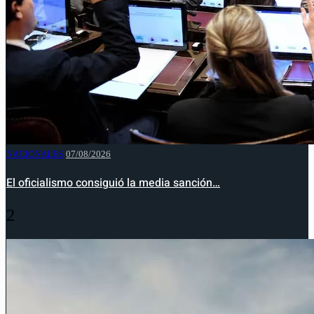
NACIONALES
07/08/2026
El oficialismo consiguió la media sanción…
2