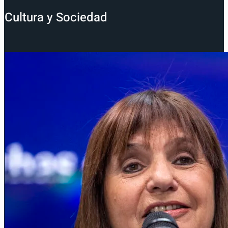
Cultura y Sociedad