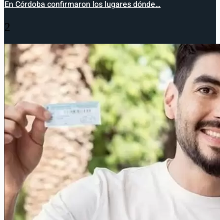
En Córdoba confirmaron los lugares dónde…
2