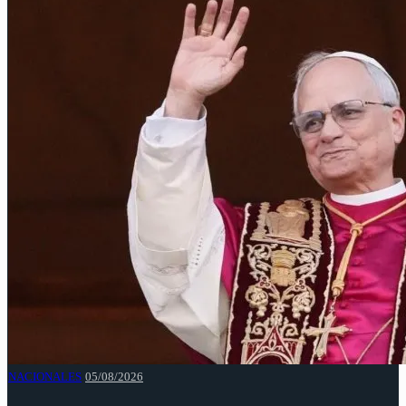
NACIONALES
05/08/2026