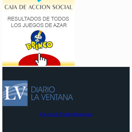
Facebook
Twitter
Instagram