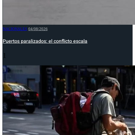
NACIONALES
04/08/2026
Puertos paralizados: el conflicto escala
1