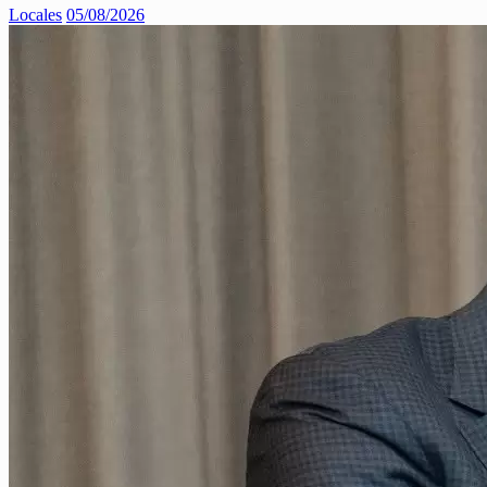
Locales
05/08/2026