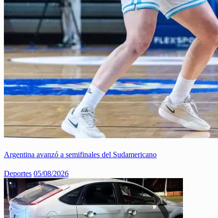
Argentina avanzó a semifinales del Sudamericano
Deportes
05/08/2026