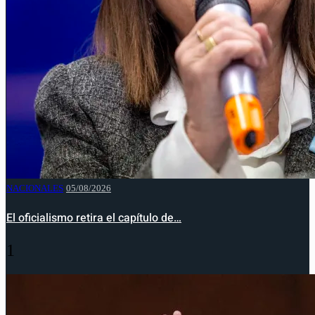
NACIONALES
05/08/2026
El oficialismo retira el capítulo de…
1