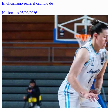
El oficialismo retira el capítulo de
Nacionales
05/08/2026