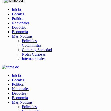
Inicio
Locales
Política
Nacionales
Deportes
Economía
Más Noticias
Policiales
Columnistas
Cultura y Sociedad
Notas Curiosas
Internacionales
Inicio
Locales
Política
Nacionales
Deportes
Economía
Más Noticias
Policiales