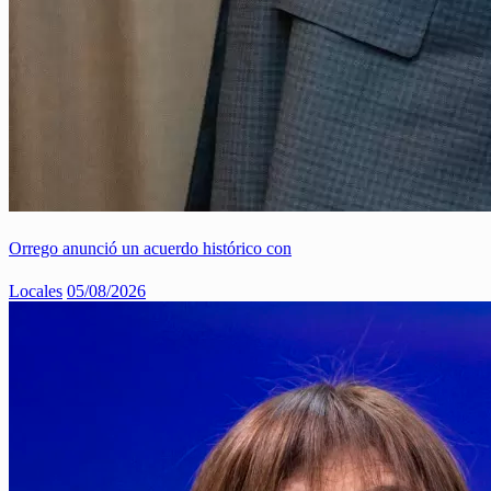
Orrego anunció un acuerdo histórico con
Locales
05/08/2026