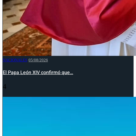
NACIONALES
05/08/2026
El Papa León XIV confirmó que…
4