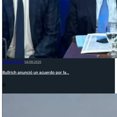
NACIONALES
04/08/2026
Bullrich anunció un acuerdo por la…
6