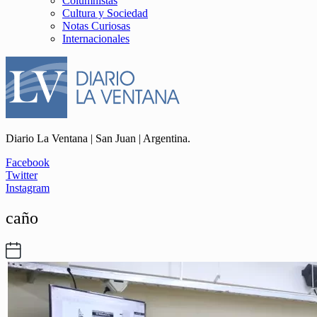
Columnistas
Cultura y Sociedad
Notas Curiosas
Internacionales
Diario La Ventana | San Juan | Argentina.
Facebook
Twitter
Instagram
caño