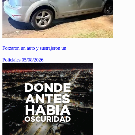
Forzaron un auto y sustrajeron un
Policiales
05/08/2026