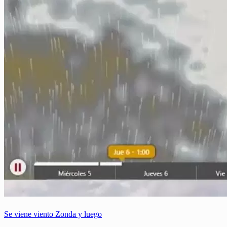
Se viene viento Zonda y luego