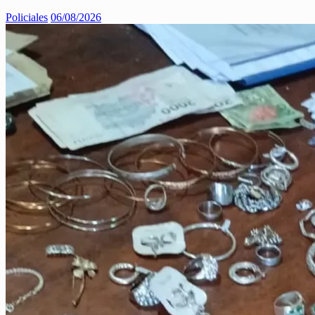
Policiales
06/08/2026