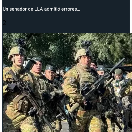
Un senador de LLA admitió errores…
2