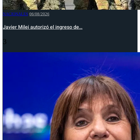
NACIONALES
06/08/2026
Javier Milei autorizó el ingreso de…
3