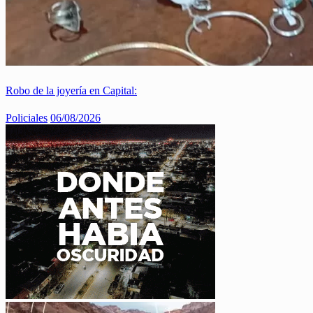
Robo de la joyería en Capital:
Policiales
06/08/2026