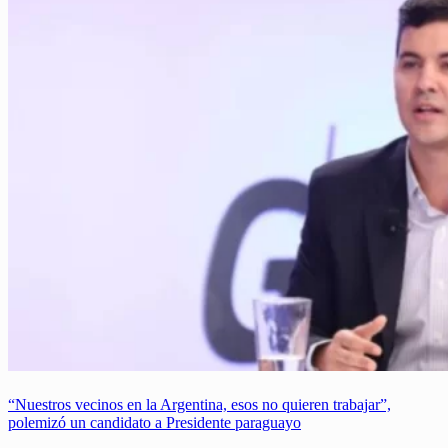
“Nuestros vecinos en la Argentina, esos no quieren trabajar”,
polemizó un candidato a Presidente paraguayo