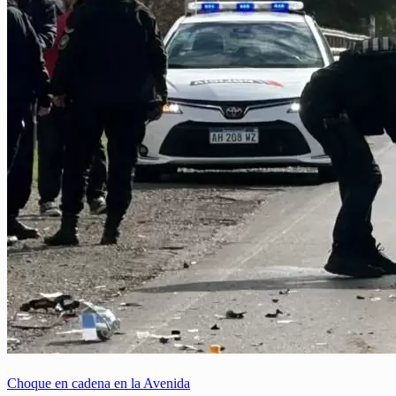
Choque en cadena en la Avenida