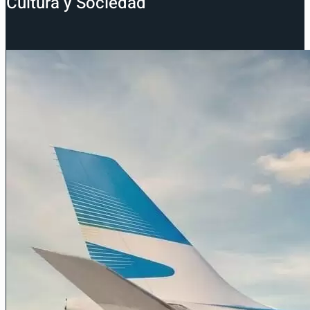
Cultura y Sociedad