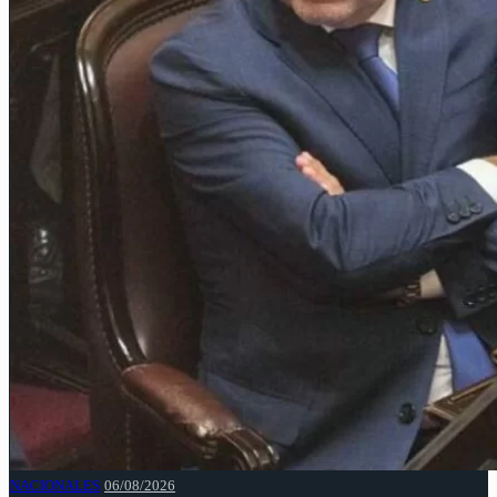
NACIONALES
06/08/2026