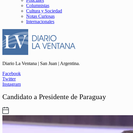
Policiales
Columnistas
Cultura y Sociedad
Notas Curiosas
Internacionales
Diario La Ventana | San Juan | Argentina.
Facebook
Twitter
Instagram
Candidato a Presidente de Paraguay