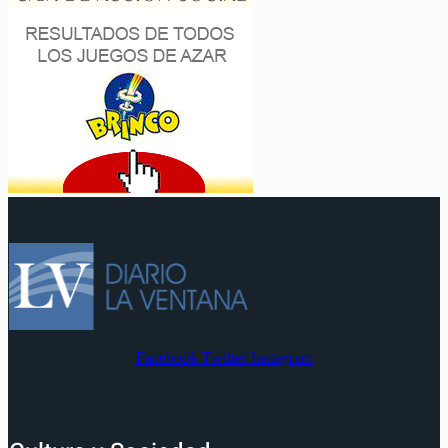
Facebook
Twitter
Instagram