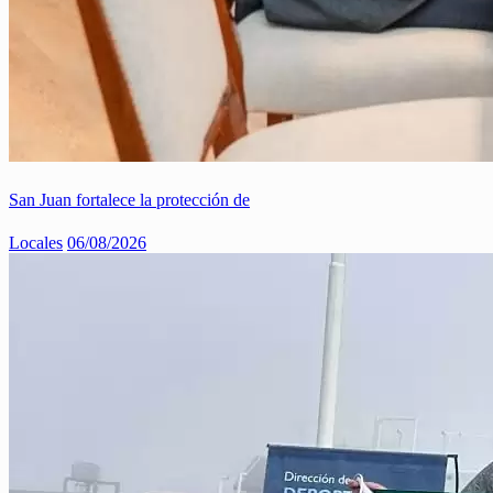
San Juan fortalece la protección de
Locales
06/08/2026