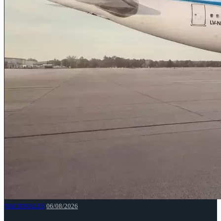
NACIONALES
06/08/2026