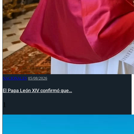
NACIONALES
05/08/2026
El Papa León XIV confirmó que…
1