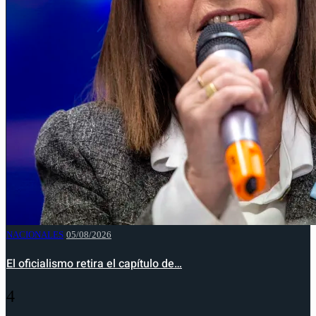
NACIONALES
05/08/2026
El oficialismo retira el capítulo de…
4