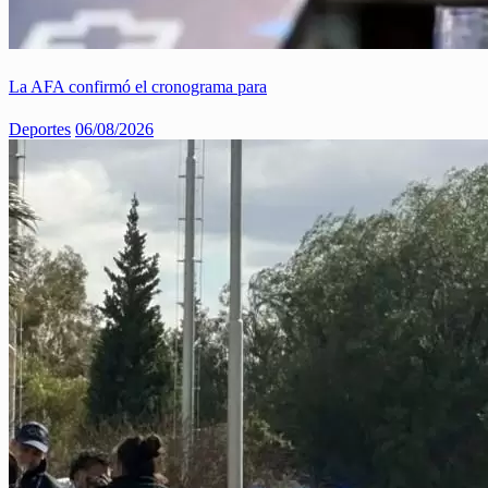
La AFA confirmó el cronograma para
Deportes
06/08/2026