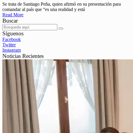
Se trata de Santiago Peña, quien afirmó en su presentación para
comandar al país que “es una realidad y está
Read More
Buscar
Síguenos
Facebook
Twitter
Instagram
Noticias Recientes