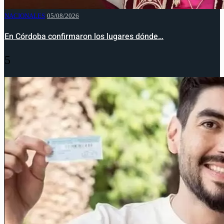
NACIONALES
05/08/2026
En Córdoba confirmaron los lugares dónde…
5