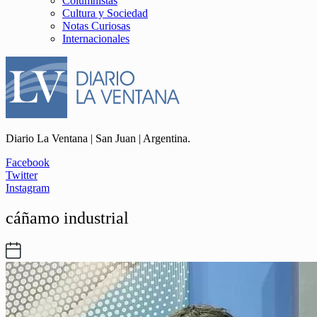
Columnistas
Cultura y Sociedad
Notas Curiosas
Internacionales
Diario La Ventana | San Juan | Argentina.
Facebook
Twitter
Instagram
cáñamo industrial