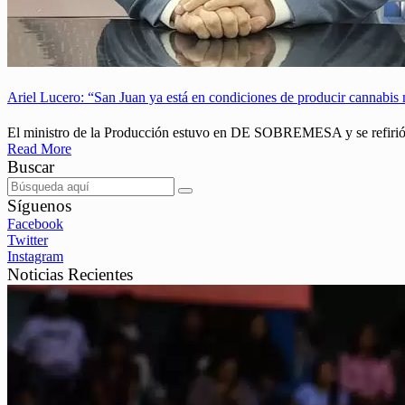
Ariel Lucero: “San Juan ya está en condiciones de producir cannabis m
El ministro de la Producción estuvo en DE SOBREMESA y se refirió a
Read More
Buscar
Síguenos
Facebook
Twitter
Instagram
Noticias Recientes