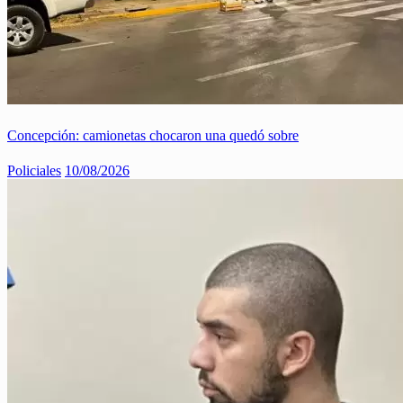
Concepción: camionetas chocaron una quedó sobre
Policiales
10/08/2026