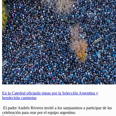
En la Catedral oficiarán misas por la Selección Argentina y
bendecirán camisetas
El padre Andrés Riveros invitó a los sanjuaninos a participar de las
celebración para orar por el equipo argentino.