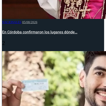
NACIONALES
05/08/2026
En Córdoba confirmaron los lugares dónde…
2