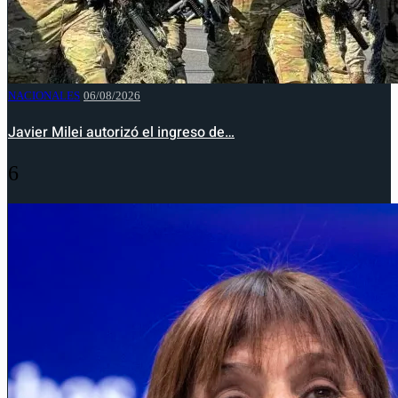
NACIONALES
06/08/2026
Javier Milei autorizó el ingreso de…
6