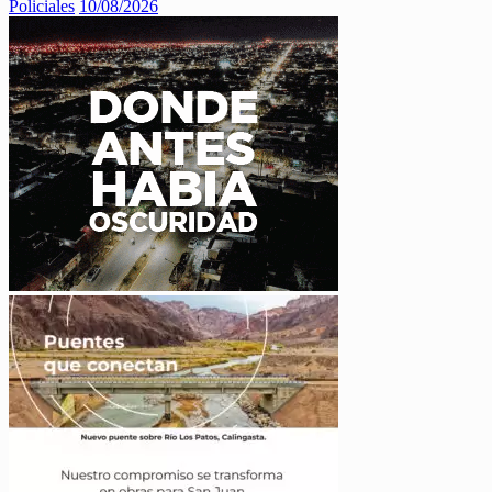
Policiales
10/08/2026