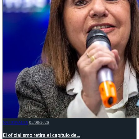
NACIONALES
05/08/2026
El oficialismo retira el capítulo de…