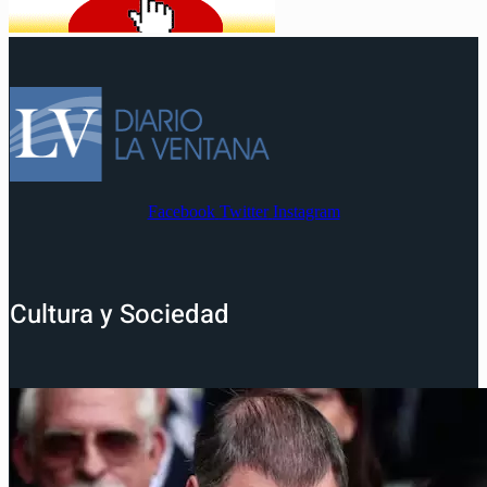
Facebook
Twitter
Instagram
Cultura y Sociedad