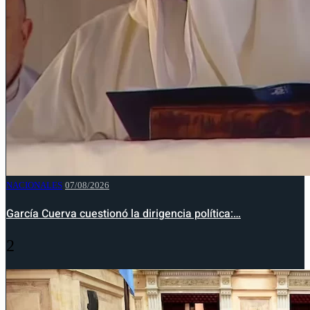
NACIONALES
07/08/2026
García Cuerva cuestionó la dirigencia política:…
2