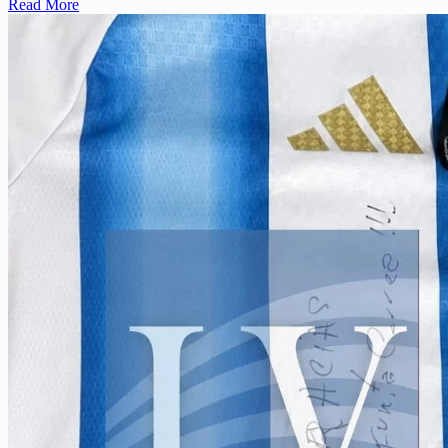
Read More