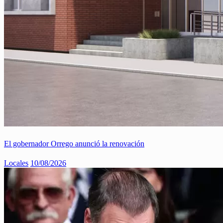
El gobernador Orrego anunció la renovación
Locales
10/08/2026