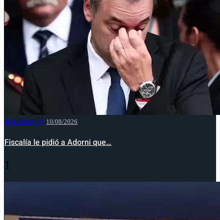
NACIONALES
10/08/2026
Fiscalía le pidió a Adorni que…
1