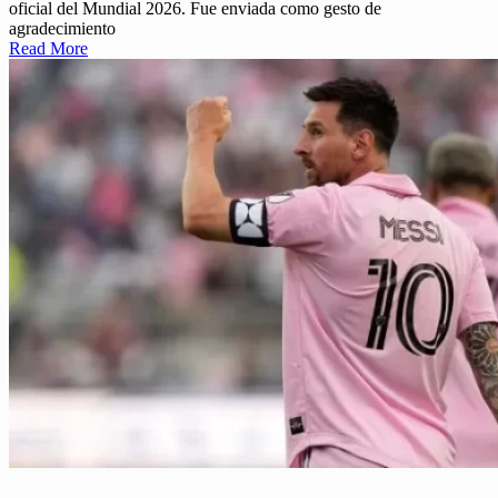
oficial del Mundial 2026. Fue enviada como gesto de
agradecimiento
Read More