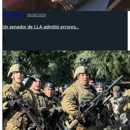
NACIONALES
06/08/2026
Un senador de LLA admitió errores…
5