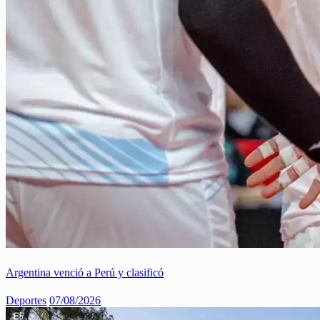
Argentina venció a Perú y clasificó
Deportes
07/08/2026