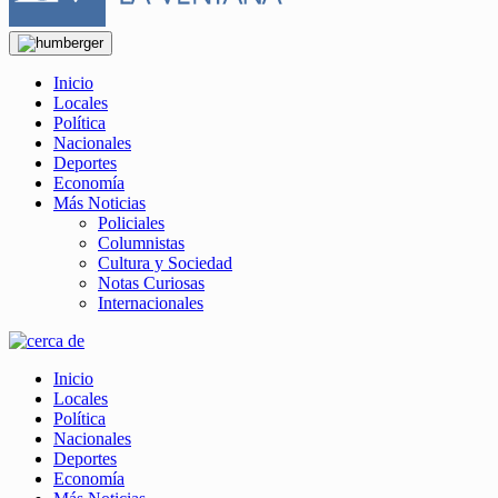
Inicio
Locales
Política
Nacionales
Deportes
Economía
Más Noticias
Policiales
Columnistas
Cultura y Sociedad
Notas Curiosas
Internacionales
Inicio
Locales
Política
Nacionales
Deportes
Economía