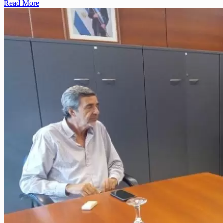
Read More