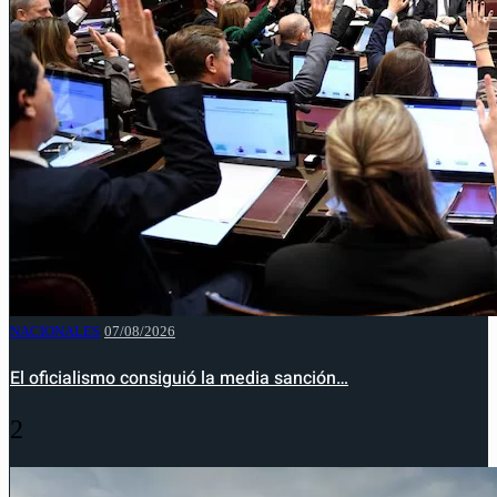
NACIONALES
07/08/2026
El oficialismo consiguió la media sanción…
2