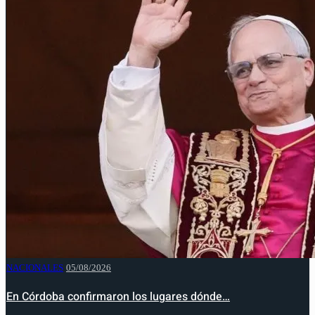
NACIONALES
05/08/2026
En Córdoba confirmaron los lugares dónde…