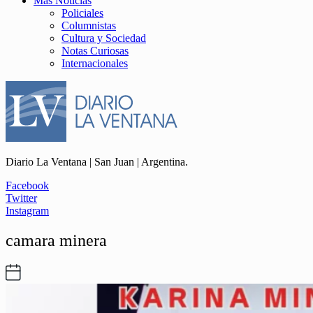
Más Noticias
Policiales
Columnistas
Cultura y Sociedad
Notas Curiosas
Internacionales
Diario La Ventana | San Juan | Argentina.
Facebook
Twitter
Instagram
camara minera