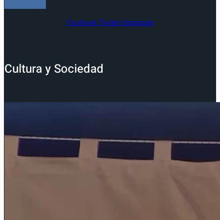
Facebook
Twitter
Instagram
Cultura y Sociedad