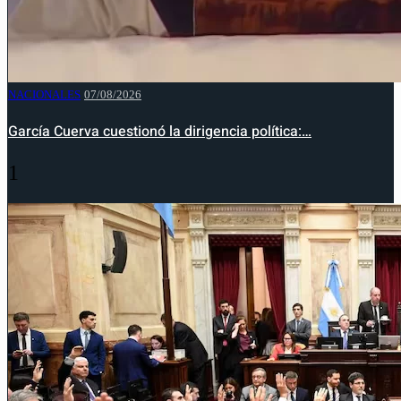
NACIONALES
07/08/2026
García Cuerva cuestionó la dirigencia política:…
1