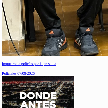
Imputaron a policías por la presunta
Policiales
07/08/2026