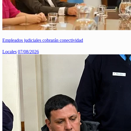
Empleados judiciales cobrarán conectividad
Locales
07/08/2026