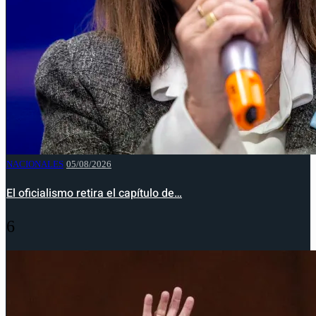
NACIONALES
05/08/2026
El oficialismo retira el capítulo de…
6