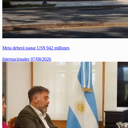
Meta deberá pagar US$ 942 millones
Internacionales
07/08/2026