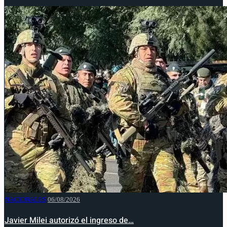
NACIONALES
06/08/2026
Javier Milei autorizó el ingreso de…