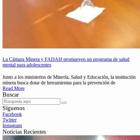
La Cámara Minera y FADAH promueven un programa de salud
mental para adolescentes
Junto a los ministerios de Minería, Salud y Educación, la institución
minera busca dotar de herramientas para la prevención de
Read More
Buscar
Síguenos
Facebook
Twitter
Instagram
Noticias Recientes