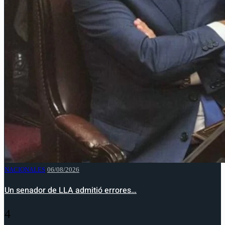
NACIONALES
06/08/2026
Un senador de LLA admitió errores…
4