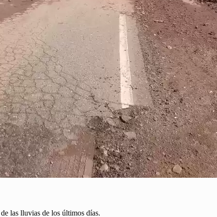
e las lluvias de los últimos días.