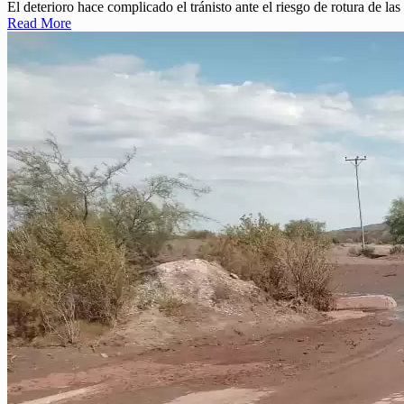
El deterioro hace complicado el tránisto ante el riesgo de rotura de las
Read More