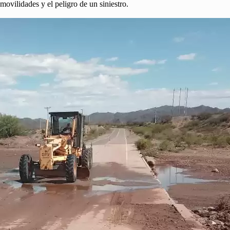
 movilidades y el peligro de un siniestro.