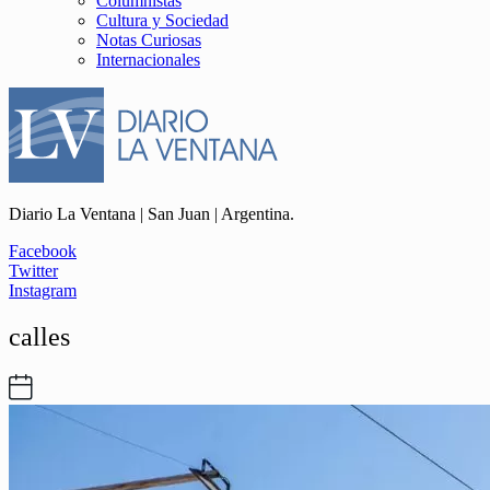
Columnistas
Cultura y Sociedad
Notas Curiosas
Internacionales
Diario La Ventana | San Juan | Argentina.
Facebook
Twitter
Instagram
calles