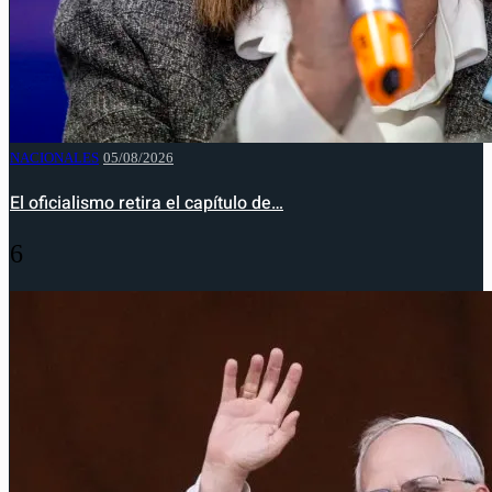
NACIONALES
05/08/2026
El oficialismo retira el capítulo de…
6