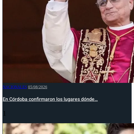
NACIONALES
05/08/2026
En Córdoba confirmaron los lugares dónde…
1