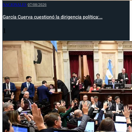
NACIONALES
07/08/2026
García Cuerva cuestionó la dirigencia política:…
1