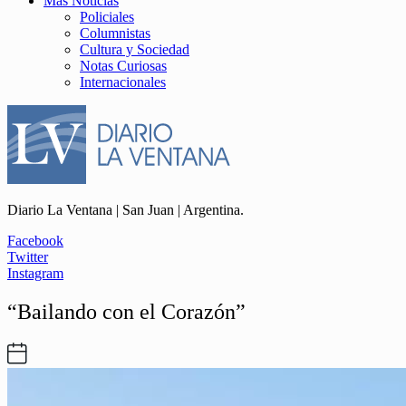
Más Noticias
Policiales
Columnistas
Cultura y Sociedad
Notas Curiosas
Internacionales
Diario La Ventana | San Juan | Argentina.
Facebook
Twitter
Instagram
“Bailando con el Corazón”