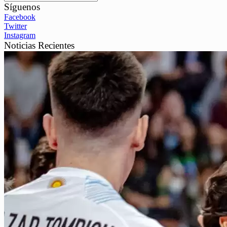
Síguenos
Facebook
Twitter
Instagram
Noticias Recientes