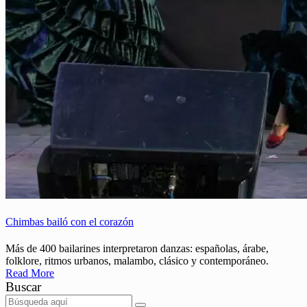
Chimbas bailó con el corazón
Más de 400 bailarines interpretaron danzas: españolas, árabe,
folklore, ritmos urbanos, malambo, clásico y contemporáneo.
Read More
Buscar