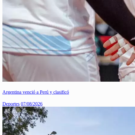
Argentina venció a Perú y clasificó
Deportes
07/08/2026