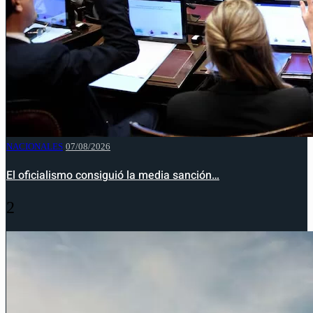
NACIONALES
07/08/2026
El oficialismo consiguió la media sanción…
2