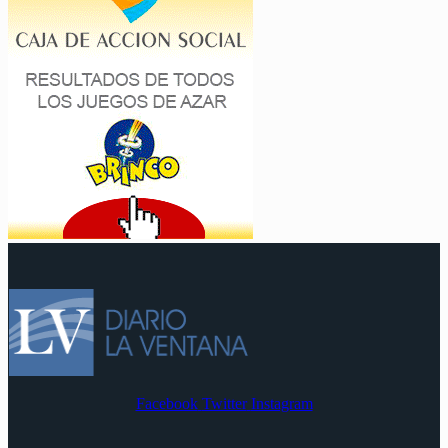
Facebook
Twitter
Instagram