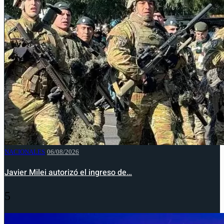
NACIONALES
06/08/2026
Javier Milei autorizó el ingreso de…
5