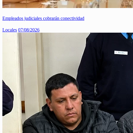
Empleados judiciales cobrarán conectividad
Locales
07/08/2026