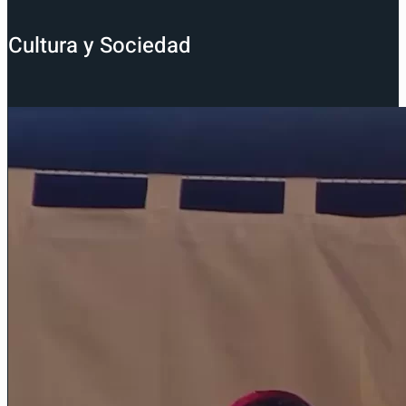
Cultura y Sociedad