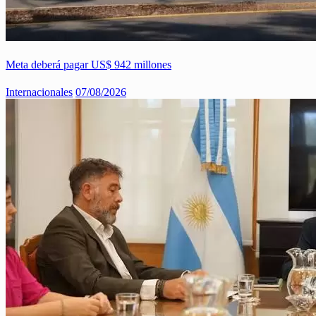
Meta deberá pagar US$ 942 millones
Internacionales
07/08/2026