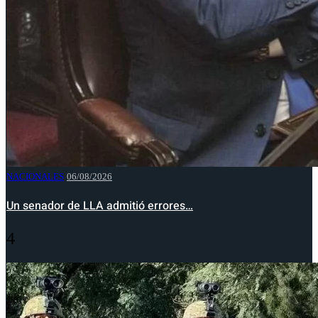
NACIONALES
06/08/2026
Un senador de LLA admitió errores…
4