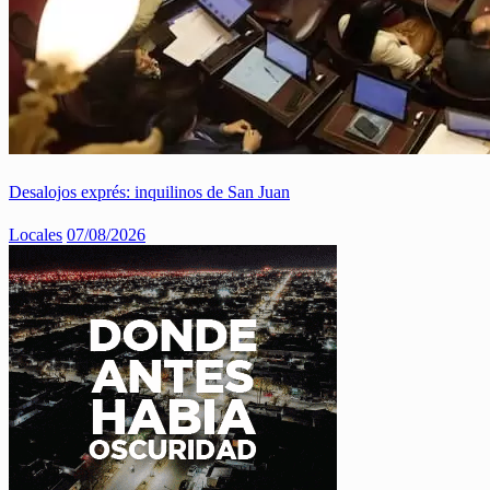
Desalojos exprés: inquilinos de San Juan
Locales
07/08/2026