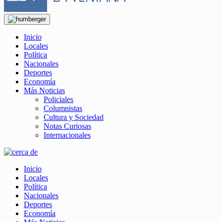
Inicio
Locales
Política
Nacionales
Deportes
Economía
Más Noticias
Policiales
Columnistas
Cultura y Sociedad
Notas Curiosas
Internacionales
Inicio
Locales
Política
Nacionales
Deportes
Economía