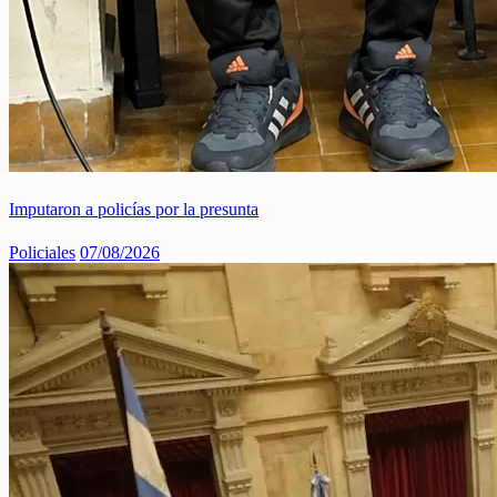
Imputaron a policías por la presunta
Policiales
07/08/2026