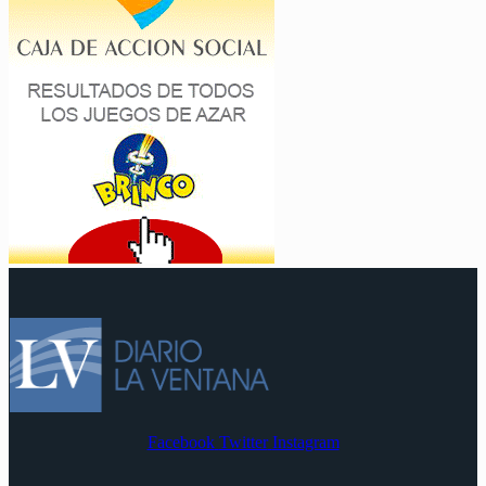
Facebook
Twitter
Instagram