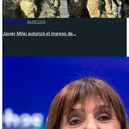
NACIONALES
06/08/2026
Javier Milei autorizó el ingreso de…
2