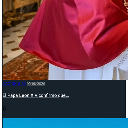
NACIONALES
05/08/2026
El Papa León XIV confirmó que…
6