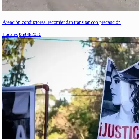
Atención conductores: recomiendan transitar con precaución
Locales
06/08/2026