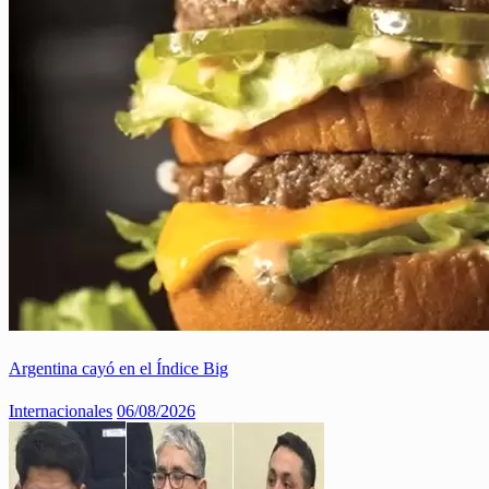
Argentina cayó en el Índice Big
Internacionales
06/08/2026