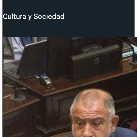
Cultura y Sociedad