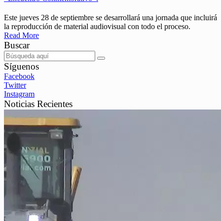
Este jueves 28 de septiembre se desarrollará una jornada que incluirá
la reproducción de material audiovisual con todo el proceso.
Read More
Buscar
Síguenos
Facebook
Twitter
Instagram
Noticias Recientes