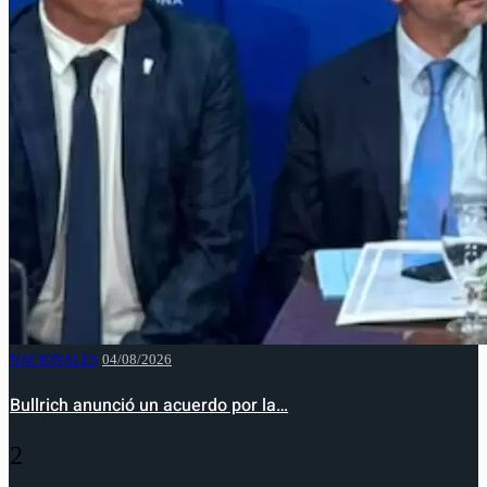
NACIONALES
04/08/2026
Bullrich anunció un acuerdo por la…
2