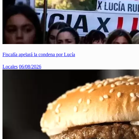
Fiscalía apelará la condena por Lucía
Locales
06/08/2026