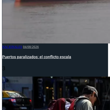
NACIONALES
04/08/2026
Puertos paralizados: el conflicto escala
3