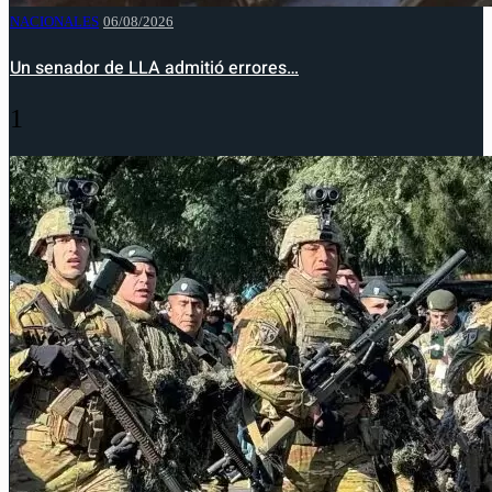
NACIONALES
06/08/2026
Un senador de LLA admitió errores…
1