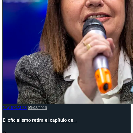
NACIONALES
05/08/2026
El oficialismo retira el capítulo de…