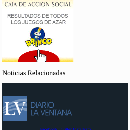
Noticias Relacionadas
Facebook
Twitter
Instagram