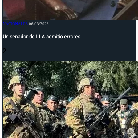
NACIONALES
06/08/2026
Un senador de LLA admitió errores…
2