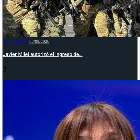
NACIONALES
06/08/2026
Javier Milei autorizó el ingreso de…
3