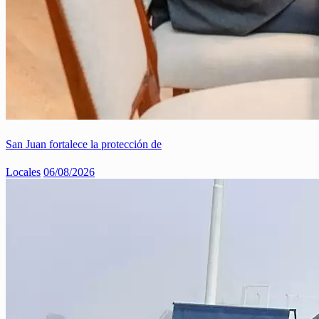
San Juan fortalece la protección de
Locales
06/08/2026