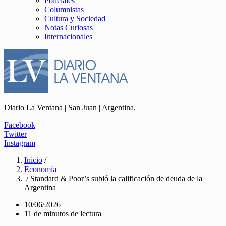
Policiales
Columnistas
Cultura y Sociedad
Notas Curiosas
Internacionales
Diario La Ventana | San Juan | Argentina.
Facebook
Twitter
Instagram
Inicio
/
Economía
/ Standard & Poor’s subió la calificación de deuda de la
Argentina
10/06/2026
11 de minutos de lectura