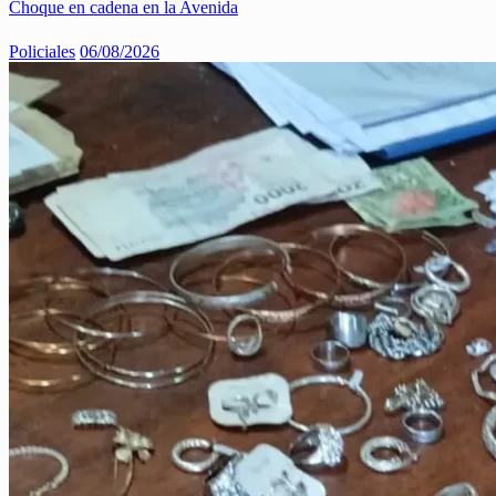
Choque en cadena en la Avenida
Policiales
06/08/2026