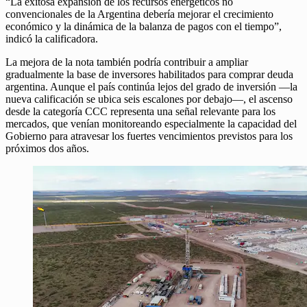
“La exitosa expansión de los recursos energéticos no
convencionales de la Argentina debería mejorar el crecimiento
económico y la dinámica de la balanza de pagos con el tiempo”,
indicó la calificadora.
La mejora de la nota también podría contribuir a ampliar
gradualmente la base de inversores habilitados para comprar deuda
argentina. Aunque el país continúa lejos del grado de inversión —la
nueva calificación se ubica seis escalones por debajo—, el ascenso
desde la categoría CCC representa una señal relevante para los
mercados, que venían monitoreando especialmente la capacidad del
Gobierno para atravesar los fuertes vencimientos previstos para los
próximos dos años.