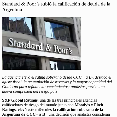
Standard & Poor’s subió la calificación de deuda de la
Argentina
La agencia elevó el rating soberano desde CCC+ a B-, destacó el
ajuste fiscal, la acumulación de reservas y la mayor capacidad del
Gobierno para refinanciar vencimientos; analistas prevén una
nueva compresión del riesgo país
S&P Global Ratings
, una de las tres principales agencias
calificadoras de riesgo del mundo junto con
Moody’s
y
Fitch
Ratings
,
elevó este miércoles la calificación soberana de la
Argentina de CCC+ a B-
, una decisión que analistas consideran