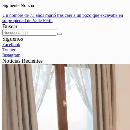
Siguiente Noticia
Un hombre de 73 años murió tras caer a un pozo que excavaba en
su propiedad de Valle Fértil
Buscar
Síguenos
Facebook
Twitter
Instagram
Noticias Recientes