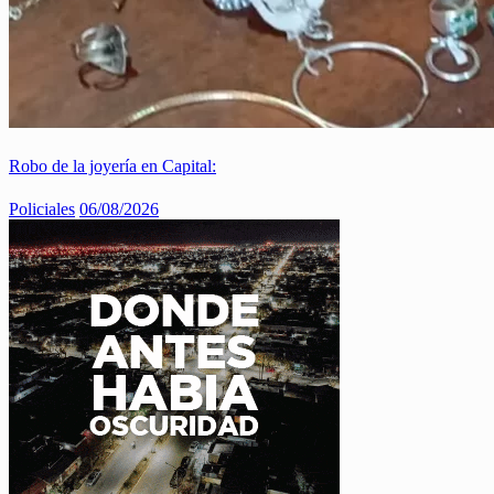
Robo de la joyería en Capital:
Policiales
06/08/2026