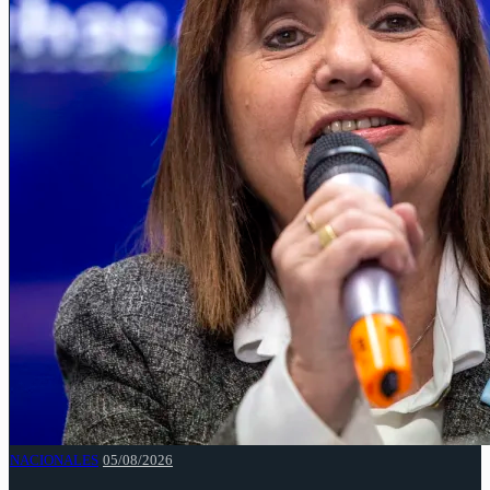
NACIONALES
05/08/2026