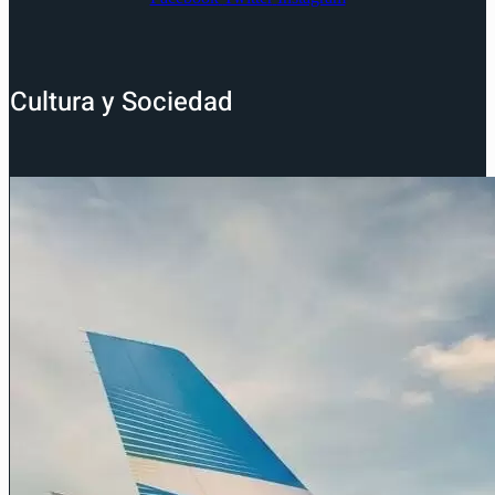
Cultura y Sociedad