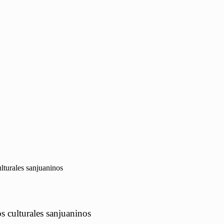
lturales sanjuaninos
s culturales sanjuaninos