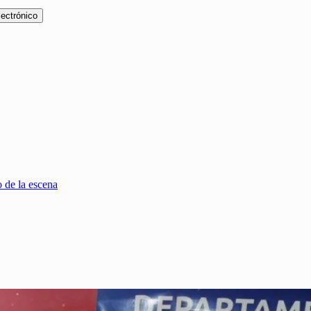
lectrónico
 de la escena