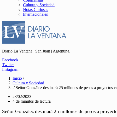
Columnistas
Cultura y Sociedad
Notas Curiosas
Internacionales
Diario La Ventana | San Juan | Argentina.
Facebook
Twitter
Instagram
Inicio
/
Cultura y Sociedad
/ Señor González destinará 25 millones de pesos a proyectos cu
23/02/2023
4 de minutos de lectura
Señor González destinará 25 millones de pesos a proyecto