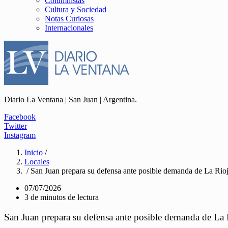
Columnistas
Cultura y Sociedad
Notas Curiosas
Internacionales
Diario La Ventana | San Juan | Argentina.
Facebook
Twitter
Instagram
Inicio
/
Locales
/ San Juan prepara su defensa ante posible demanda de La Rioja
07/07/2026
3 de minutos de lectura
San Juan prepara su defensa ante posible demanda de La R