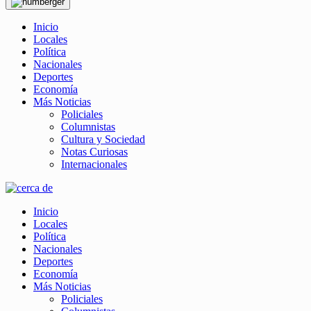
Inicio
Locales
Política
Nacionales
Deportes
Economía
Más Noticias
Policiales
Columnistas
Cultura y Sociedad
Notas Curiosas
Internacionales
Inicio
Locales
Política
Nacionales
Deportes
Economía
Más Noticias
Policiales