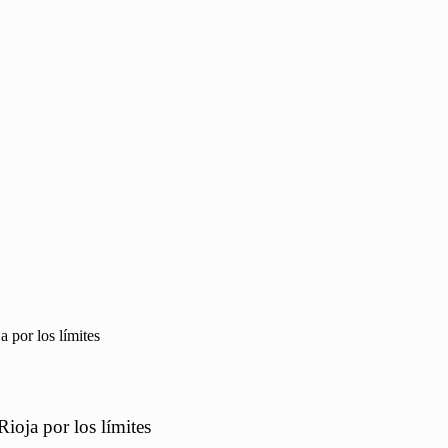
 por los límites
ioja por los límites