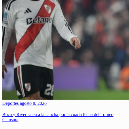
Deportes
agosto 8, 2026
Boca y River salen a la cancha por la cuarta fecha del Torneo
Clausura