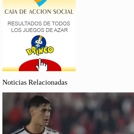
Noticias Relacionadas