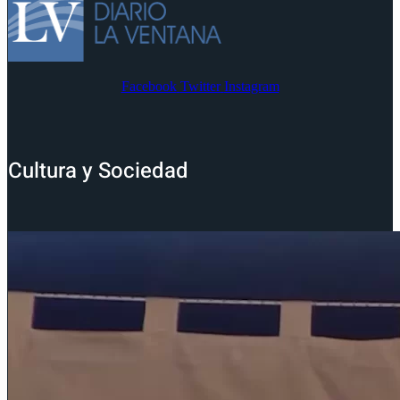
Facebook
Twitter
Instagram
Cultura y Sociedad