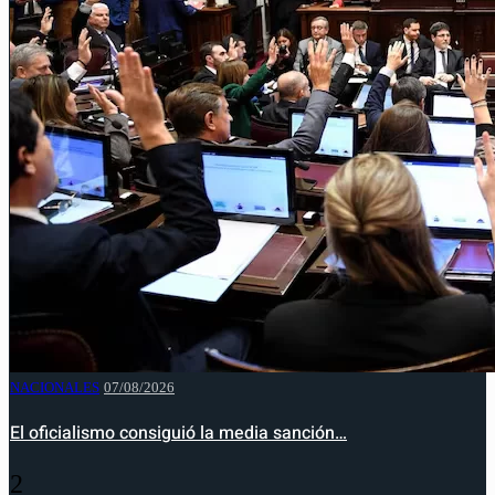
NACIONALES
07/08/2026
El oficialismo consiguió la media sanción…
2