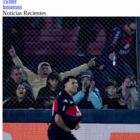
Twitter
Instagram
Noticias Recientes