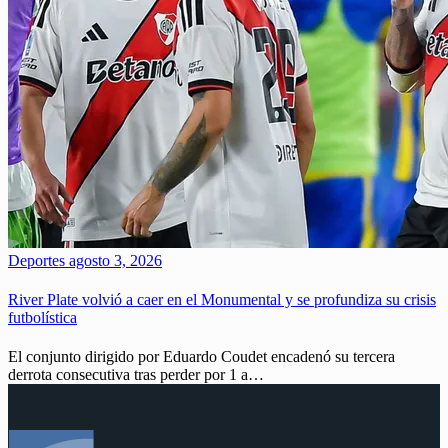
Deportes
agosto 3, 2026
River Plate volvió a caer en el Monumental y se profundiza su crisis
futbolística
El conjunto dirigido por Eduardo Coudet encadenó su tercera
derrota consecutiva tras perder por 1 a…