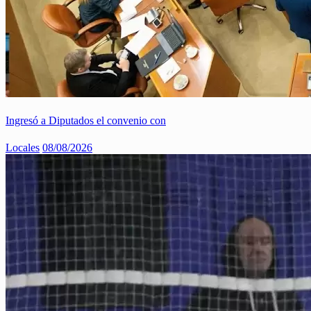
Ingresó a Diputados el convenio con
Locales
08/08/2026