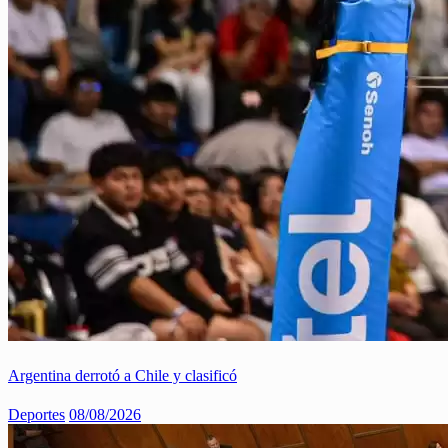
Argentina derrotó a Chile y clasificó
Deportes
08/08/2026