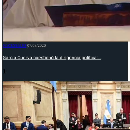
NACIONALES
07/08/2026
García Cuerva cuestionó la dirigencia política:…
1