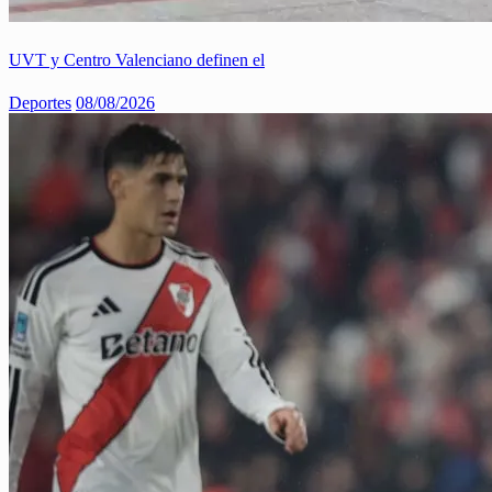
UVT y Centro Valenciano definen el
Deportes
08/08/2026