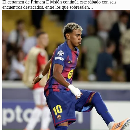
El certamen de Primera División continúa este sábado con seis
encuentros destacados, entre los que sobresalen…