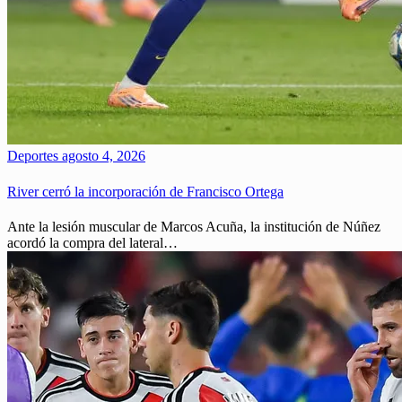
Deportes
agosto 4, 2026
River cerró la incorporación de Francisco Ortega
Ante la lesión muscular de Marcos Acuña, la institución de Núñez
acordó la compra del lateral…