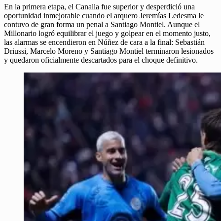
En la primera etapa, el Canalla fue superior y desperdició una
oportunidad inmejorable cuando el arquero Jeremías Ledesma le
contuvo de gran forma un penal a Santiago Montiel. Aunque el
Millonario logró equilibrar el juego y golpear en el momento justo,
las alarmas se encendieron en Núñez de cara a la final: Sebastián
Driussi, Marcelo Moreno y Santiago Montiel terminaron lesionados
y quedaron oficialmente descartados para el choque definitivo.