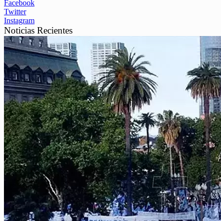
Facebook
Twitter
Instagram
Noticias Recientes