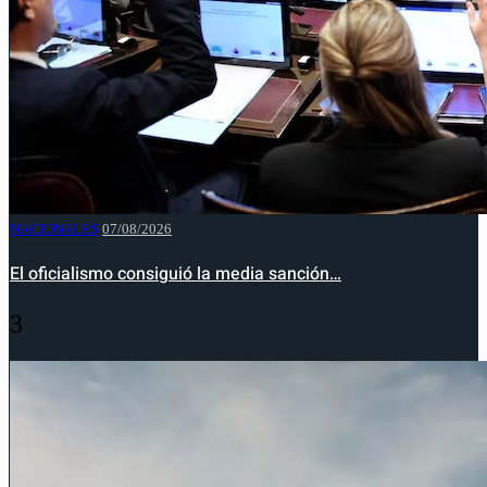
NACIONALES
07/08/2026
El oficialismo consiguió la media sanción…
3