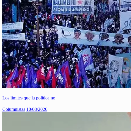
Los límites que la política no
Columnistas
10/08/2026