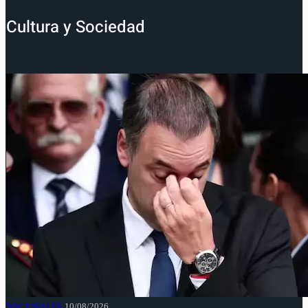
Cultura y Sociedad
NACIONALES
10/08/2026