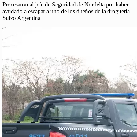
Procesaron al jefe de Seguridad de Nordelta por haber
ayudado a escapar a uno de los dueños de la droguería
Suizo Argentina