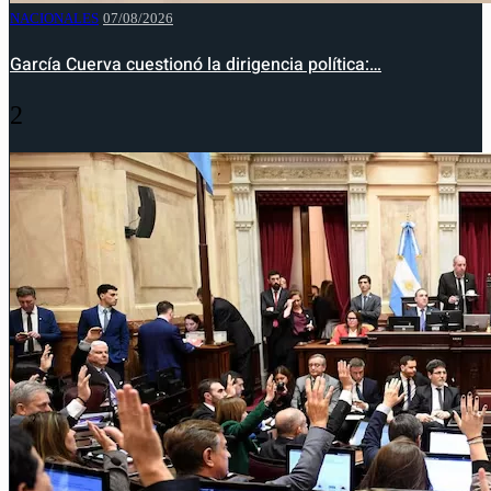
NACIONALES
07/08/2026
García Cuerva cuestionó la dirigencia política:…
2