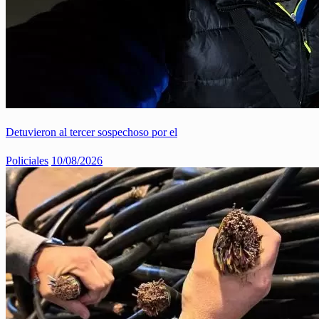
Detuvieron al tercer sospechoso por el
Policiales
10/08/2026