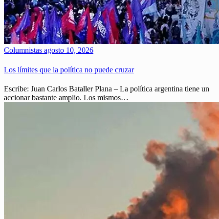
Columnistas
agosto 10, 2026
Los límites que la política no puede cruzar
Escribe: Juan Carlos Bataller Plana – La política argentina tiene un
accionar bastante amplio. Los mismos…