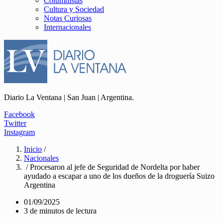
Columnistas
Cultura y Sociedad
Notas Curiosas
Internacionales
Diario La Ventana | San Juan | Argentina.
Facebook
Twitter
Instagram
Inicio
/
Nacionales
/ Procesaron al jefe de Seguridad de Nordelta por haber
ayudado a escapar a uno de los dueños de la droguería Suizo
Argentina
01/09/2025
3 de minutos de lectura