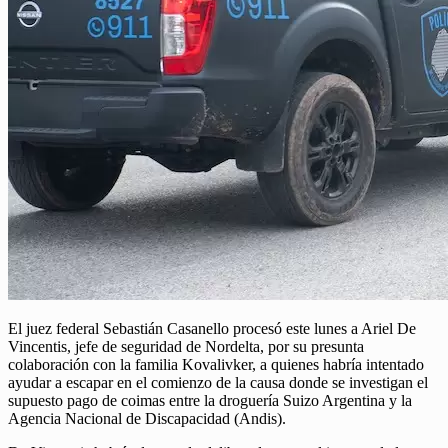
El juez federal Sebastián Casanello procesó este lunes a Ariel De
Vincentis, jefe de seguridad de Nordelta, por su presunta
colaboración con la familia Kovalivker, a quienes habría intentado
ayudar a escapar en el comienzo de la causa donde se investigan el
supuesto pago de coimas entre la droguería Suizo Argentina y la
Agencia Nacional de Discapacidad (Andis).