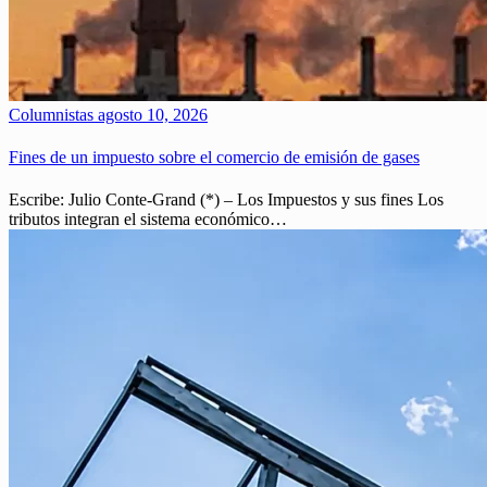
Columnistas
agosto 10, 2026
Fines de un impuesto sobre el comercio de emisión de gases
Escribe: Julio Conte-Grand (*) – Los Impuestos y sus fines Los
tributos integran el sistema económico…