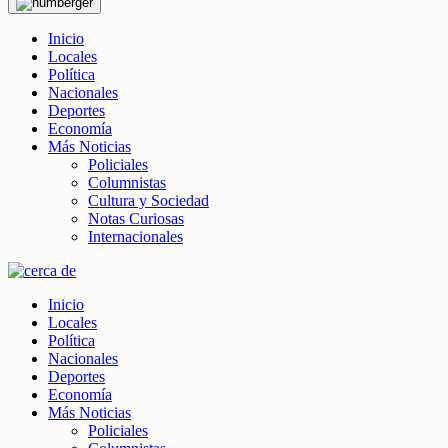
Inicio
Locales
Política
Nacionales
Deportes
Economía
Más Noticias
Policiales
Columnistas
Cultura y Sociedad
Notas Curiosas
Internacionales
Inicio
Locales
Política
Nacionales
Deportes
Economía
Más Noticias
Policiales