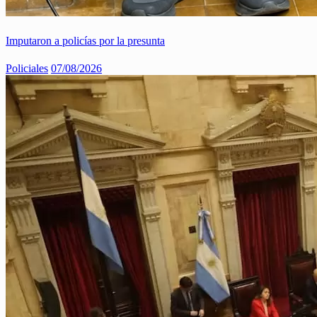
Imputaron a policías por la presunta
Policiales
07/08/2026