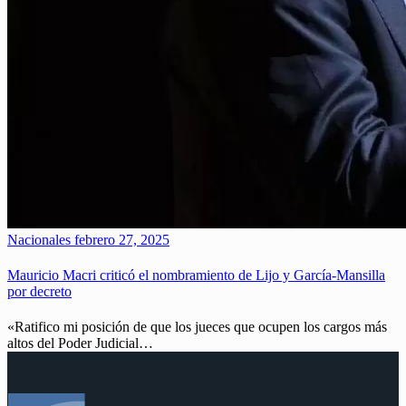
Nacionales
febrero 27, 2025
Mauricio Macri criticó el nombramiento de Lijo y García-Mansilla
por decreto
«Ratifico mi posición de que los jueces que ocupen los cargos más
altos del Poder Judicial…