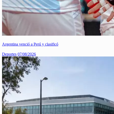
Argentina venció a Perú y clasificó
Deportes
07/08/2026