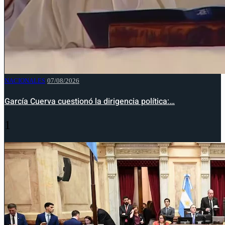
NACIONALES
07/08/2026
García Cuerva cuestionó la dirigencia política:…
1