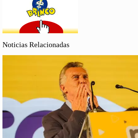
Noticias Relacionadas