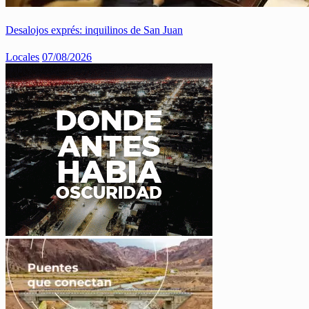
Desalojos exprés: inquilinos de San Juan
Locales
07/08/2026