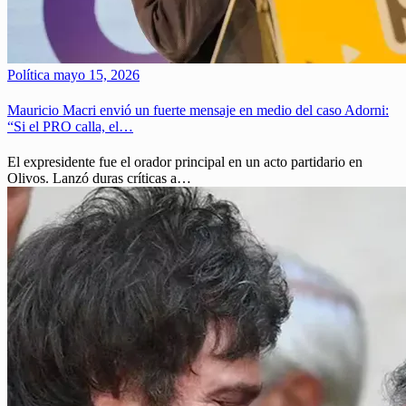
Política
mayo 15, 2026
Mauricio Macri envió un fuerte mensaje en medio del caso Adorni:
“Si el PRO calla, el…
El expresidente fue el orador principal en un acto partidario en
Olivos. Lanzó duras críticas a…