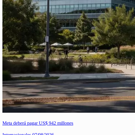
Meta deberá pagar US$ 942 millones
Internacionales
07/08/2026