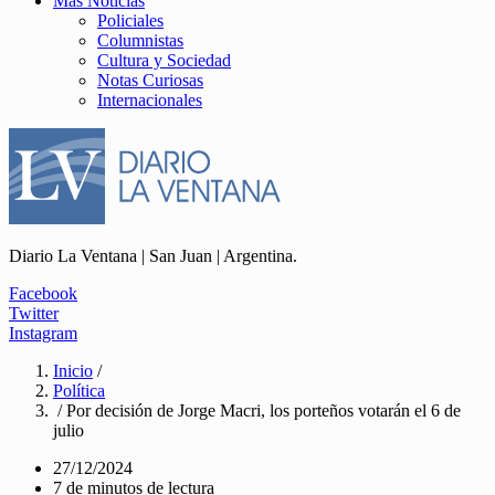
Más Noticias
Policiales
Columnistas
Cultura y Sociedad
Notas Curiosas
Internacionales
Diario La Ventana | San Juan | Argentina.
Facebook
Twitter
Instagram
Inicio
/
Política
/ Por decisión de Jorge Macri, los porteños votarán el 6 de
julio
27/12/2024
7 de minutos de lectura