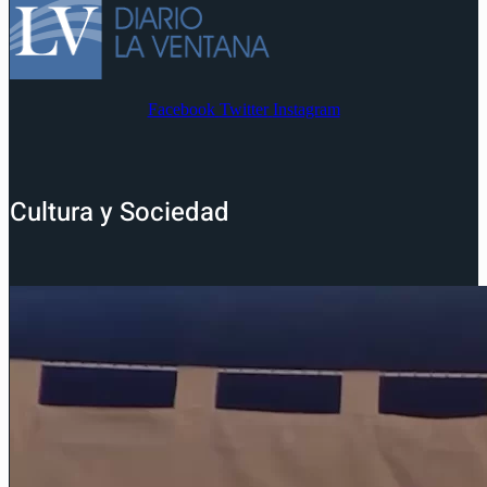
Facebook
Twitter
Instagram
Cultura y Sociedad