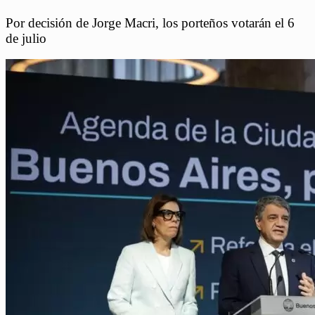
Por decisión de Jorge Macri, los porteños votarán el 6
de julio