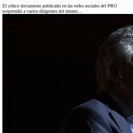
El crítico documento publicado en las redes sociales del PRO
sorprendió a varios dirigentes del mismo…