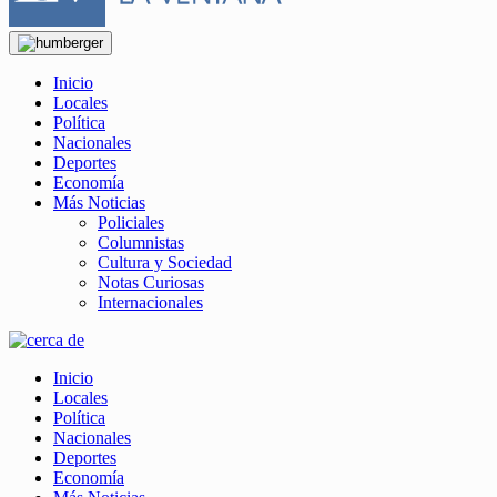
Inicio
Locales
Política
Nacionales
Deportes
Economía
Más Noticias
Policiales
Columnistas
Cultura y Sociedad
Notas Curiosas
Internacionales
Inicio
Locales
Política
Nacionales
Deportes
Economía