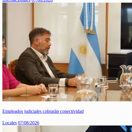
Empleados judiciales cobrarán conectividad
Locales
07/08/2026