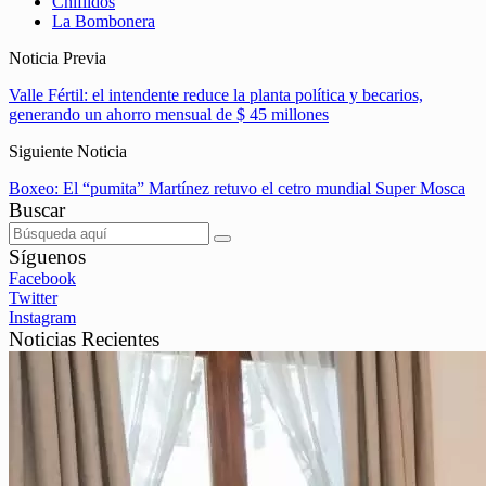
Chiflidos
La Bombonera
Noticia Previa
Valle Fértil: el intendente reduce la planta política y becarios,
generando un ahorro mensual de $ 45 millones
Siguiente Noticia
Boxeo: El “pumita” Martínez retuvo el cetro mundial Super Mosca
Buscar
Síguenos
Facebook
Twitter
Instagram
Noticias Recientes