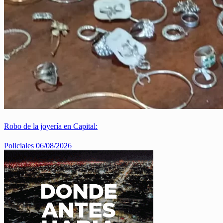
Robo de la joyería en Capital:
Policiales
06/08/2026