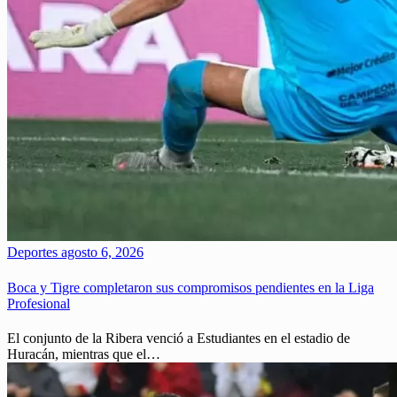
Deportes
agosto 6, 2026
Boca y Tigre completaron sus compromisos pendientes en la Liga
Profesional
El conjunto de la Ribera venció a Estudiantes en el estadio de
Huracán, mientras que el…