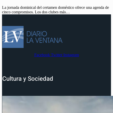
La jornada dominical del certamen doméstico ofrece una agenda de
cinco compromisos. Los dos clubes más…
Facebook
Twitter
Instagram
Cultura y Sociedad