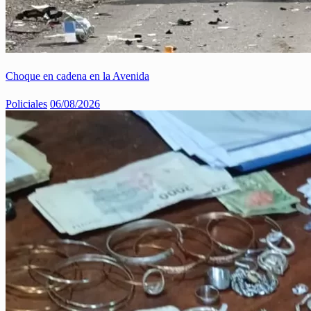
Choque en cadena en la Avenida
Policiales
06/08/2026