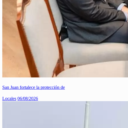
San Juan fortalece la protección de
Locales
06/08/2026