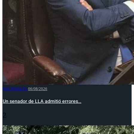
NACIONALES
06/08/2026
Un senador de LLA admitió errores…
2