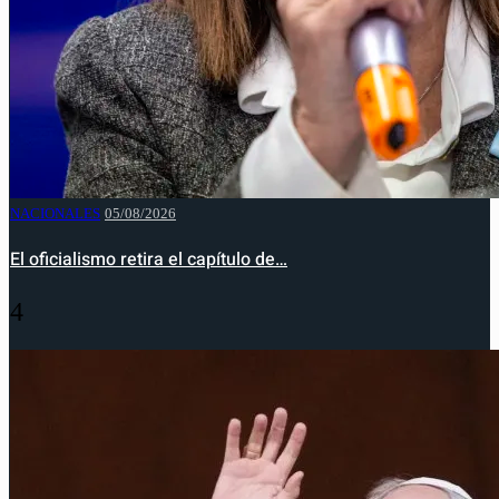
NACIONALES
05/08/2026
El oficialismo retira el capítulo de…
4