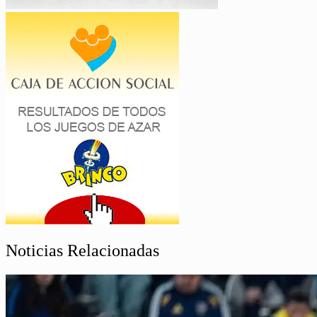
Noticias Relacionadas