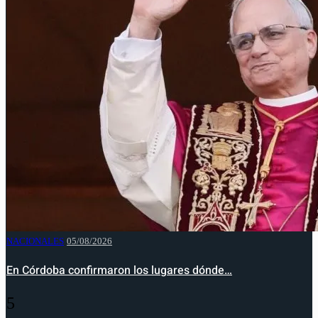
NACIONALES
05/08/2026
En Córdoba confirmaron los lugares dónde…
5