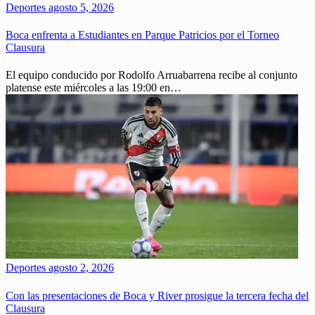
Deportes
agosto 5, 2026
Boca enfrenta a Estudiantes en Parque Patricios por el Torneo
Clausura
El equipo conducido por Rodolfo Arruabarrena recibe al conjunto
platense este miércoles a las 19:00 en…
Deportes
agosto 2, 2026
Con las presentaciones de Boca y River prosigue la tercera fecha del
Clausura