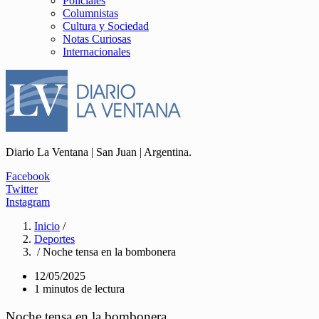
Policiales
Columnistas
Cultura y Sociedad
Notas Curiosas
Internacionales
Diario La Ventana | San Juan | Argentina.
Facebook
Twitter
Instagram
Inicio
/
Deportes
/ Noche tensa en la bombonera
12/05/2025
1 minutos de lectura
Noche tensa en la bombonera