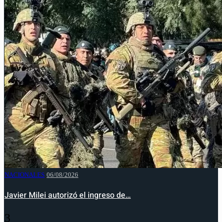
NACIONALES
06/08/2026
Javier Milei autorizó el ingreso de…
3