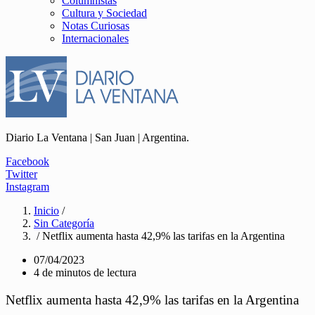
Columnistas
Cultura y Sociedad
Notas Curiosas
Internacionales
Diario La Ventana | San Juan | Argentina.
Facebook
Twitter
Instagram
Inicio
/
Sin Categoría
/ Netflix aumenta hasta 42,9% las tarifas en la Argentina
07/04/2023
4 de minutos de lectura
Netflix aumenta hasta 42,9% las tarifas en la Argentina