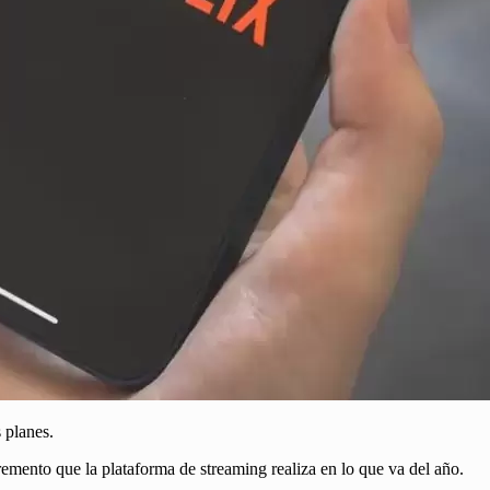
 planes.
remento que la plataforma de streaming realiza en lo que va del año.