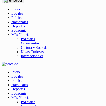
Inicio
Locales
Política
Nacionales
Deportes
Economía
Más Noticias
Policiales
Columnistas
Cultura y Sociedad
Notas Curiosas
Internacionales
Inicio
Locales
Política
Nacionales
Deportes
Economía
Más Noticias
Policiales