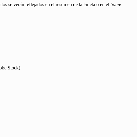
s se verán reflejados en el resumen de la tarjeta o en el
home