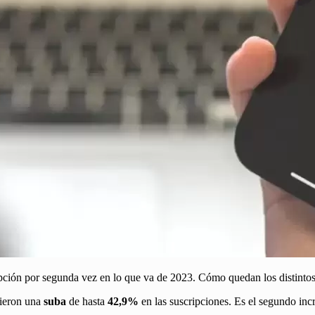
cripción por segunda vez en lo que va de 2023. Cómo quedan los distintos
ieron una
suba
de hasta
42,9%
en las suscripciones. Es el segundo inc