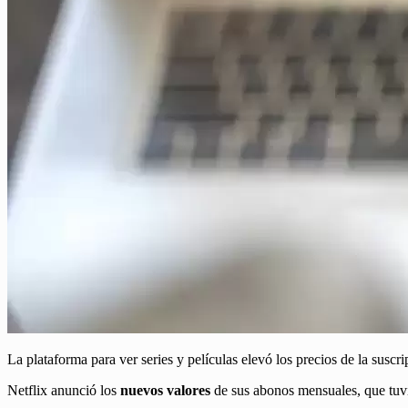
La plataforma para ver series y películas elevó los precios de la sus
Netflix anunció los
nuevos valores
de sus abonos mensuales, que tuv