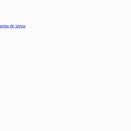
menta de arena