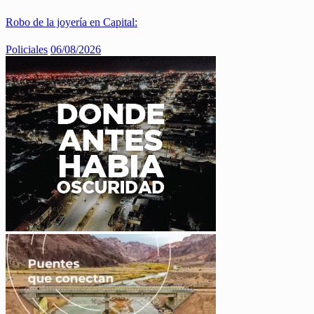
Robo de la joyería en Capital:
Policiales
06/08/2026