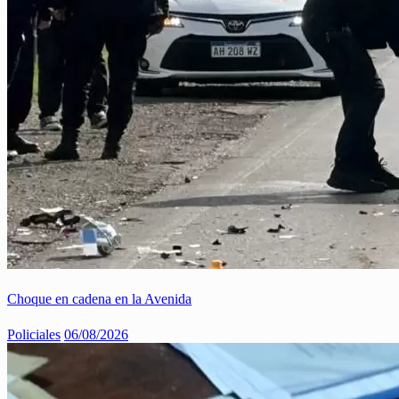
Choque en cadena en la Avenida
Policiales
06/08/2026