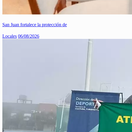
San Juan fortalece la protección de
Locales
06/08/2026