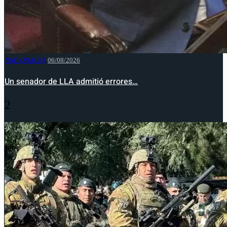
NACIONALES
06/08/2026
Un senador de LLA admitió errores…
2