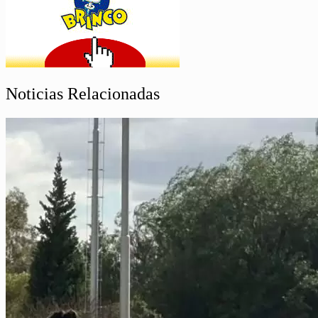
Noticias Relacionadas