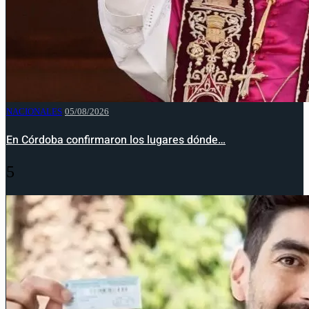
NACIONALES
05/08/2026
En Córdoba confirmaron los lugares dónde…
5