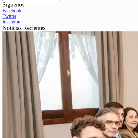
Síguenos
Facebook
Twitter
Instagram
Noticias Recientes