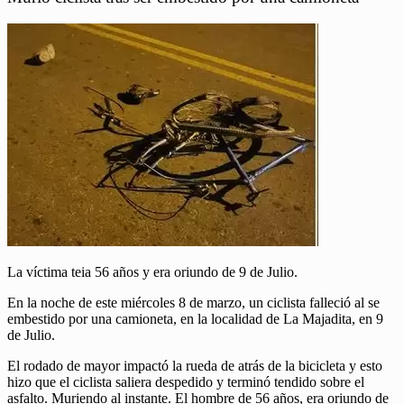
La víctima teia 56 años y era oriundo de 9 de Julio.
En la noche de este miércoles 8 de marzo, un ciclista falleció al se
embestido por una camioneta, en la localidad de La Majadita, en 9
de Julio.
El rodado de mayor impactó la rueda de atrás de la bicicleta y esto
hizo que el ciclista saliera despedido y terminó tendido sobre el
asfalto. Muriendo al instante. El hombre de 56 años, era oriundo de