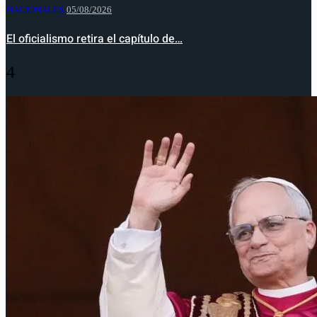
NACIONALES
05/08/2026
El oficialismo retira el capítulo de…
4