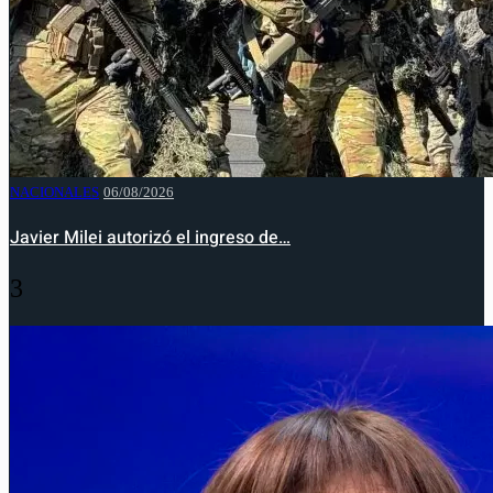
NACIONALES
06/08/2026
Javier Milei autorizó el ingreso de…
3