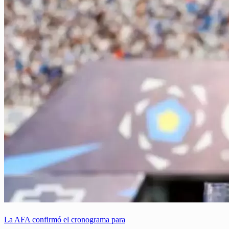
La AFA confirmó el cronograma para