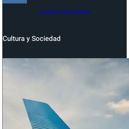
Facebook
Twitter
Instagram
Cultura y Sociedad