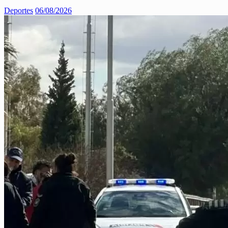
Deportes
06/08/2026