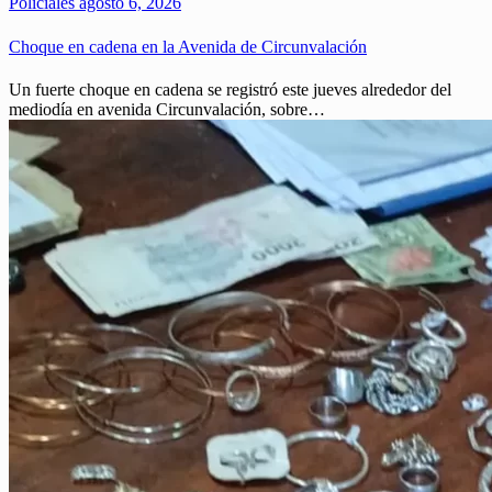
Policiales
agosto 6, 2026
Choque en cadena en la Avenida de Circunvalación
Un fuerte choque en cadena se registró este jueves alrededor del
mediodía en avenida Circunvalación, sobre…