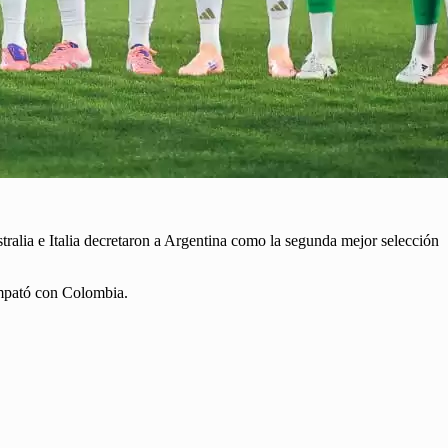
tralia e Italia decretaron a Argentina como la segunda mejor selección
empató con Colombia.