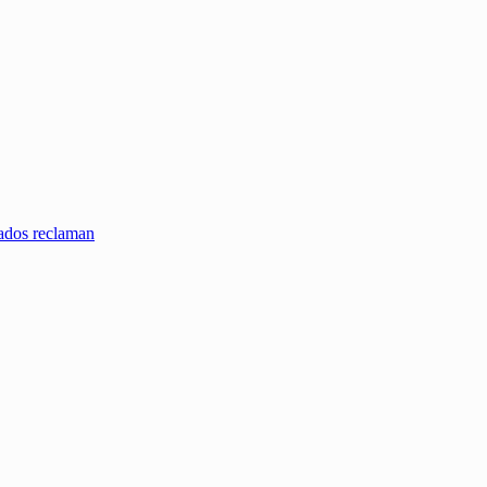
zados reclaman