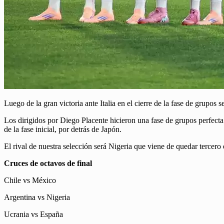
Luego de la gran victoria ante Italia en el cierre de la fase de grupos 
Los dirigidos por Diego Placente hicieron una fase de grupos perfecta
de la fase inicial, por detrás de Japón.
El rival de nuestra selección será Nigeria que viene de quedar terce
Cruces de octavos de final
Chile vs México
Argentina vs Nigeria
Ucrania vs España