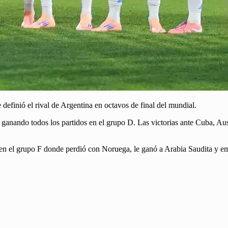
se definió el rival de Argentina en octavos de final del mundial.
 ganando todos los partidos en el grupo D. Las victorias ante Cuba, Aus
ro en el grupo F donde perdió con Noruega, le ganó a Arabia Saudita y 