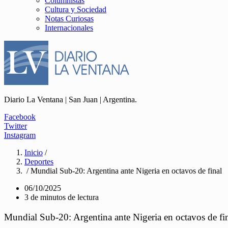
Columnistas
Cultura y Sociedad
Notas Curiosas
Internacionales
Diario La Ventana | San Juan | Argentina.
Facebook
Twitter
Instagram
Inicio
/
Deportes
/ Mundial Sub-20: Argentina ante Nigeria en octavos de final
06/10/2025
3 de minutos de lectura
Mundial Sub-20: Argentina ante Nigeria en octavos de fi