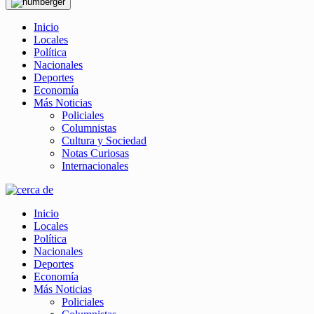
Inicio
Locales
Política
Nacionales
Deportes
Economía
Más Noticias
Policiales
Columnistas
Cultura y Sociedad
Notas Curiosas
Internacionales
Inicio
Locales
Política
Nacionales
Deportes
Economía
Más Noticias
Policiales