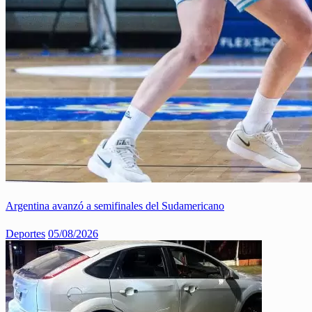
Argentina avanzó a semifinales del Sudamericano
Deportes
05/08/2026