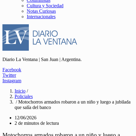
Columnistas
Cultura y Sociedad
Notas Curiosas
Internacionales
Diario La Ventana | San Juan | Argentina.
Facebook
Twitter
Instagram
Inicio
/
Policiales
/ Motochorros armados robaron a un niño y luego a jubilada
que salía del banco
12/06/2026
2 de minutos de lectura
Motochorros armados robaron a un niño y luego a