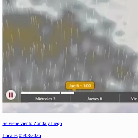
Se viene viento Zonda y luego
Locales
05/08/2026