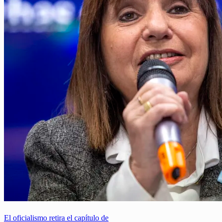
El oficialismo retira el capítulo de