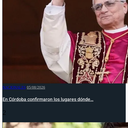
NACIONALES
05/08/2026
En Córdoba confirmaron los lugares dónde…
2