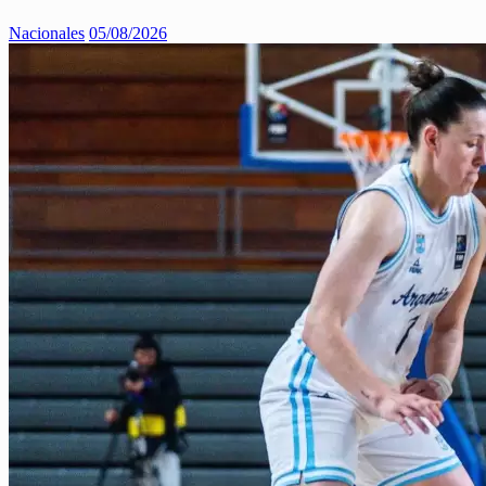
Nacionales
05/08/2026