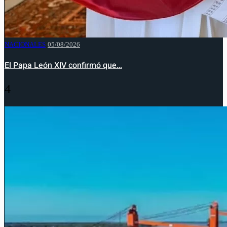
NACIONALES
05/08/2026
El Papa León XIV confirmó que…
4