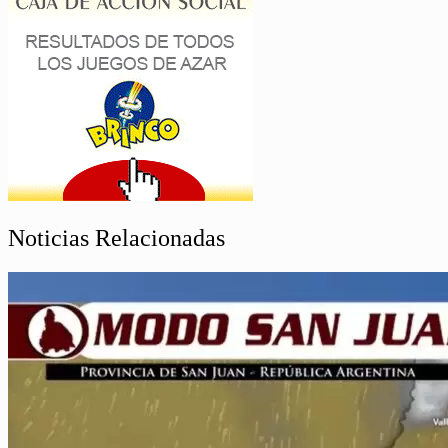
Noticias Relacionadas