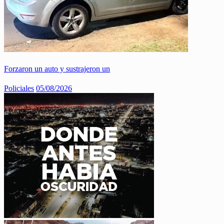
Forzaron un auto y sustrajeron un
Policiales
05/08/2026