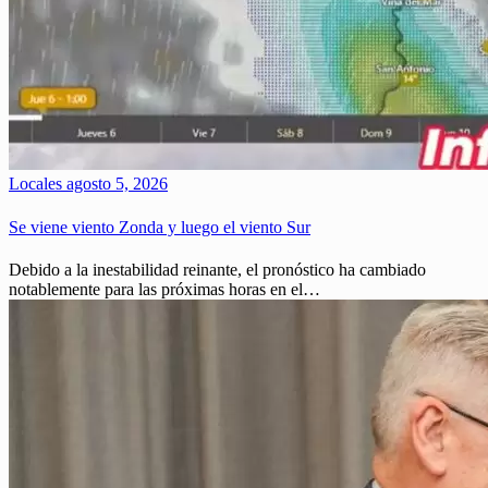
Locales
agosto 5, 2026
Se viene viento Zonda y luego el viento Sur
Debido a la inestabilidad reinante, el pronóstico ha cambiado
notablemente para las próximas horas en el…