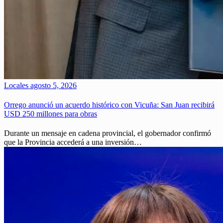
Locales
agosto 5, 2026
Orrego anunció un acuerdo histórico con Vicuña: San Juan recibirá
USD 250 millones para obras
Durante un mensaje en cadena provincial, el gobernador confirmó
que la Provincia accederá a una inversión…