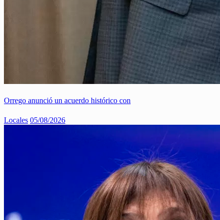
Orrego anunció un acuerdo histórico con
Locales
05/08/2026