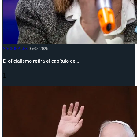
NACIONALES
05/08/2026
El oficialismo retira el capítulo de…
1