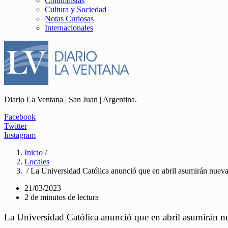
Columnistas
Cultura y Sociedad
Notas Curiosas
Internacionales
Diario La Ventana | San Juan | Argentina.
Facebook
Twitter
Instagram
Inicio
/
Locales
/ La Universidad Católica anunció que en abril asumirán nueva
21/03/2023
2 de minutos de lectura
La Universidad Católica anunció que en abril asumirán n