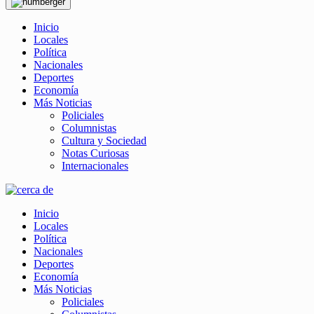
Inicio
Locales
Política
Nacionales
Deportes
Economía
Más Noticias
Policiales
Columnistas
Cultura y Sociedad
Notas Curiosas
Internacionales
Inicio
Locales
Política
Nacionales
Deportes
Economía
Más Noticias
Policiales