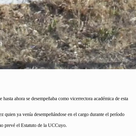
e hasta ahora se desempeñaba como vicerrectora académica de esta
ez quien ya venía desempeñándose en el cargo durante el período
mo prevé el Estatuto de la UCCuyo.