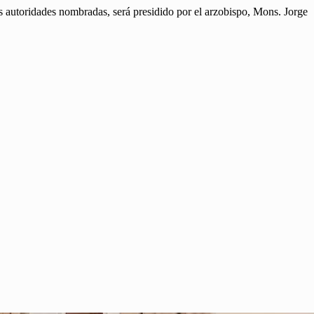
as autoridades nombradas, será presidido por el arzobispo, Mons. Jorge