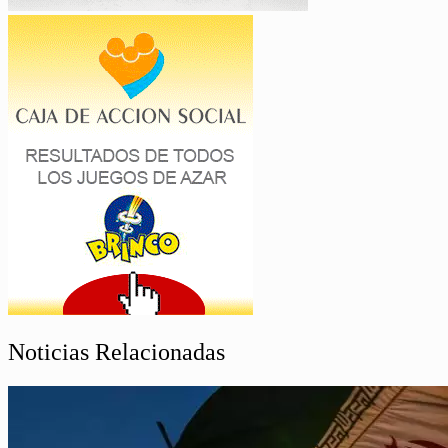
Noticias Relacionadas