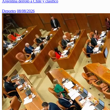
Argentina derrotó a Chile y clasificó
Deportes
08/08/2026