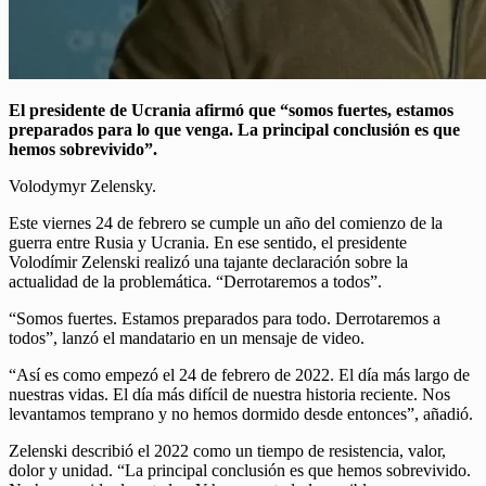
El presidente de Ucrania afirmó que “somos fuertes, estamos
preparados para lo que venga. La principal conclusión es que
hemos sobrevivido”.
Volodymyr Zelensky.
Este viernes 24 de febrero se cumple un año del comienzo de la
guerra entre Rusia y Ucrania. En ese sentido, el presidente
Volodímir Zelenski realizó una tajante declaración sobre la
actualidad de la problemática. “Derrotaremos a todos”.
“Somos fuertes. Estamos preparados para todo. Derrotaremos a
todos”, lanzó el mandatario en un mensaje de video.
“Así es como empezó el 24 de febrero de 2022. El día más largo de
nuestras vidas. El día más difícil de nuestra historia reciente. Nos
levantamos temprano y no hemos dormido desde entonces”, añadió.
Zelenski describió el 2022 como un tiempo de resistencia, valor,
dolor y unidad. “La principal conclusión es que hemos sobrevivido.