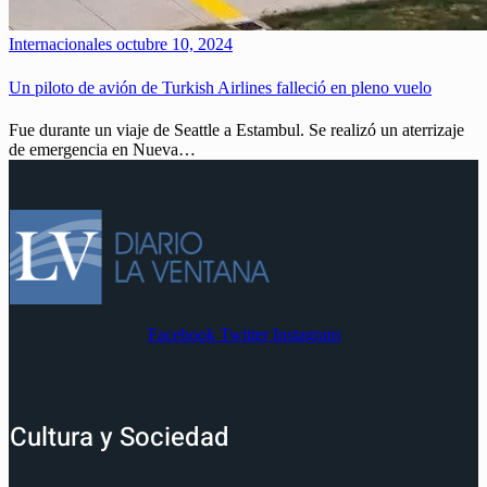
Internacionales
octubre 10, 2024
Un piloto de avión de Turkish Airlines falleció en pleno vuelo
Fue durante un viaje de Seattle a Estambul. Se realizó un aterrizaje
de emergencia en Nueva…
Facebook
Twitter
Instagram
Cultura y Sociedad