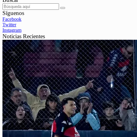
Síguenos
Facebook
Twitter
Instagram
Noticias Recientes