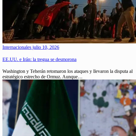
Internacionales
julio 10, 2026
EE.UU. e Irán: la tregua se desmorona
Washington y Teherán retomaron los ataques y llevaron la disputa al
estratégico estrecho de Ormuz. Aunque…