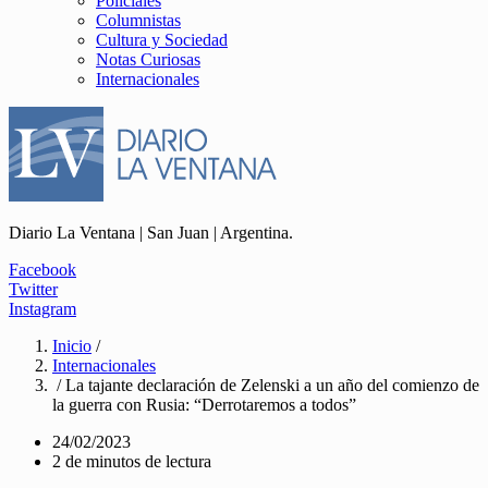
Policiales
Columnistas
Cultura y Sociedad
Notas Curiosas
Internacionales
Diario La Ventana | San Juan | Argentina.
Facebook
Twitter
Instagram
Inicio
/
Internacionales
/ La tajante declaración de Zelenski a un año del comienzo de
la guerra con Rusia: “Derrotaremos a todos”
24/02/2023
2 de minutos de lectura