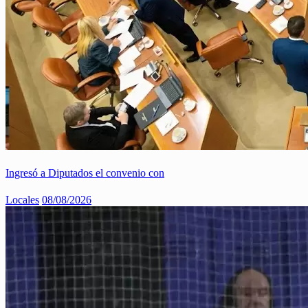
Ingresó a Diputados el convenio con
Locales
08/08/2026