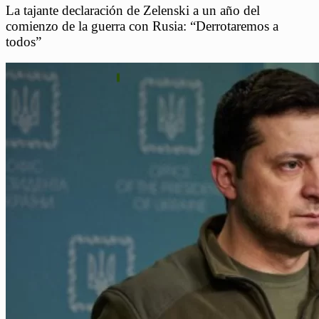
La tajante declaración de Zelenski a un año del
comienzo de la guerra con Rusia: “Derrotaremos a
todos”