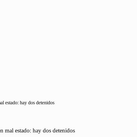
mal estado: hay dos detenidos
 en mal estado: hay dos detenidos