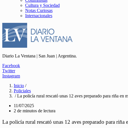
Columnistas
Cultura y Sociedad
Notas Curiosas
Internacionales
Diario La Ventana | San Juan | Argentina.
Facebook
Twitter
Instagram
Inicio
/
Policiales
/ La policía rural rescató unas 12 aves preparado para riña en 
11/07/2025
2 de minutos de lectura
La policía rural rescató unas 12 aves preparado para riña