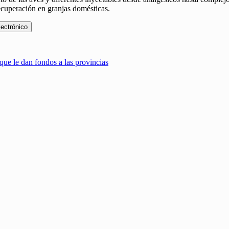
ecuperación en granjas domésticas.
lectrónico
ue le dan fondos a las provincias