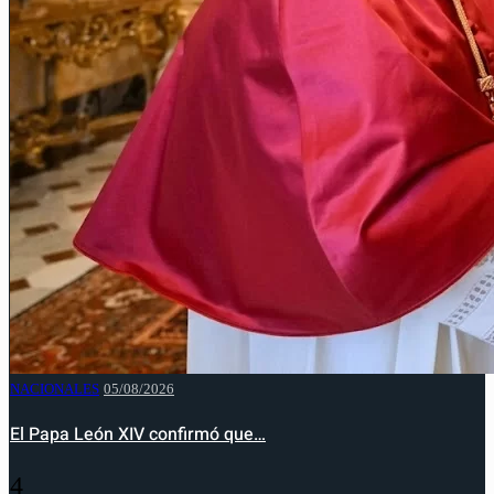
NACIONALES
05/08/2026
El Papa León XIV confirmó que…
4