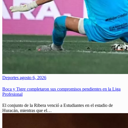
Deportes
agosto 6, 2026
Boca y Tigre completaron sus compromisos pendientes en la Liga
Profesional
El conjunto de la Ribera venció a Estudiantes en el estadio de
Huracán, mientras que el…