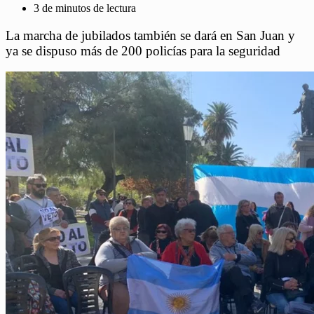
3 de minutos de lectura
La marcha de jubilados también se dará en San Juan y
ya se dispuso más de 200 policías para la seguridad