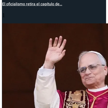
El oficialismo retira el capítulo de…
1