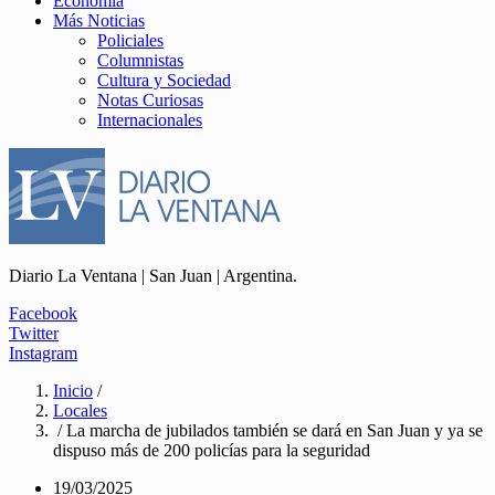
Economía
Más Noticias
Policiales
Columnistas
Cultura y Sociedad
Notas Curiosas
Internacionales
Diario La Ventana | San Juan | Argentina.
Facebook
Twitter
Instagram
Inicio
/
Locales
/ La marcha de jubilados también se dará en San Juan y ya se
dispuso más de 200 policías para la seguridad
19/03/2025