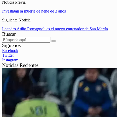
Noticia Previa
Investigan la muerte de nene de 3 años
Siguiente Noticia
Leandro Atilio Romagnoli es el nuevo entrenador de San Martín
Buscar
Síguenos
Facebook
Twitter
Instagram
Noticias Recientes