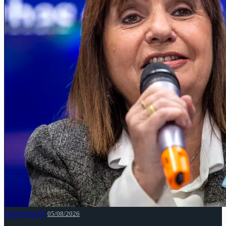
NACIONALES
05/08/2026