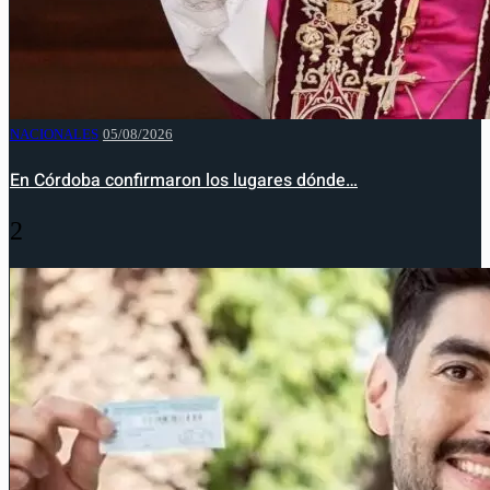
NACIONALES
05/08/2026
En Córdoba confirmaron los lugares dónde…
2