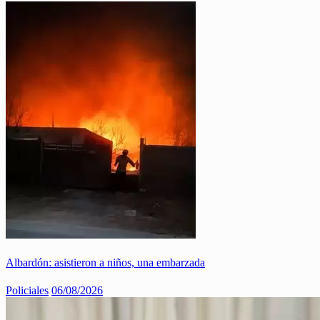
Albardón: asistieron a niños, una embarzada
Policiales
06/08/2026