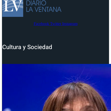
Facebook
Twitter
Instagram
Cultura y Sociedad