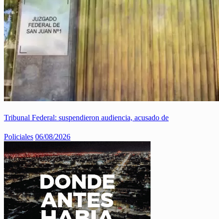
Tribunal Federal: suspendieron audiencia, acusado de
Policiales
06/08/2026