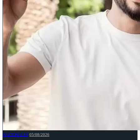
NACIONALES
05/08/2026