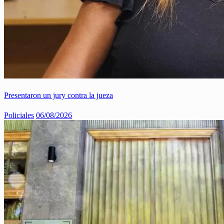
Presentaron un jury contra la jueza
Policiales
06/08/2026