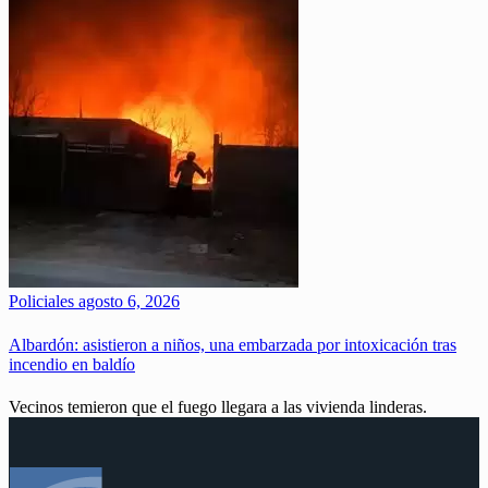
Policiales
agosto 6, 2026
Albardón: asistieron a niños, una embarzada por intoxicación tras
incendio en baldío
Vecinos temieron que el fuego llegara a las vivienda linderas.