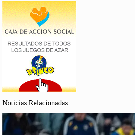
Noticias Relacionadas