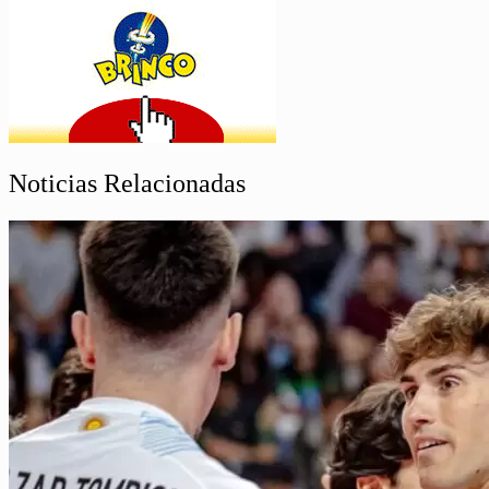
Noticias Relacionadas