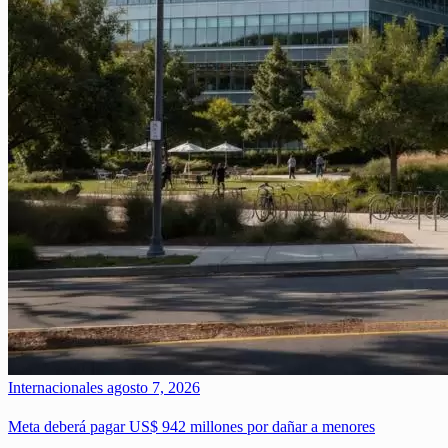
Internacionales
agosto 7, 2026
Meta deberá pagar US$ 942 millones por dañar a menores