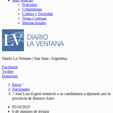
Más Noticias
Policiales
Columnistas
Cultura y Sociedad
Notas Curiosas
Internacionales
Diario La Ventana | San Juan | Argentina.
Facebook
Twitter
Instagram
Inicio
/
Nacionales
/ José Luis Espert renunció a su candidatura a diputado por la
provincia de Buenos Aires
05/10/2025
6 de minutos de lectura