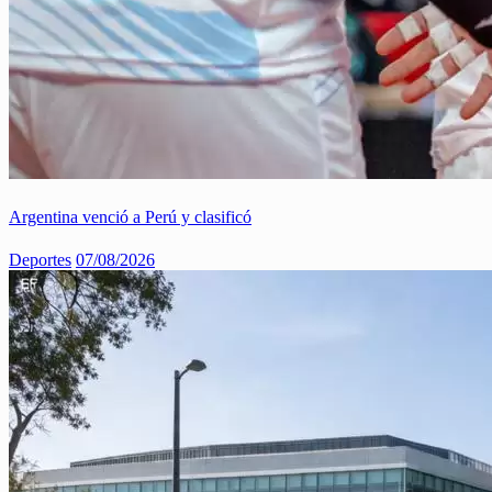
Argentina venció a Perú y clasificó
Deportes
07/08/2026