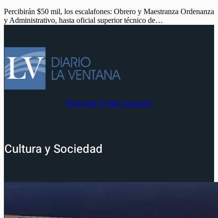
Percibirán $50 mil, los escalafones: Obrero y Maestranza Ordenanza
y Administrativo, hasta oficial superior técnico de…
Facebook
Twitter
Instagram
Cultura y Sociedad