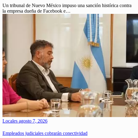
Un tribunal de Nuevo México impuso una sanción histórica contra
la empresa dueña de Facebook e…
Locales
agosto 7, 2026
Empleados judiciales cobrarán conectividad