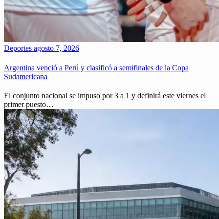
Deportes
agosto 7, 2026
Argentina venció a Perú y clasificó a semifinales de la Copa
Sudamericana
El conjunto nacional se impuso por 3 a 1 y definirá este viernes el
primer puesto…