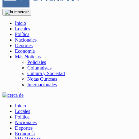
Inicio
Locales
Política
Nacionales
Deportes
Economía
Más Noticias
Policiales
Columnistas
Cultura y Sociedad
Notas Curiosas
Internacionales
Inicio
Locales
Política
Nacionales
Deportes
Economía