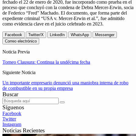
fechado el 22 de enero de 2020, fue incorporado como prueba en el
proceso que concluyó con la condena de Debra Mercer-Erwin, socia
de Federico “Fred” Machado. El documento, que forma parte del
expediente criminal “USA v. Mercer-Erwin et al.”, fue admitido
como evidencia clave en el juicio celebrado en 2023.
Facebook
Twitter/X
LinkedIn
WhatsApp
Messenger
Correo electrónico
Noticia Previa
Torneo Clausura: Continua la undécima fecha
Siguiente Noticia
Un importante empresario denunció una maniobra interna de robo
de combustible en su propia empresa
Buscar
Síguenos
Facebook
Twitter
Instagram
Noticias Recientes