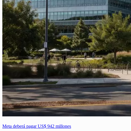
Meta deberá pagar US$ 942 millones