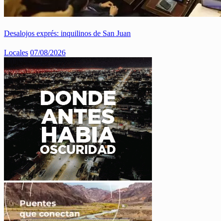
Desalojos exprés: inquilinos de San Juan
Locales
07/08/2026