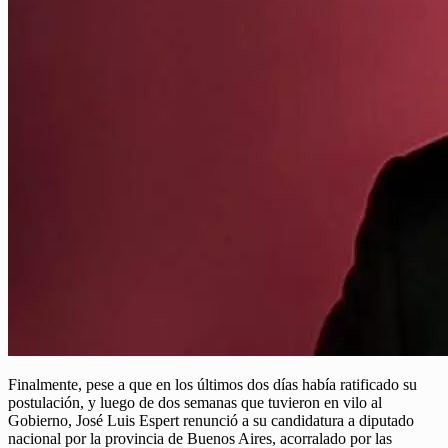
Finalmente, pese a que en los últimos dos días había ratificado su
postulación, y luego de dos semanas que tuvieron en vilo al
Gobierno, José Luis Espert renunció a su candidatura a diputado
nacional por la provincia de Buenos Aires, acorralado por las