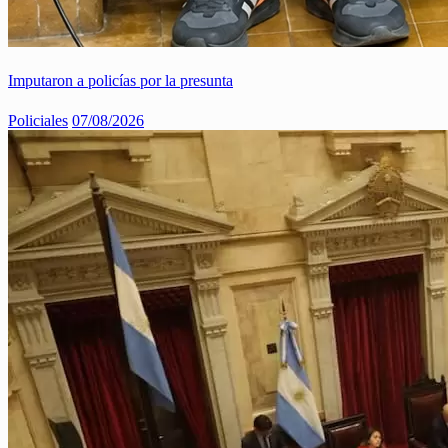
Imputaron a policías por la presunta
Policiales
07/08/2026