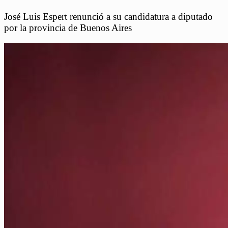
José Luis Espert renunció a su candidatura a diputado
por la provincia de Buenos Aires