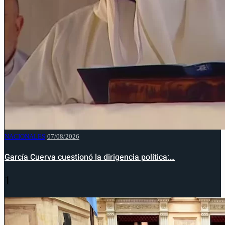
NACIONALES
07/08/2026
García Cuerva cuestionó la dirigencia política:…
1