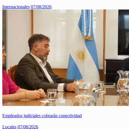
Internacionales
07/08/2026
Empleados judiciales cobrarán conectividad
Locales
07/08/2026