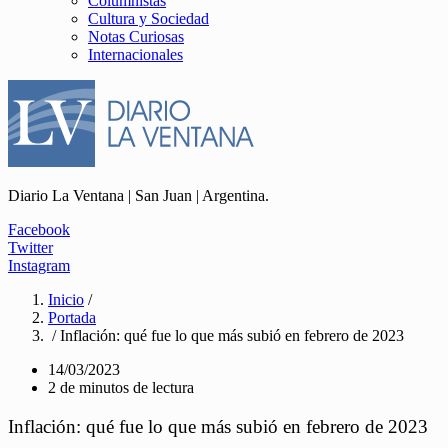
Columnistas
Cultura y Sociedad
Notas Curiosas
Internacionales
Diario La Ventana | San Juan | Argentina.
Facebook
Twitter
Instagram
Inicio
/
Portada
/ Inflación: qué fue lo que más subió en febrero de 2023
14/03/2023
2 de minutos de lectura
Inflación: qué fue lo que más subió en febrero de 2023