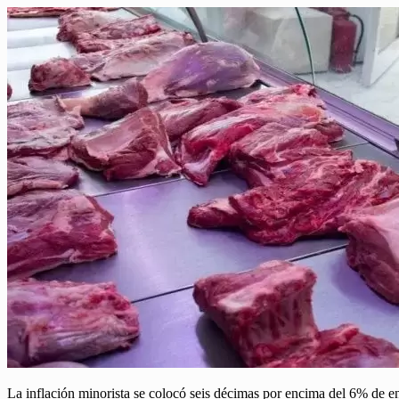
La inflación minorista se colocó seis décimas por encima del 6% de 