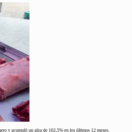
enero y acumuló un alza de 102,5% en los últimos 12 meses.