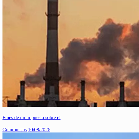
Fines de un impuesto sobre el
Columnistas
10/08/2026