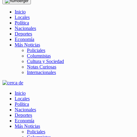
Inicio
Locales
Política
Nacionales
Deportes
Economía
Más Noticias
Policiales
Columnistas
Cultura y Sociedad
Notas Curiosas
Internacionales
Inicio
Locales
Política
Nacionales
Deportes
Economía
Más Noticias
Policiales