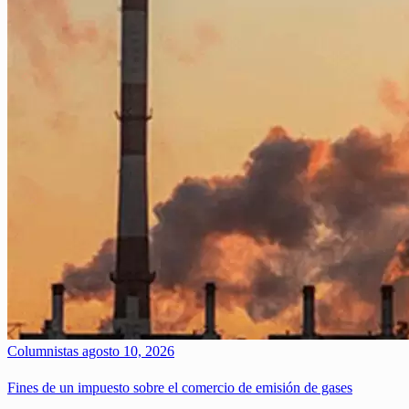
Columnistas
agosto 10, 2026
Fines de un impuesto sobre el comercio de emisión de gases