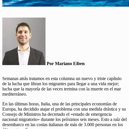
Por Mariano Eiben
Semanas atrás tratamos en esta columna un nuevo y triste capítulo
de la lucha que libran los migrantes para llegar a una vida mejor;
lucha que la mayoría de las veces termina con la muerte en el mar
mediterráneo.
En las últimas horas, Italia, una de las principales economías de
Europa, ha decidido atajar el problema con una medida drástica y su
Consejo de Ministros ha decretado el «estado de emergencia
nacional migratorio» durante los próximos seis meses. Esto a raíz del
desembarco en las costas italianas de más de 3.000 personas en los