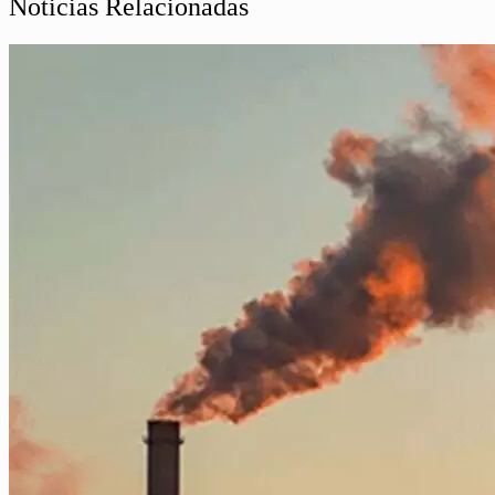
Noticias Relacionadas