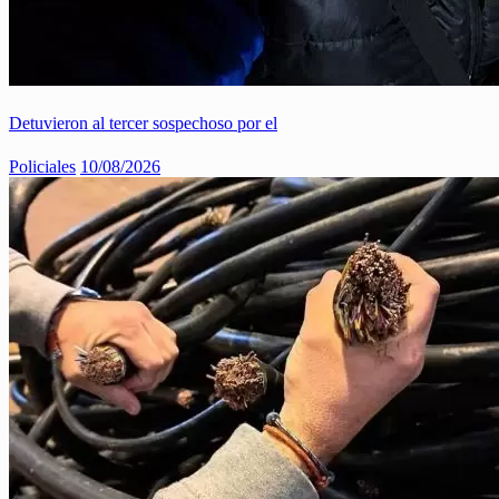
Detuvieron al tercer sospechoso por el
Policiales
10/08/2026