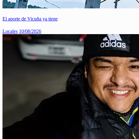
El aporte de Vicuña ya tiene
Locales
10/08/2026