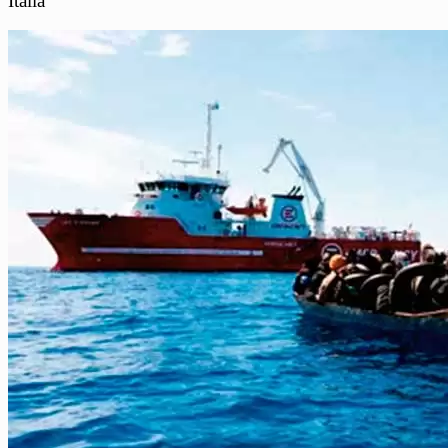
Italia