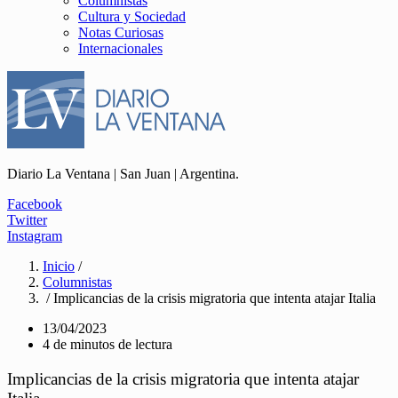
Columnistas
Cultura y Sociedad
Notas Curiosas
Internacionales
Diario La Ventana | San Juan | Argentina.
Facebook
Twitter
Instagram
Inicio
/
Columnistas
/ Implicancias de la crisis migratoria que intenta atajar Italia
13/04/2023
4 de minutos de lectura
Implicancias de la crisis migratoria que intenta atajar