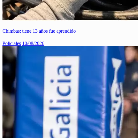
Chimbas: tiene 13 años fue aprendido
Policiales
10/08/2026