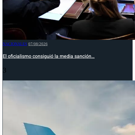
NACIONALES
07/08/2026
El oficialismo consiguió la media sanción…
3