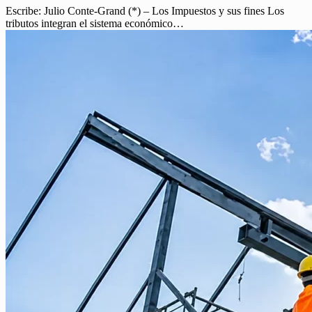
Escribe: Julio Conte-Grand (*) – Los Impuestos y sus fines Los
tributos integran el sistema económico…