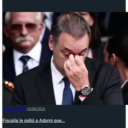
NACIONALES
10/08/2026
Fiscalía le pidió a Adorni que…