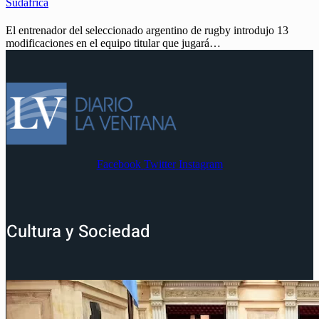
Sudáfrica
El entrenador del seleccionado argentino de rugby introdujo 13
modificaciones en el equipo titular que jugará…
Facebook
Twitter
Instagram
Cultura y Sociedad