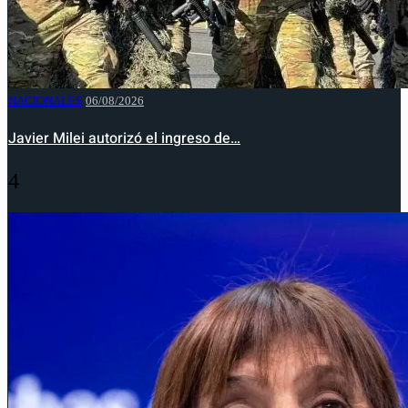
NACIONALES
06/08/2026
Javier Milei autorizó el ingreso de…
4