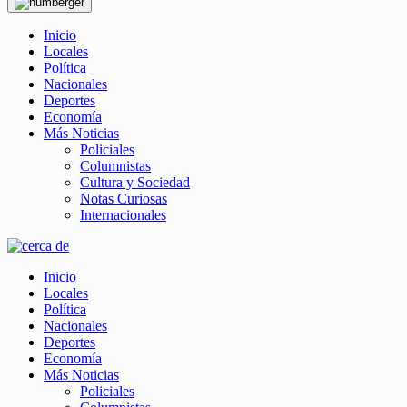
Inicio
Locales
Política
Nacionales
Deportes
Economía
Más Noticias
Policiales
Columnistas
Cultura y Sociedad
Notas Curiosas
Internacionales
Inicio
Locales
Política
Nacionales
Deportes
Economía
Más Noticias
Policiales