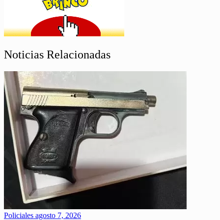
Noticias Relacionadas
Policiales
agosto 7, 2026