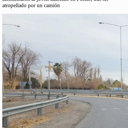
atropellado por un camión