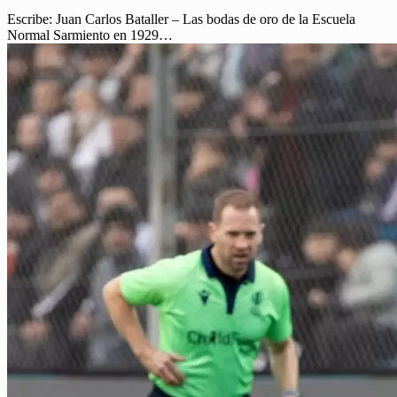
Escribe: Juan Carlos Bataller – Las bodas de oro de la Escuela
Normal Sarmiento en 1929…