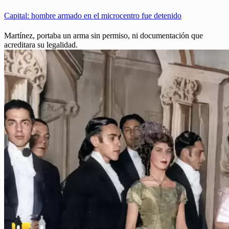
Capital: hombre armado en el microcentro fue detenido
Martínez, portaba un arma sin permiso, ni documentación que
acreditara su legalidad.