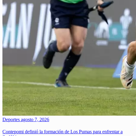
Deportes
agosto 7, 2026
Contepomi definió la formación de Los Pumas para enfrentar a