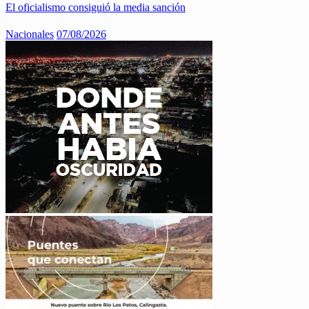
El oficialismo consiguió la media sanción
Nacionales
07/08/2026