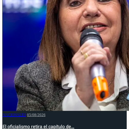
NACIONALES
05/08/2026
El oficialismo retira el capítulo de…