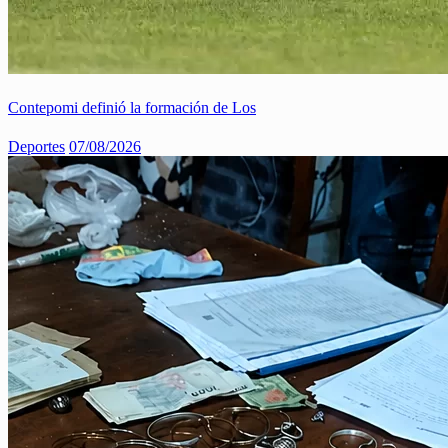
Contepomi definió la formación de Los
Deportes
07/08/2026