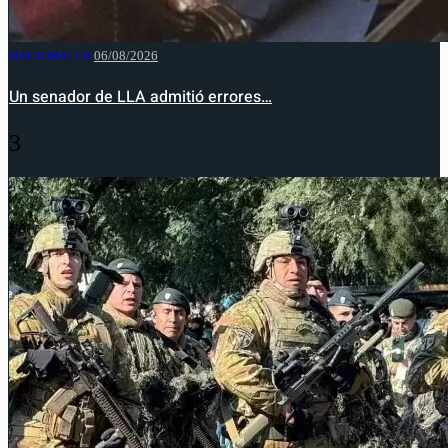
NACIONALES
06/08/2026
Un senador de LLA admitió errores…
3