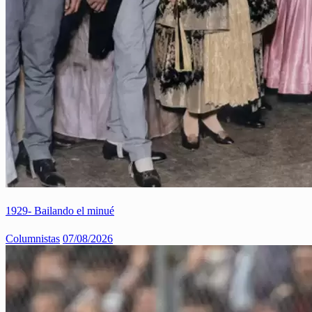
1929- Bailando el minué
Columnistas
07/08/2026